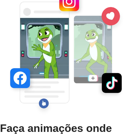
Faça animações onde