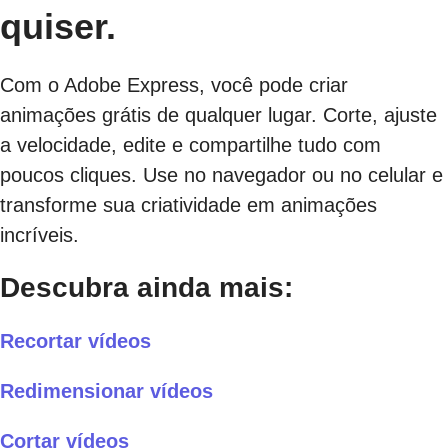
quiser.
Com o Adobe Express, você pode criar
animações grátis de qualquer lugar. Corte, ajuste
a velocidade, edite e compartilhe tudo com
poucos cliques. Use no navegador ou no celular e
transforme sua criatividade em animações
incríveis.
Descubra ainda mais:
Recortar vídeos
Redimensionar vídeos
Cortar vídeos