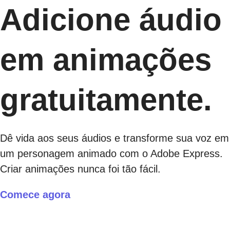
Adicione áudio
em animações
gratuitamente.
Dê vida aos seus áudios e transforme sua voz em
um personagem animado com o Adobe Express.
Criar animações nunca foi tão fácil.
Comece agora