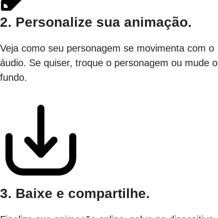
2. Personalize sua animação.
Veja como seu personagem se movimenta com o
áudio. Se quiser, troque o personagem ou mude o
fundo.
3. Baixe e compartilhe.