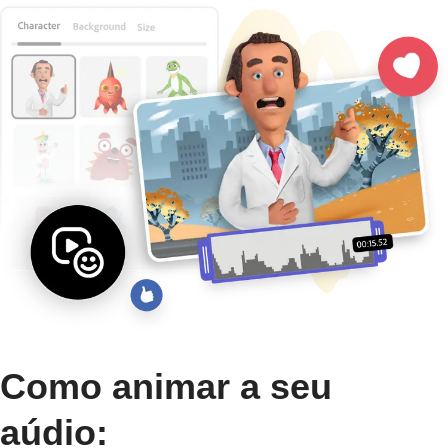
Como animar a seu
aúdio: