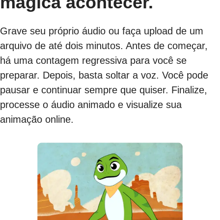
mágica acontecer.
Grave seu próprio áudio ou faça upload de um
arquivo de até dois minutos. Antes de começar,
há uma contagem regressiva para você se
preparar. Depois, basta soltar a voz. Você pode
pausar e continuar sempre que quiser. Finalize,
processe o áudio animado e visualize sua
animação online.