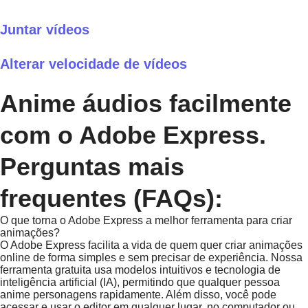
Juntar vídeos
Alterar velocidade de vídeos
Anime áudios facilmente
com o Adobe Express.
Perguntas mais
frequentes (FAQs):
O que torna o Adobe Express a melhor ferramenta para criar
animações?
O Adobe Express facilita a vida de quem quer criar animações
online de forma simples e sem precisar de experiência. Nossa
ferramenta gratuita usa modelos intuitivos e tecnologia de
inteligência artificial (IA), permitindo que qualquer pessoa
anime personagens rapidamente. Além disso, você pode
acessar e usar o editor em qualquer lugar, no computador ou