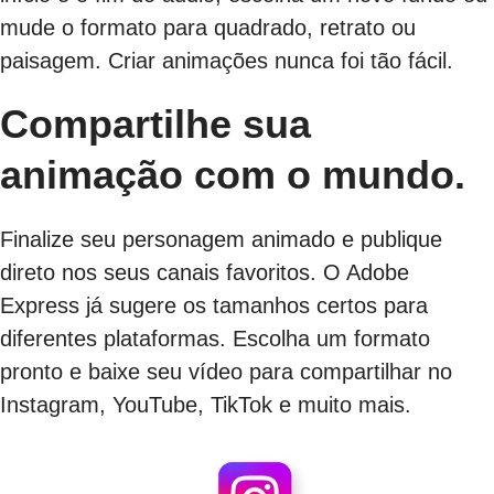
mude o formato para quadrado, retrato ou
paisagem. Criar animações nunca foi tão fácil.
Compartilhe sua
animação com o mundo.
Finalize seu personagem animado e publique
direto nos seus canais favoritos. O Adobe
Express já sugere os tamanhos certos para
diferentes plataformas. Escolha um formato
pronto e baixe seu vídeo para compartilhar no
Instagram, YouTube, TikTok e muito mais.