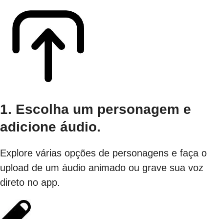
1. Escolha um personagem e
adicione áudio.
Explore várias opções de personagens e faça o
upload de um áudio animado ou grave sua voz
direto no app.