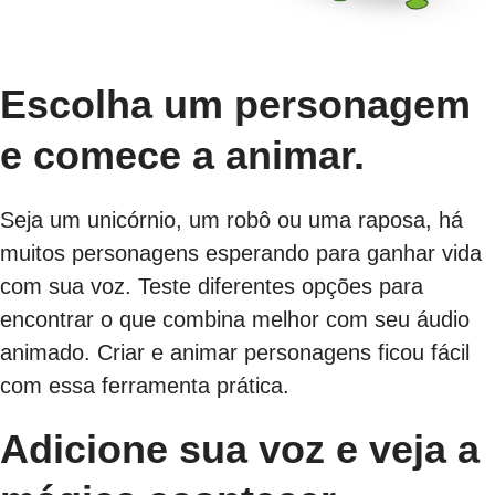
Escolha um personagem
e comece a animar.
Seja um unicórnio, um robô ou uma raposa, há
muitos personagens esperando para ganhar vida
com sua voz. Teste diferentes opções para
encontrar o que combina melhor com seu áudio
animado. Criar e animar personagens ficou fácil
com essa ferramenta prática.
Adicione sua voz e veja a