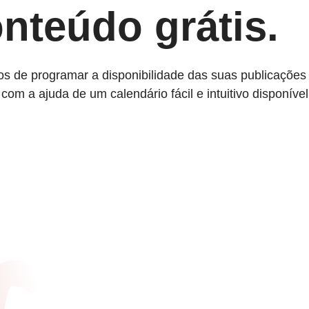
nteúdo grátis.
s de programar a disponibilidade das suas publicações
om a ajuda de um calendário fácil e intuitivo disponível