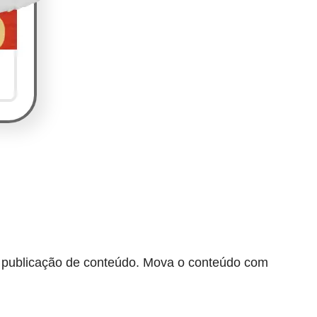
e publicação de conteúdo. Mova o conteúdo com