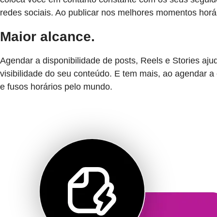
redes sociais. Ao publicar nos melhores momentos horár
Maior alcance.
Agendar a disponibilidade de posts, Reels e Stories aj
visibilidade do seu conteúdo. E tem mais, ao agendar a 
e fusos horários pelo mundo.