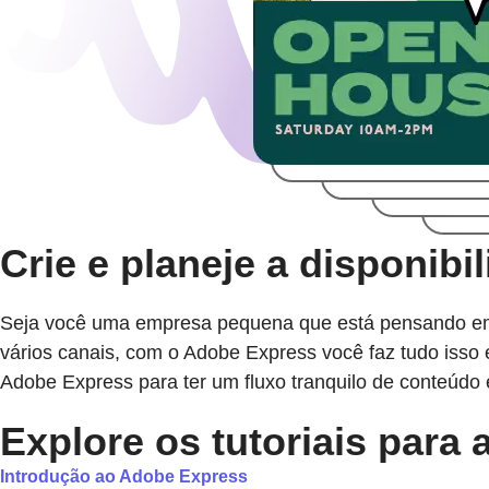
Crie e planeje a disponib
Seja você uma empresa pequena que está pensando em a
vários canais, com o Adobe Express você faz tudo isso 
Adobe Express para ter um fluxo tranquilo de conteúdo 
Explore os tutoriais para
Introdução ao Adobe Express