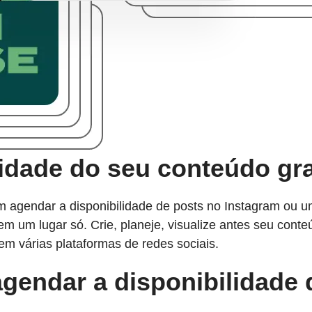
ilidade do seu conteúdo gr
gendar a disponibilidade de posts no Instagram ou um
em um lugar só. Crie, planeje, visualize antes seu cont
em várias plataformas de redes sociais.
 agendar a disponibilidade