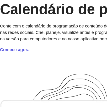
Calendário de p
Conte com o calendário de programação de conteúdo do
nas redes sociais. Crie, planeje, visualize antes e prog
na versão para computadores e no nosso aplicativo para
Comece agora