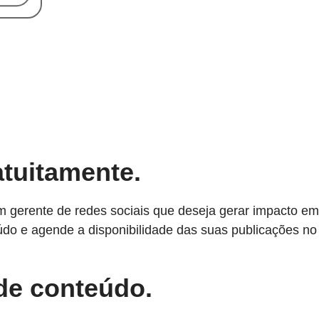
atuitamente.
 gerente de redes sociais que deseja gerar impacto em
eúdo e agende a disponibilidade das suas publicações no
 de conteúdo.