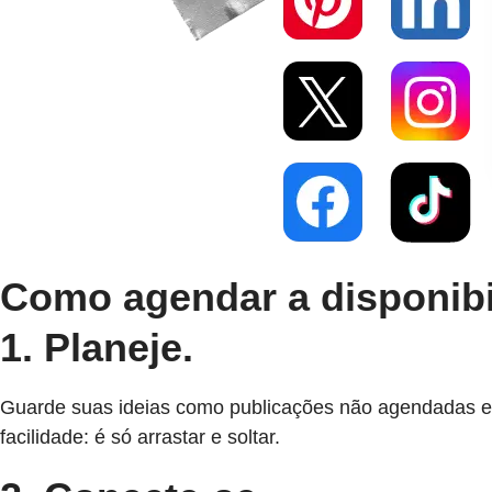
Como agendar a disponibi
1. Planeje.
Guarde suas ideias como publicações não agendadas e c
facilidade: é só arrastar e soltar.