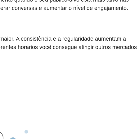
gerar conversas e aumentar o nível de engajamento.
 maior. A consistência e a regularidade aumentam a
ferentes horários você consegue atingir outros mercados