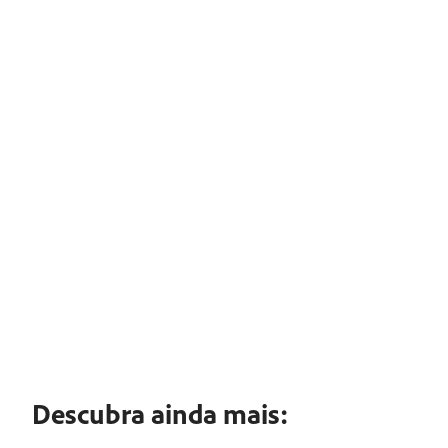
Descubra ainda mais: