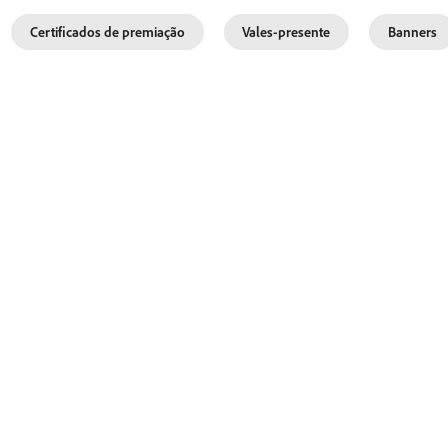
Certificados de premiação
Vales-presente
Banners