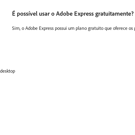
É possível usar o Adobe Express gratuitamente? 
Sim, o Adobe Express possui um plano gratuito que oferece os 
desktop