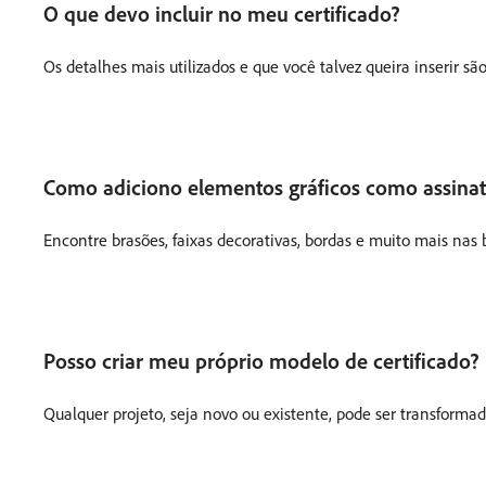
O que devo incluir no meu certificado?
Os detalhes mais utilizados e que você talvez queira inserir s
Como adiciono elementos gráficos como assinat
Encontre brasões, faixas decorativas, bordas e muito mais nas 
Posso criar meu próprio modelo de certificado?
Qualquer projeto, seja novo ou existente, pode ser transforma