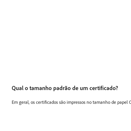
Qual o tamanho padrão de um certificado?
Em geral, os certificados são impressos no tamanho de papel C