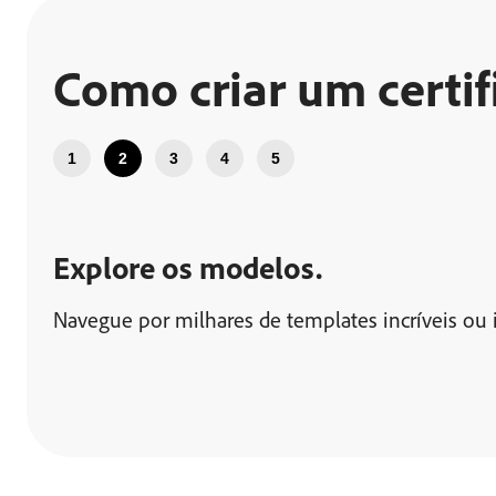
Como criar um certif
1
2
3
4
5
Explore os modelos.
Navegue por milhares de templates incríveis ou i