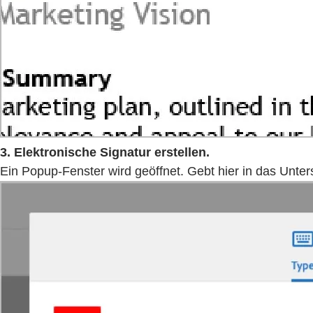
3. Elektronische Signatur erstellen.
Ein Popup-Fenster wird geöffnet. Gebt hier in das Untersc