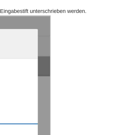
Eingabestift unterschrieben werden.