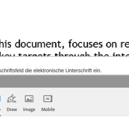
hriftsfeld die elektronische Unterschrift ein.