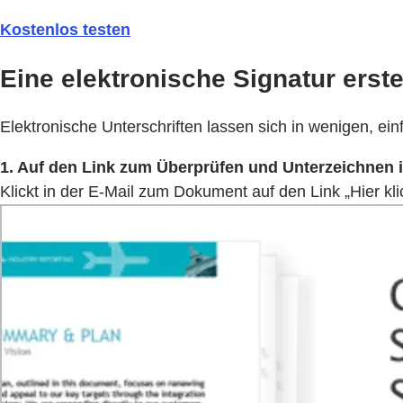
Kostenlos testen
Eine elektronische Signatur erste
Elektronische Unterschriften lassen sich in wenigen, ein
1. Auf den Link zum Überprüfen und Unterzeichnen in
Klickt in der E-Mail zum Dokument auf den Link „Hier kli