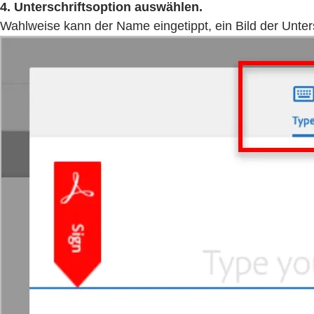
4. Unterschriftsoption auswählen.
Wahlweise kann der Name eingetippt, ein Bild der Unter