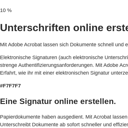
10 %
Unterschriften online erste
Mit Adobe Acrobat lassen sich Dokumente schnell und ein
Elektronische Signaturen (auch elektronische Unterschri
strenge Authentifizierungsanforderungen. Mit Adobe Acr
Erfahrt, wie ihr mit einer elektronischen Signatur unterze
#F7F7F7
Eine Signatur online erstellen.
Papierdokumente haben ausgedient. Mit Acrobat lassen s
Unterschreibt Dokumente ab sofort schneller und effizie