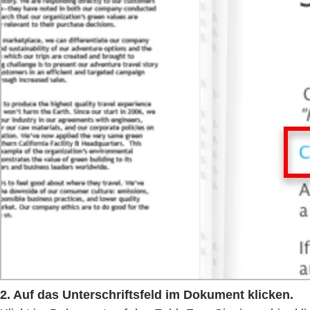
2. Auf das Unterschriftsfeld im Dokument klicken.