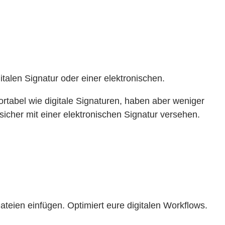
talen Signatur oder einer elektronischen.
rtabel wie digitale Signaturen, haben aber weniger
icher mit einer elektronischen Signatur versehen.
teien einfügen. Optimiert eure digitalen Workflows.