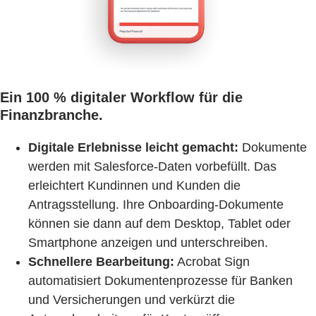
Ein 100 % digitaler Workflow für die
Finanzbranche.
Digitale Erlebnisse leicht gemacht:
Dokumente
werden mit Salesforce-Daten vorbefüllt. Das
erleichtert Kundinnen und Kunden die
Antragsstellung. Ihre Onboarding-Dokumente
können sie dann auf dem Desktop, Tablet oder
Smartphone anzeigen und unterschreiben.
Schnellere Bearbeitung:
Acrobat Sign
automatisiert Dokumentenprozesse für Banken
und Versicherungen und verkürzt die