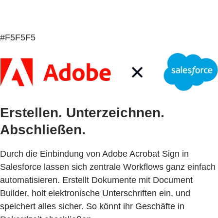
#F5F5F5
Erstellen. Unterzeichnen.
Abschließen.
Durch die Einbindung von Adobe Acrobat Sign in
Salesforce lassen sich zentrale Workflows ganz einfach
automatisieren. Erstellt Dokumente mit Document
Builder, holt elektronische Unterschriften ein, und
speichert alles sicher. So könnt ihr Geschäfte in