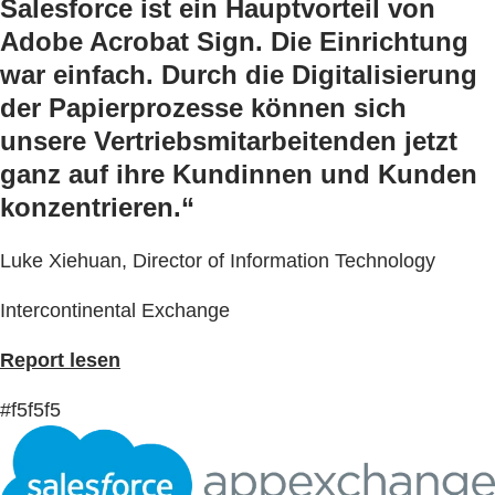
Salesforce ist ein Hauptvorteil von
Adobe Acrobat Sign. Die Einrichtung
war einfach. Durch die Digitalisierung
der Papierprozesse können sich
unsere Vertriebsmitarbeitenden jetzt
ganz auf ihre Kundinnen und Kunden
konzentrieren.“
Luke Xiehuan, Director of Information Technology
Intercontinental Exchange
Report lesen
#f5f5f5