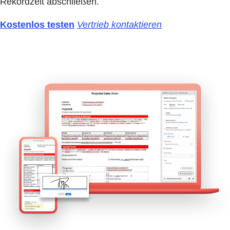
Rekordzeit abschließen.
Kostenlos testen
Vertrieb kontaktieren