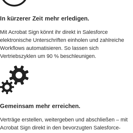
In kürzerer Zeit mehr erledigen.
Mit Acrobat Sign könnt ihr direkt in Salesforce
elektronische Unterschriften einholen und zahlreiche
Workflows automatisieren. So lassen sich
Vertriebszyklen um 90 % beschleunigen.
Gemeinsam mehr erreichen.
Verträge erstellen, weitergeben und abschließen – mit
Acrobat Sign direkt in den bevorzugten Salesforce-