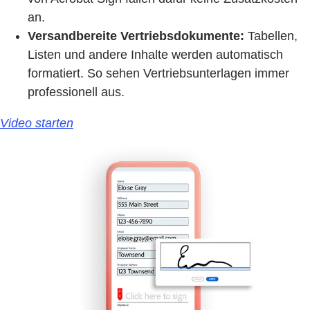
an.
Versandbereite Vertriebsdokumente:
Tabellen,
Listen und andere Inhalte werden automatisch
formatiert. So sehen Vertriebsunterlagen immer
professionell aus.
Video starten