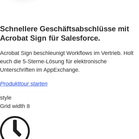
Schnellere Geschäftsabschlüsse mit
Acrobat Sign für Salesforce.
Acrobat Sign beschleunigt Workflows im Vertrieb. Holt
euch die 5-Sterne-Lösung für elektronische
Unterschriften im AppExchange.
Produkttour starten
style
Grid width 8