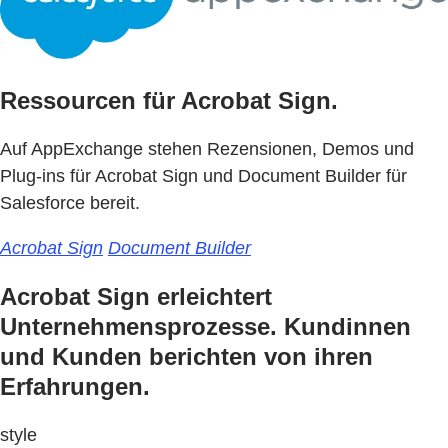
Ressourcen für Acrobat Sign.
Auf AppExchange stehen Rezensionen, Demos und
Plug-ins für Acrobat Sign und Document Builder für
Salesforce bereit.
Acrobat Sign
Document Builder
Acrobat Sign erleichtert
Unternehmensprozesse. Kundinnen
und Kunden berichten von ihren
Erfahrungen.
style