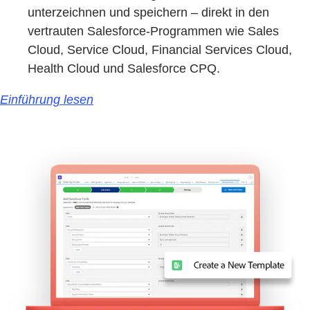
unterzeichnen und speichern – direkt in den
vertrauten Salesforce-Programmen wie Sales
Cloud, Service Cloud, Financial Services Cloud,
Health Cloud und Salesforce CPQ.
Einführung lesen