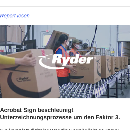
Report lesen
Acrobat Sign beschleunigt
Unterzeichnungsprozesse um den Faktor 3.