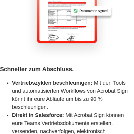
Schneller zum Abschluss.
Vertriebszyklen beschleunigen:
Mit den Tools
und automatisierten Workflows von Acrobat Sign
könnt ihr eure Abläufe um bis zu 90 %
beschleunigen.
Direkt in Salesforce:
Mit Acrobat Sign können
eure Teams Vertriebsdokumente erstellen,
versenden, nachverfolgen, elektronisch