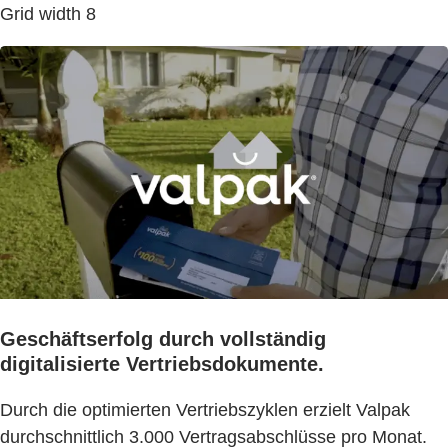
Grid width 8
Geschäftserfolg durch vollständig
digitalisierte Vertriebsdokumente.
Durch die optimierten Vertriebszyklen erzielt Valpak
durchschnittlich 3.000 Vertragsabschlüsse pro Monat.