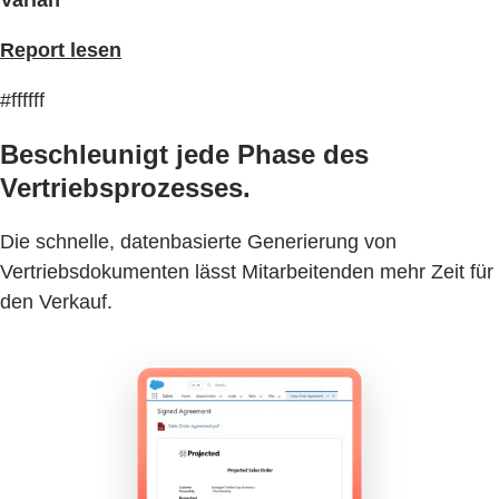
Varian
Report lesen
#ffffff
Beschleunigt jede Phase des
Vertriebsprozesses.
Die schnelle, datenbasierte Generierung von
Vertriebsdokumenten lässt Mitarbeitenden mehr Zeit für
den Verkauf.