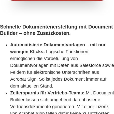
Schnelle Dokumentenerstellung mit Document
Builder – ohne Zusatzkosten.
Automatisierte Dokumentvorlagen – mit nur
wenigen Klicks:
Logische Funktionen
ermöglichen die Vorbefüllung von
Dokumentvorlagen mit Daten aus Salesforce sowie
Feldern für elektronische Unterschriften aus
Acrobat Sign. So ist jedes Dokument immer auf
dem aktuellen Stand.
Zeitersparnis für Vertriebs-Teams:
Mit Document
Builder lassen sich umgehend datenbasierte
Vertriebsdokumente generieren. Mit einer Lizenz
von Acrobat Sign fallen dafür keine Zusatzkosten