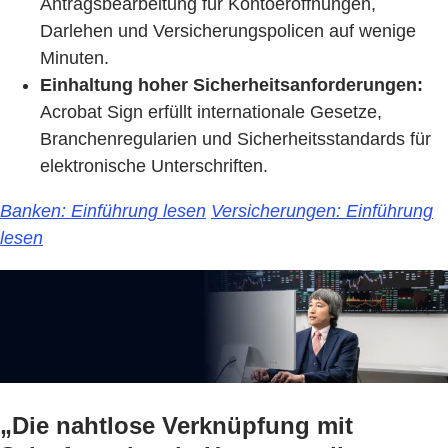
Antragsbearbeitung für Kontoeröffnungen,
Darlehen und Versicherungspolicen auf wenige
Minuten.
Einhaltung hoher Sicherheitsanforderungen:
Acrobat Sign erfüllt internationale Gesetze,
Branchenregularien und Sicherheitsstandards für
elektronische Unterschriften.
Banken: Einführung lesen
Versicherungen: Einführung
lesen
„Die nahtlose Verknüpfung mit