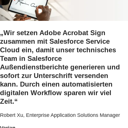
„Wir setzen Adobe Acrobat Sign
zusammen mit Salesforce Service
Cloud ein, damit unser technisches
Team in Salesforce
Außendienstberichte generieren und
sofort zur Unterschrift versenden
kann. Durch einen automatisierten
digitalen Workflow sparen wir viel
Zeit.“
Robert Xu, Enterprise Application Solutions Manager