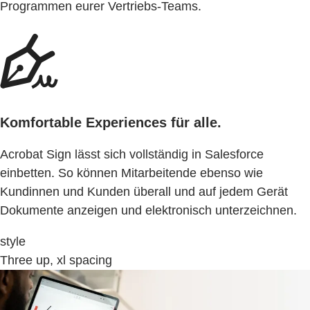
Programmen eurer Vertriebs-Teams.
Komfortable Experiences für alle.
Acrobat Sign lässt sich vollständig in Salesforce
einbetten. So können Mitarbeitende ebenso wie
Kundinnen und Kunden überall und auf jedem Gerät
Dokumente anzeigen und elektronisch unterzeichnen.
style
Three up, xl spacing