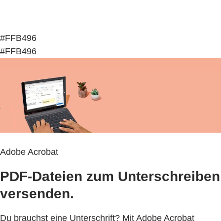
#FFB496
#FFB496
Adobe Acrobat
PDF-Dateien zum Unterschreiben
versenden.
Du brauchst eine Unterschrift? Mit Adobe Acrobat