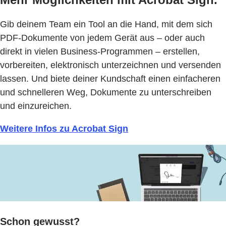
Gib deinem Team ein Tool an die Hand, mit dem sich
PDF-Dokumente von jedem Gerät aus – oder auch
direkt in vielen Business-Programmen – erstellen,
vorbereiten, elektronisch unterzeichnen und versenden
lassen. Und biete deiner Kundschaft einen einfacheren
und schnelleren Weg, Dokumente zu unterschreiben
und einzureichen.
Weitere Infos zu Acrobat Sign
Schon gewusst?