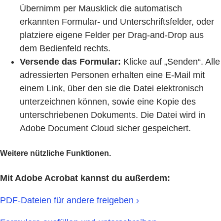
Übernimm per Mausklick die automatisch
erkannten Formular- und Unterschriftsfelder, oder
platziere eigene Felder per Drag-and-Drop aus
dem Bedienfeld rechts.
Versende das Formular:
Klicke auf „Senden“. Alle
adressierten Personen erhalten eine E-Mail mit
einem Link, über den sie die Datei elektronisch
unterzeichnen können, sowie eine Kopie des
unterschriebenen Dokuments. Die Datei wird in
Adobe Document Cloud sicher gespeichert.
Weitere nützliche Funktionen.
Mit Adobe Acrobat kannst du außerdem:
PDF-Dateien für andere freigeben ›