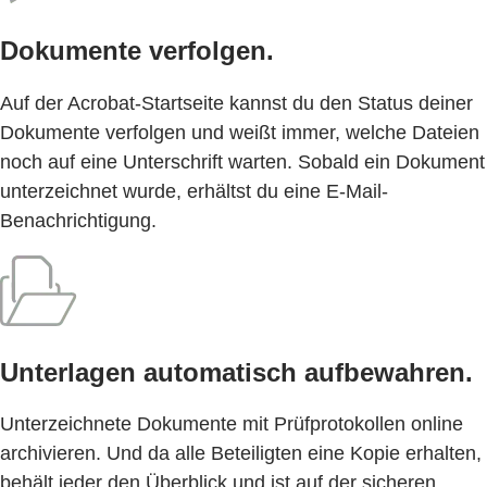
Dokumente verfolgen.
Auf der Acrobat-Startseite kannst du den Status deiner
Dokumente verfolgen und weißt immer, welche Dateien
noch auf eine Unterschrift warten. Sobald ein Dokument
unterzeichnet wurde, erhältst du eine E-Mail-
Benachrichtigung.
Unterlagen automatisch aufbewahren.
Unterzeichnete Dokumente mit Prüfprotokollen online
archivieren. Und da alle Beteiligten eine Kopie erhalten,
behält jeder den Überblick und ist auf der sicheren