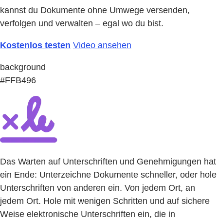
kannst du Dokumente ohne Umwege versenden,
verfolgen und verwalten – egal wo du bist.
Kostenlos testen
Video ansehen
background
#FFB496
Das Warten auf Unterschriften und Genehmigungen hat
ein Ende: Unterzeichne Dokumente schneller, oder hole
Unterschriften von anderen ein. Von jedem Ort, an
jedem Ort. Hole mit wenigen Schritten und auf sichere
Weise elektronische Unterschriften ein, die in