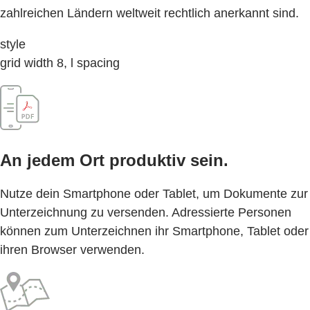
zahlreichen Ländern weltweit rechtlich anerkannt sind.
style
grid width 8, l spacing
An jedem Ort produktiv sein.
Nutze dein Smartphone oder Tablet, um Dokumente zur
Unterzeichnung zu versenden. Adressierte Personen
können zum Unterzeichnen ihr Smartphone, Tablet oder
ihren Browser verwenden.