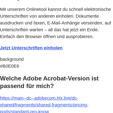
Mit unserem Onlinetool kannst du schnell elektronische
Unterschriften von anderen einholen. Dokumente
ausdrucken und faxen, E-Mail-Anhänge versenden, auf
Unterschriften warten – all das hat jetzt ein Ende.
Einfach den Browser öffnen und ausprobieren.
Jetzt Unterschriften einholen
background
#B0E0E6
Welche Adobe Acrobat-Version ist
passend für mich?
https://main--dc--adobecom.hlx.live/dc-
shared/fragments/shared-fragments/pricing-
pods/standard-pro-know