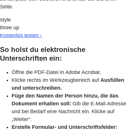
Seite.
style
three up
Kostenlos testen ›
So holst du elektronische
Unterschriften ein:
Öffne die PDF-Datei in Adobe Acrobat.
Klicke rechts im Werkzeugbereich auf
Ausfüllen
und unterschreiben.
Füge den Namen der Person hinzu, die das
Dokument erhalten soll:
Gib die E-Mail-Adresse
und bei Bedarf eine Nachricht ein. Klicke auf
„Weiter“.
Erstelle Formular- und Unterschriftsfelder: