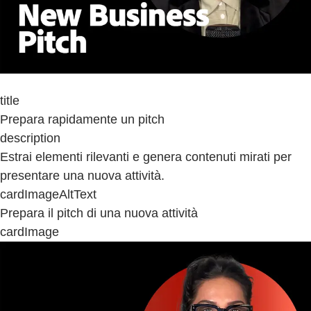
title
Prepara rapidamente un pitch
description
Estrai elementi rilevanti e genera contenuti mirati per
presentare una nuova attività.
cardImageAltText
Prepara il pitch di una nuova attività
cardImage