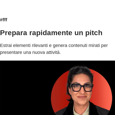
#fff
Prepara rapidamente un pitch
Estrai elementi rilevanti e genera contenuti mirati per
presentare una nuova attività.