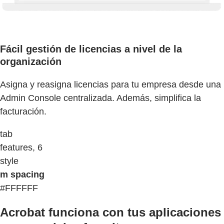
Fácil gestión de licencias a nivel de la
organización
Asigna y reasigna licencias para tu empresa desde una
Admin Console centralizada. Además, simplifica la
facturación.
tab
features, 6
style
m spacing
#FFFFFF
Acrobat funciona con tus aplicaciones