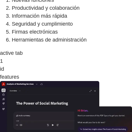
Nuevas funciones
Productividad y colaboración
Información más rápida
Seguridad y cumplimiento
Firmas electrónicas
Herramientas de administración
active tab
1
id
features