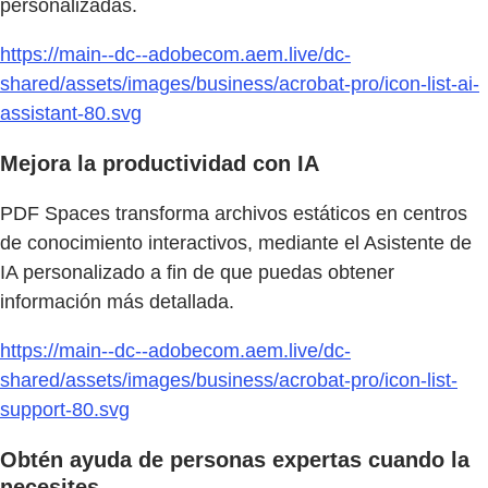
personalizadas.
https://main--dc--adobecom.aem.live/dc-
shared/assets/images/business/acrobat-pro/icon-list-ai-
assistant-80.svg
Mejora la productividad con IA
PDF Spaces transforma archivos estáticos en centros
de conocimiento interactivos, mediante el Asistente de
IA personalizado a fin de que puedas obtener
información más detallada.
https://main--dc--adobecom.aem.live/dc-
shared/assets/images/business/acrobat-pro/icon-list-
support-80.svg
Obtén ayuda de personas expertas cuando la
necesites