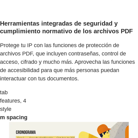
Herramientas integradas de seguridad y
cumplimiento normativo de los archivos PDF
Protege tu IP con las funciones de protección de
archivos PDF, que incluyen contraseñas, control de
acceso, cifrado y mucho más. Aprovecha las funciones
de accesibilidad para que más personas puedan
interactuar con tus documentos.
tab
features, 4
style
m spacing