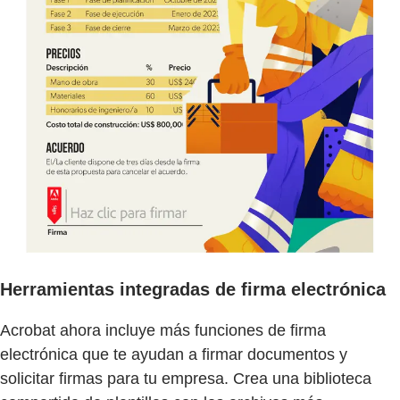
Herramientas integradas de firma electrónica
Acrobat ahora incluye más funciones de firma
electrónica que te ayudan a firmar documentos y
solicitar firmas para tu empresa. Crea una biblioteca