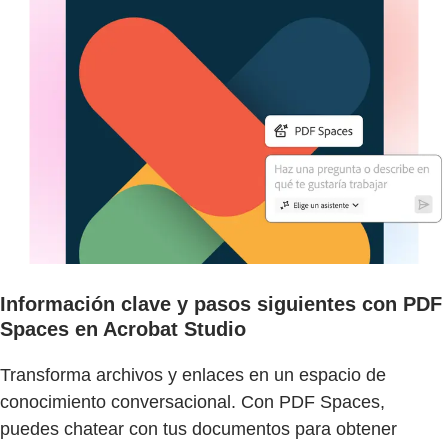
Información clave y pasos siguientes con PDF
Spaces en Acrobat Studio
Transforma archivos y enlaces en un espacio de
conocimiento conversacional. Con PDF Spaces,
puedes chatear con tus documentos para obtener