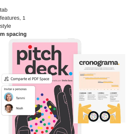
tab
features, 1
style
m spacing