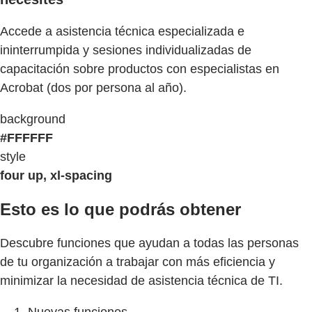
Accede a asistencia técnica especializada e
ininterrumpida y sesiones individualizadas de
capacitación sobre productos con especialistas en
Acrobat (dos por persona al año).
background
#FFFFFF
style
four up, xl-spacing
Esto es lo que podrás obtener
Descubre funciones que ayudan a todas las personas
de tu organización a trabajar con más eficiencia y
minimizar la necesidad de asistencia técnica de TI.