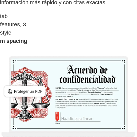
información más rápido y con citas exactas.
tab
features, 3
style
m spacing