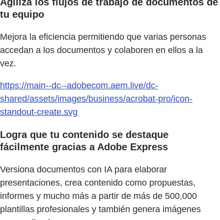
Agiliza los flujos de trabajo de documentos de
tu equipo
Mejora la eficiencia permitiendo que varias personas
accedan a los documentos y colaboren en ellos a la
vez.
https://main--dc--adobecom.aem.live/dc-
shared/assets/images/business/acrobat-pro/icon-
standout-create.svg
Logra que tu contenido se destaque
fácilmente gracias a Adobe Express
Versiona documentos con IA para elaborar
presentaciones, crea contenido como propuestas,
informes y mucho más a partir de más de 500,000
plantillas profesionales y también genera imágenes