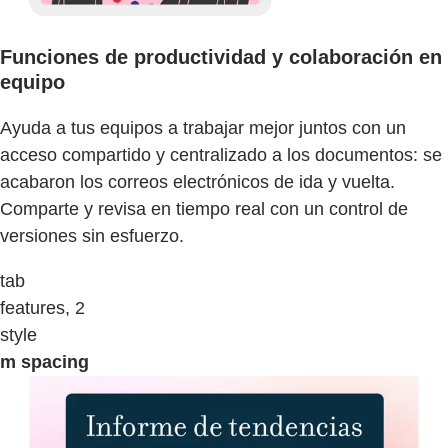
Funciones de productividad y colaboración en
equipo
Ayuda a tus equipos a trabajar mejor juntos con un
acceso compartido y centralizado a los documentos: se
acabaron los correos electrónicos de ida y vuelta.
Comparte y revisa en tiempo real con un control de
versiones sin esfuerzo.
tab
features, 2
style
m spacing