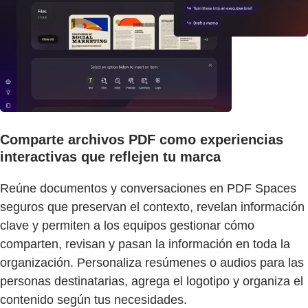
Comparte archivos PDF como experiencias
interactivas que reflejen tu marca
Reúne documentos y conversaciones en PDF Spaces
seguros que preservan el contexto, revelan información
clave y permiten a los equipos gestionar cómo
comparten, revisan y pasan la información en toda la
organización. Personaliza resúmenes o audios para las
personas destinatarias, agrega el logotipo y organiza el
contenido según tus necesidades.