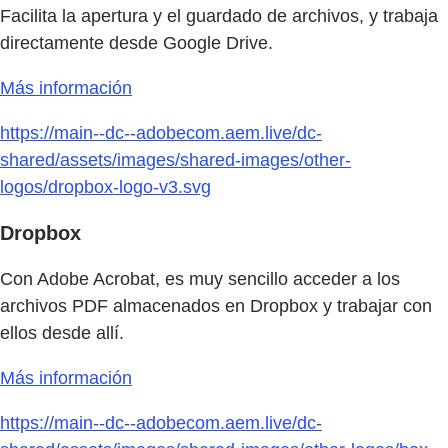
Facilita la apertura y el guardado de archivos, y trabaja
directamente desde Google Drive.
Más información
https://main--dc--adobecom.aem.live/dc-
shared/assets/images/shared-images/other-
logos/dropbox-logo-v3.svg
Dropbox
Con Adobe Acrobat, es muy sencillo acceder a los
archivos PDF almacenados en Dropbox y trabajar con
ellos desde allí.
Más información
https://main--dc--adobecom.aem.live/dc-