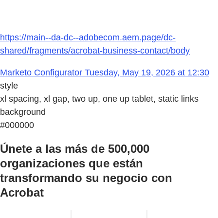
https://main--da-dc--adobecom.aem.page/dc-
shared/fragments/acrobat-business-contact/body
Marketo Configurator Tuesday, May 19, 2026 at 12:30
style
xl spacing, xl gap, two up, one up tablet, static links
background
#000000
Únete a las más de 500,000
organizaciones que están
transformando su negocio con
Acrobat