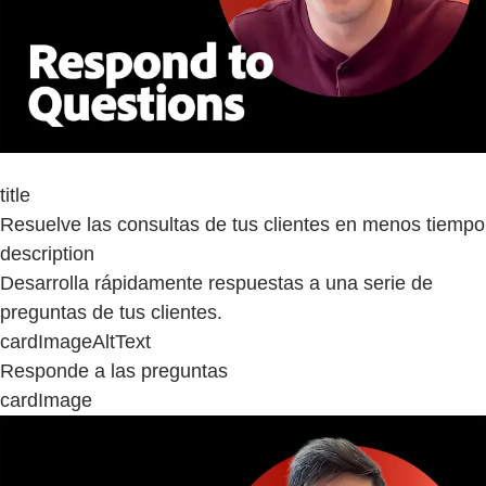
title
Resuelve las consultas de tus clientes en menos tiempo
description
Desarrolla rápidamente respuestas a una serie de
preguntas de tus clientes.
cardImageAltText
Responde a las preguntas
cardImage