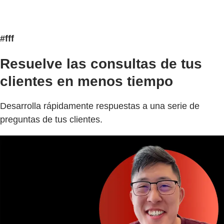
#fff
Resuelve las consultas de tus
clientes en menos tiempo
Desarrolla rápidamente respuestas a una serie de
preguntas de tus clientes.