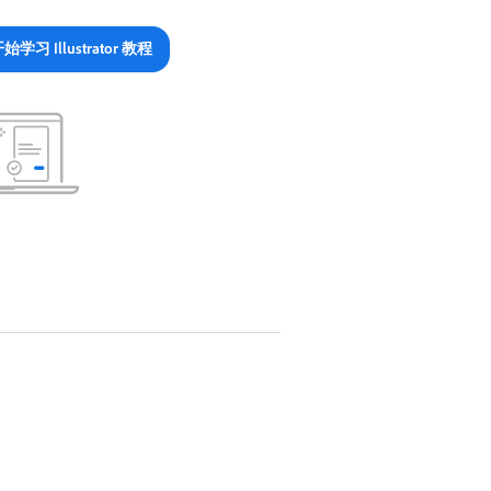
始学习 Illustrator 教程