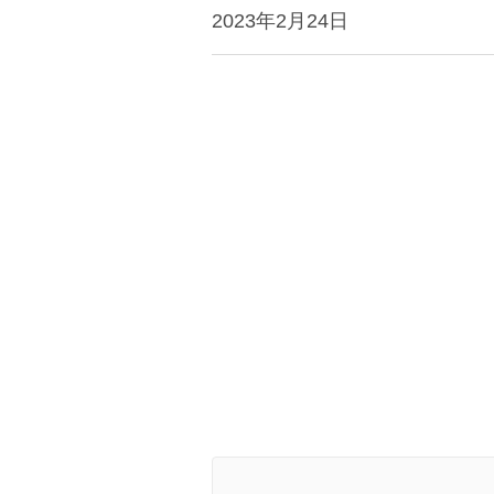
2023年2月24日