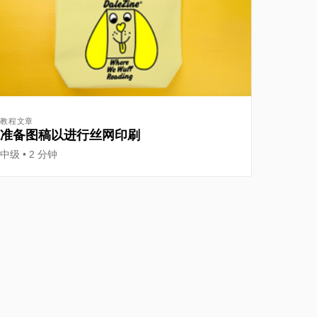
教程文章
准备图稿以进行丝网印刷
中级
2 分钟