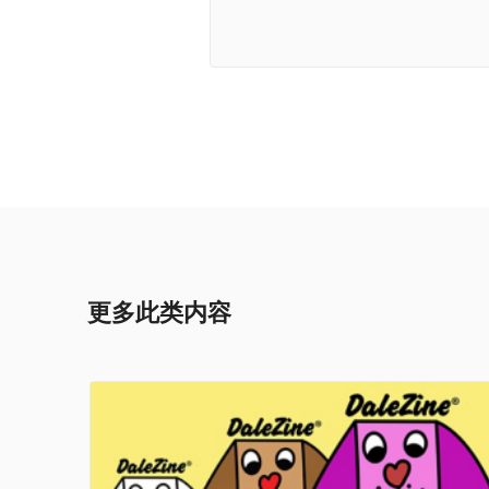
更多此类内容