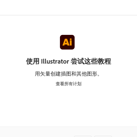
使用 Illustrator 尝试这些教程
用矢量创建插图和其他图形。
查看所有计划