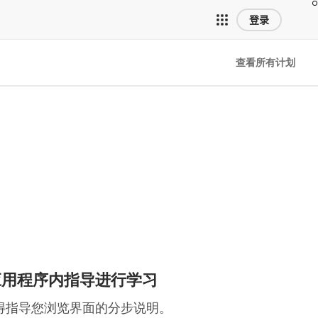
登录
查看所有计划
应用程序内指导进行学习
得指导您浏览界面的分步说明。