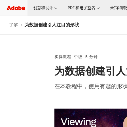
创意和设计
PDF 和电子签名
营销和商
了解
为数据创建引人注目的形状
实操教程
中级
5 分钟
为数据创建引人
在本教程中，使用有趣的形