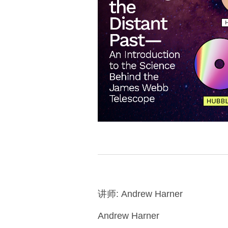
讲师: Andrew Harner
Andrew Harner