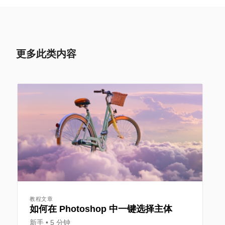
更多此类内容
教程文章
如何在 Photoshop 中一键选择主体
新手
5 分钟