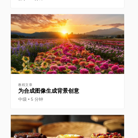
教程文章
为合成图像生成背景创意
中级
5 分钟