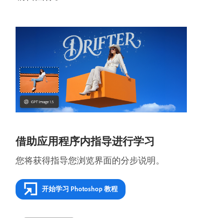
借助应用程序内指导进行学习
您将获得指导您浏览界面的分步说明。
开始学习 Photoshop 教程