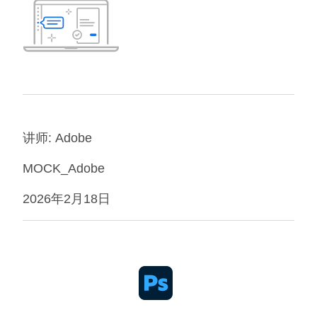
讲师: Adobe
MOCK_Adobe
2026年2月18日