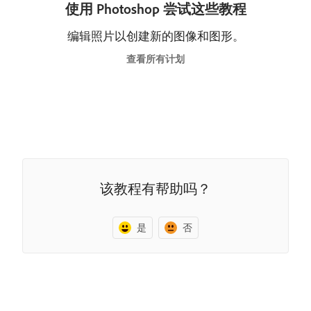
使用 Photoshop 尝试这些教程
编辑照片以创建新的图像和图形。
查看所有计划
该教程有帮助吗？
是
否