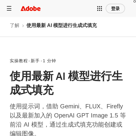
登录
了解
使用最新 AI 模型进行生成式填充
实操教程
新手
1 分钟
使用最新 AI 模型进行生
成式填充
使用提示词，借助 Gemini、FLUX、Firefly
以及最新加入的 OpenAI GPT Image 1.5 等
前沿 AI 模型，通过生成式填充功能创建或
编辑图像。