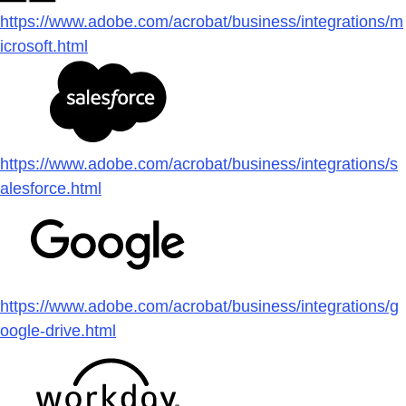
https://www.adobe.com/acrobat/business/integrations/m
icrosoft.html
https://www.adobe.com/acrobat/business/integrations/s
alesforce.html
https://www.adobe.com/acrobat/business/integrations/g
oogle-drive.html