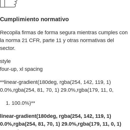
Cumplimiento normativo
Recopila firmas de forma segura mientras cumples con
la norma 21 CFR, parte 11 y otras normativas del
sector.
style
four-up, xl spacing
**linear-gradient(180deg, rgba(254, 142, 119, 1)
0.0%,rgba(254, 81, 70, 1) 29.0%,rgba(179, 11, 0,
100.0%)**
linear-gradient(180deg, rgba(254, 142, 119, 1)
0.0%,rgba(254, 81, 70, 1) 29.0%,rgba(179, 11, 0, 1)