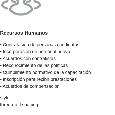
Recursos Humanos
• Contratación de personas candidatas
• Incorporación de personal nuevo
• Acuerdos con contratistas
• Reconocimiento de las políticas
• Cumplimiento normativo de la capacitación
• Inscripción para recibir prestaciones
• Acuerdos de compensación
style
three-up, l spacing