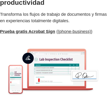
productividad
Transforma los flujos de trabajo de documentos y firmas
en experiencias totalmente digitales.
Prueba gratis Acrobat Sign
{{phone-business}}