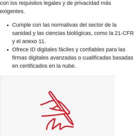
con los requisitos legales y de privacidad más
exigentes.
Cumple con las normativas del sector de la
sanidad y las ciencias biológicas, como la 21-CFR
y el anexo 11.
Ofrece ID digitales fáciles y confiables para las
firmas digitales avanzadas o cualificadas basadas
en certificados en la nube.