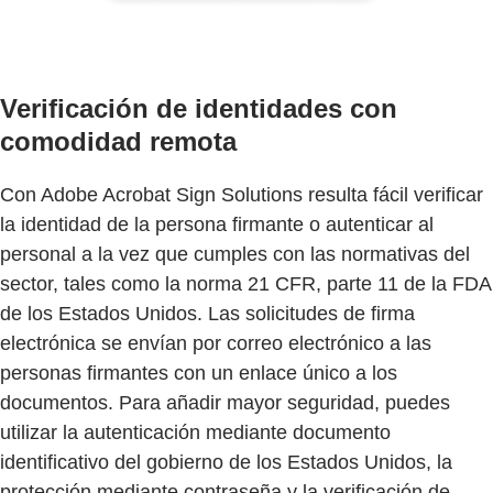
Verificación de identidades con
comodidad remota
Con Adobe Acrobat Sign Solutions resulta fácil verificar
la identidad de la persona firmante o autenticar al
personal a la vez que cumples con las normativas del
sector, tales como la norma 21 CFR, parte 11 de la FDA
de los Estados Unidos. Las solicitudes de firma
electrónica se envían por correo electrónico a las
personas firmantes con un enlace único a los
documentos. Para añadir mayor seguridad, puedes
utilizar la autenticación mediante documento
identificativo del gobierno de los Estados Unidos, la
protección mediante contraseña y la verificación de