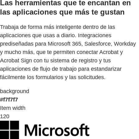
Las herramientas que te encantan en
las aplicaciones que más te gustan
Trabaja de forma más inteligente dentro de las
aplicaciones que usas a diario. Integraciones
prediseñadas para Microsoft 365, Salesforce, Workday
y mucho más, que te permiten conectar Acrobat y
Acrobat Sign con tu sistema de registro y tus
aplicaciones de flujo de trabajo para estandarizar
fácilmente los formularios y las solicitudes.
background
#f7f7f7
Item width
120