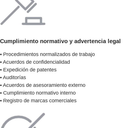
Cumplimiento normativo y advertencia legal
• Procedimientos normalizados de trabajo
• Acuerdos de confidencialidad
• Expedición de patentes
• Auditorías
• Acuerdos de asesoramiento externo
• Cumplimiento normativo interno
• Registro de marcas comerciales