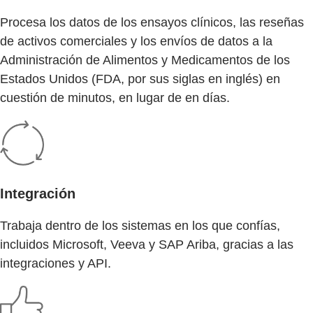
Procesa los datos de los ensayos clínicos, las reseñas
de activos comerciales y los envíos de datos a la
Administración de Alimentos y Medicamentos de los
Estados Unidos (FDA, por sus siglas en inglés) en
cuestión de minutos, en lugar de en días.
Integración
Trabaja dentro de los sistemas en los que confías,
incluidos Microsoft, Veeva y SAP Ariba, gracias a las
integraciones y API.