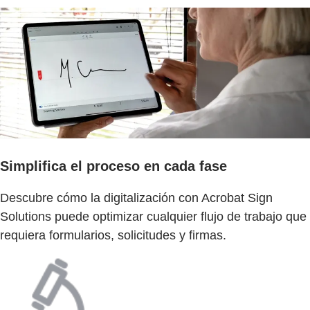
Simplifica el proceso en cada fase
Descubre cómo la digitalización con Acrobat Sign
Solutions puede optimizar cualquier flujo de trabajo que
requiera formularios, solicitudes y firmas.