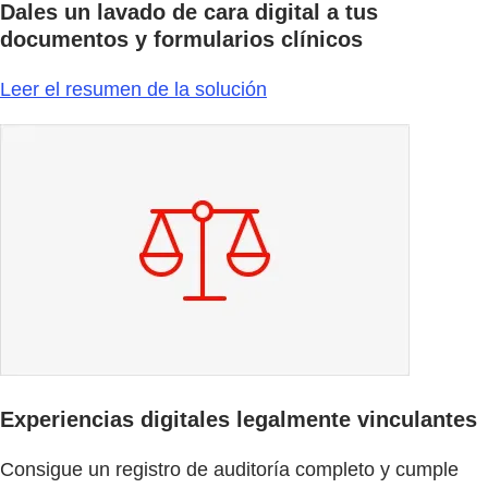
Dales un lavado de cara digital a tus
documentos y formularios clínicos
Leer el resumen de la solución
Experiencias digitales legalmente vinculantes
Consigue un registro de auditoría completo y cumple