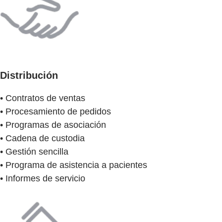
Distribución
• Contratos de ventas
• Procesamiento de pedidos
• Programas de asociación
• Cadena de custodia
• Gestión sencilla
• Programa de asistencia a pacientes
• Informes de servicio