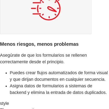
Menos riesgos, menos problemas
Asegúrate de que los formularios se rellenen
correctamente desde el principio.
Puedes crear flujos automatizados de forma visual
y que dirijan documentos en cualquier secuencia.
Asigna datos de formularios a sistemas de
backend y elimina la entrada de datos duplicados.
style