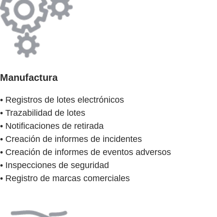
Manufactura
• Registros de lotes electrónicos
• Trazabilidad de lotes
• Notificaciones de retirada
• Creación de informes de incidentes
• Creación de informes de eventos adversos
• Inspecciones de seguridad
• Registro de marcas comerciales