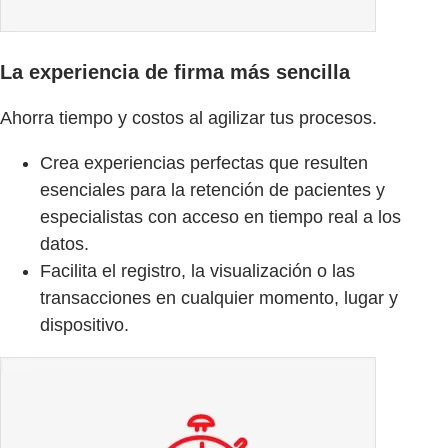
La experiencia de firma más sencilla
Ahorra tiempo y costos al agilizar tus procesos.
Crea experiencias perfectas que resulten
esenciales para la retención de pacientes y
especialistas con acceso en tiempo real a los
datos.
Facilita el registro, la visualización o las
transacciones en cualquier momento, lugar y
dispositivo.