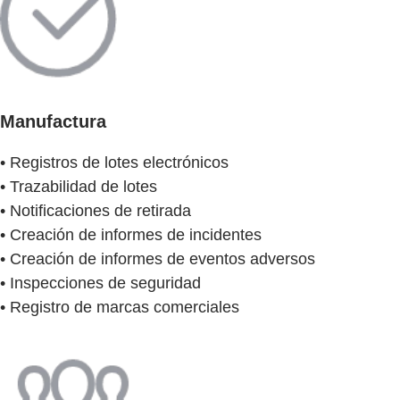
Manufactura
• Registros de lotes electrónicos
• Trazabilidad de lotes
• Notificaciones de retirada
• Creación de informes de incidentes
• Creación de informes de eventos adversos
• Inspecciones de seguridad
• Registro de marcas comerciales