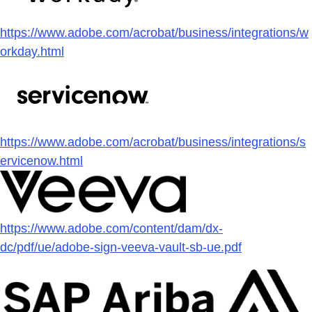
https://www.adobe.com/acrobat/business/integrations/w
orkday.html
https://www.adobe.com/acrobat/business/integrations/s
ervicenow.html
https://www.adobe.com/content/dam/dx-
dc/pdf/ue/adobe-sign-veeva-vault-sb-ue.pdf