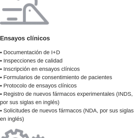
Ensayos clínicos
• Documentación de I+D
• Inspecciones de calidad
• Inscripción en ensayos clínicos
• Formularios de consentimiento de pacientes
• Protocolo de ensayos clínicos
• Registro de nuevos fármacos experimentales (INDS,
por sus siglas en inglés)
• Solicitudes de nuevos fármacos (NDA, por sus siglas
en inglés)