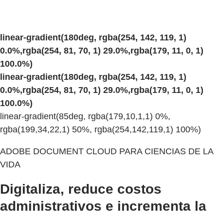
linear-gradient(180deg, rgba(254, 142, 119, 1)
0.0%,rgba(254, 81, 70, 1) 29.0%,rgba(179, 11, 0, 1)
100.0%)
linear-gradient(180deg, rgba(254, 142, 119, 1)
0.0%,rgba(254, 81, 70, 1) 29.0%,rgba(179, 11, 0, 1)
100.0%)
linear-gradient(85deg, rgba(179,10,1,1) 0%,
rgba(199,34,22,1) 50%, rgba(254,142,119,1) 100%)
ADOBE DOCUMENT CLOUD PARA CIENCIAS DE LA
VIDA
Digitaliza, reduce costos
administrativos e incrementa la