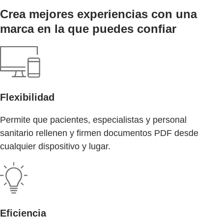
Crea mejores experiencias con una
marca en la que puedes confiar
Flexibilidad
Permite que pacientes, especialistas y personal
sanitario rellenen y firmen documentos PDF desde
cualquier dispositivo y lugar.
Eficiencia