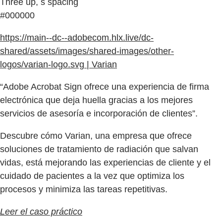
Three up, s spacing
#000000
https://main--dc--adobecom.hlx.live/dc-
shared/assets/images/shared-images/other-
logos/varian-logo.svg | Varian
“Adobe Acrobat Sign ofrece una experiencia de firma
electrónica que deja huella gracias a los mejores
servicios de asesoría e incorporación de clientes”.
Descubre cómo Varian, una empresa que ofrece
soluciones de tratamiento de radiación que salvan
vidas, está mejorando las experiencias de cliente y el
cuidado de pacientes a la vez que optimiza los
procesos y minimiza las tareas repetitivas.
Leer el caso práctico