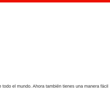
te todo el mundo. Ahora también tienes una manera fácil