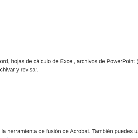
d, hojas de cálculo de Excel, archivos de PowerPoint 
chivar y revisar.
a herramienta de fusión de Acrobat. También puedes usa