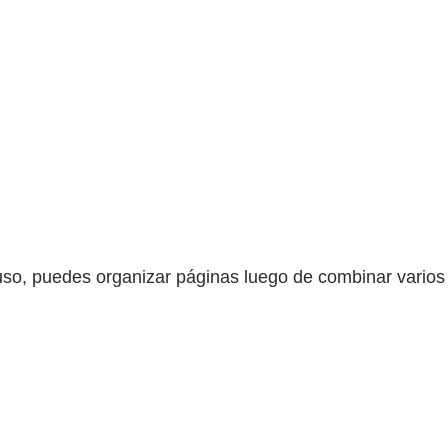
luso, puedes organizar páginas luego de combinar varios