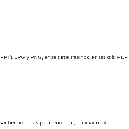
(PPT), JPG y PNG, entre otros muchos, en un solo PDF
r herramientas para reordenar, eliminar o rotar