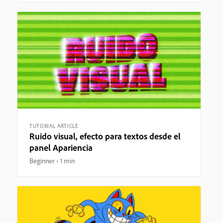
TUTORIAL ARTICLE
Ruido visual, efecto para textos desde el
panel Apariencia
Beginner
1 min