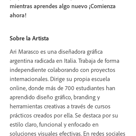
mientras aprendes algo nuevo ¡Comienza
ahora!
Sobre la Artista
Ari Marasco es una diseñadora gráfica
argentina radicada en Italia. Trabaja de forma
independiente colaborando con proyectos
internacionales. Dirige su propia escuela
online, donde más de 700 estudiantes han
aprendido diseño gráfico, branding y
herramientas creativas a través de cursos
prácticos creados por ella. Se destaca por su
estilo claro, funcional y enfocado en
soluciones visuales efectivas. En redes sociales