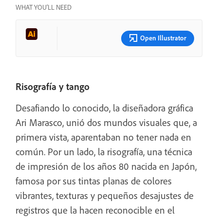
WHAT YOU’LL NEED
Open Illustrator
Risografía y tango
Desafiando lo conocido, la diseñadora gráfica
Ari Marasco, unió dos mundos visuales que, a
primera vista, aparentaban no tener nada en
común. Por un lado, la risografía, una técnica
de impresión de los años 80 nacida en Japón,
famosa por sus tintas planas de colores
vibrantes, texturas y pequeños desajustes de
registros que la hacen reconocible en el