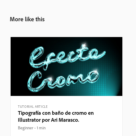
More like this
TUTORIAL ARTICLE
Tipografía con baño de cromo en
Illustrator por Ari Marasco.
Beginner
1 min