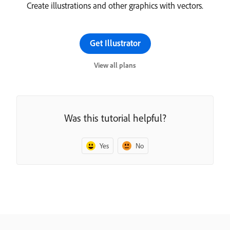
Create illustrations and other graphics with vectors.
Get Illustrator
View all plans
Was this tutorial helpful?
Yes
No