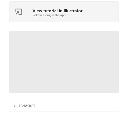
View tutorial in Illustrator
Follow along in the app
TRANSCRIPT