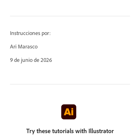
Instrucciones por:
Ari Marasco
9 de junio de 2026
Try these tutorials with Illustrator