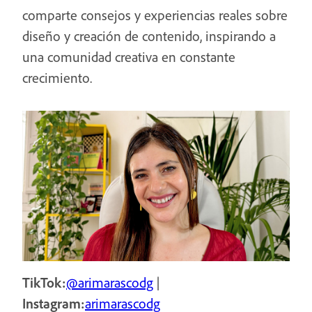
comparte consejos y experiencias reales sobre
diseño y creación de contenido, inspirando a
una comunidad creativa en constante
crecimiento.
TikTok:
@arimarascodg
|
Instagram:
arimarascodg