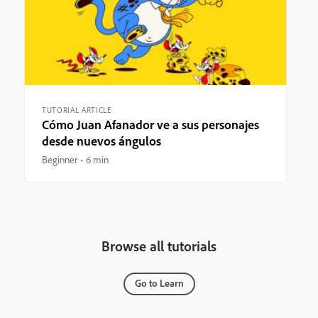
TUTORIAL ARTICLE
Cómo Juan Afanador ve a sus personajes
desde nuevos ángulos
Beginner
6 min
Browse all tutorials
Go to Learn