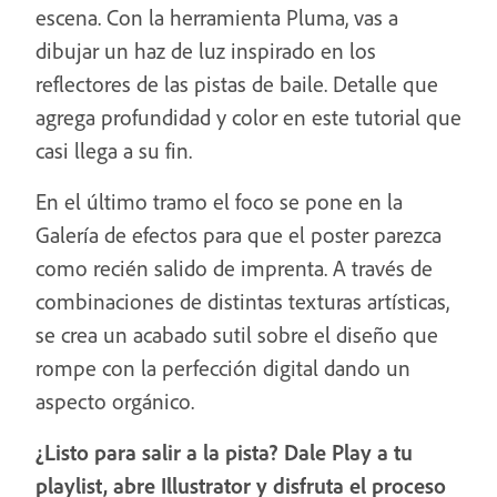
escena. Con la herramienta Pluma, vas a
dibujar un haz de luz inspirado en los
reflectores de las pistas de baile. Detalle que
agrega profundidad y color en este tutorial que
casi llega a su fin.
En el último tramo el foco se pone en la
Galería de efectos para que el poster parezca
como recién salido de imprenta. A través de
combinaciones de distintas texturas artísticas,
se crea un acabado sutil sobre el diseño que
rompe con la perfección digital dando un
aspecto orgánico.
¿Listo para salir a la pista? Dale Play a tu
playlist, abre Illustrator y disfruta el proceso