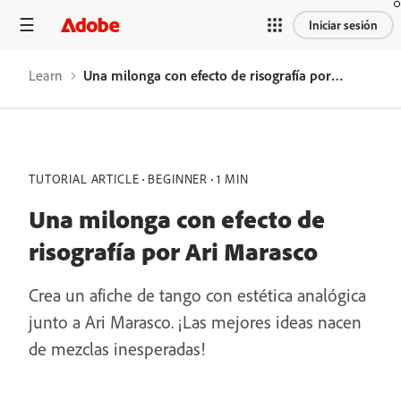
Iniciar sesión
Learn
Una milonga con efecto de risografía por Ari Marasco
TUTORIAL ARTICLE
BEGINNER
1 MIN
Una milonga con efecto de
risografía por Ari Marasco
Crea un afiche de tango con estética analógica
junto a Ari Marasco. ¡Las mejores ideas nacen
de mezclas inesperadas!