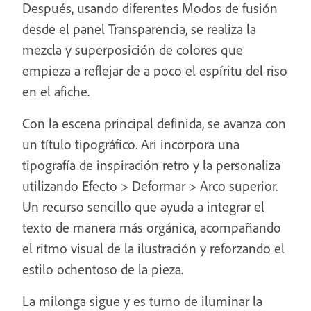
Después, usando diferentes Modos de fusión
desde el panel Transparencia, se realiza la
mezcla y superposición de colores que
empieza a reflejar de a poco el espíritu del riso
en el afiche.
Con la escena principal definida, se avanza con
un título tipográfico. Ari incorpora una
tipografía de inspiración retro y la personaliza
utilizando Efecto > Deformar > Arco superior.
Un recurso sencillo que ayuda a integrar el
texto de manera más orgánica, acompañando
el ritmo visual de la ilustración y reforzando el
estilo ochentoso de la pieza.
La milonga sigue y es turno de iluminar la