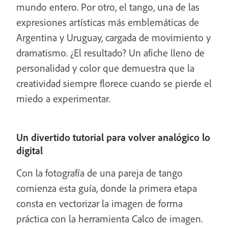
mundo entero. Por otro, el tango, una de las
expresiones artísticas más emblemáticas de
Argentina y Uruguay, cargada de movimiento y
dramatismo. ¿El resultado? Un afiche lleno de
personalidad y color que demuestra que la
creatividad siempre florece cuando se pierde el
miedo a experimentar.
Un divertido tutorial para volver analógico lo
digital
Con la fotografía de una pareja de tango
comienza esta guía, donde la primera etapa
consta en vectorizar la imagen de forma
práctica con la herramienta Calco de imagen.