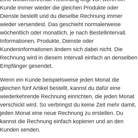
Kunde immer wieder die gleichen Produkte oder
Dienste bestellt und du dieselbe Rechnung immer
wieder versendest. Das geschieht normalerweise
wöchentlich oder monatlich, je nach Bestellintervall.
Informationen, Produkte, Dienste oder
Kundeninformationen ändern sich dabei nicht. Die
Rechnung wird in diesem Intervall einfach an denselben
Empfänger gesendet.
Wenn ein Kunde beispielsweise jeden Monat die
gleichen fünf Artikel bestellt, kannst du dafür eine
wiederkehrende Rechnung einrichten, die jeden Monat
verschickt wird. So verbringst du keine Zeit mehr damit,
jeden Monat eine neue Rechnung zu erstellen. Du
kannst die Rechnung einfach kopieren und an den
Kunden senden.