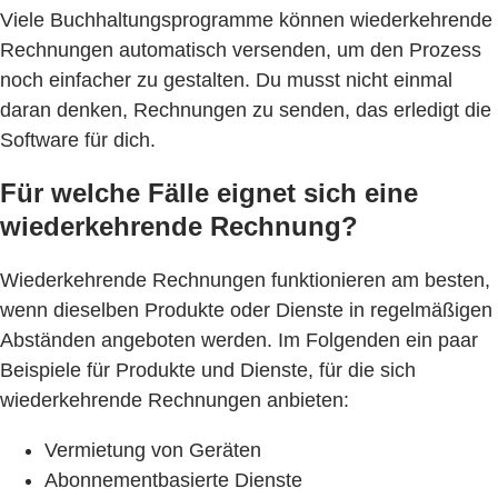
Viele Buchhaltungsprogramme können wiederkehrende
Rechnungen automatisch versenden, um den Prozess
noch einfacher zu gestalten. Du musst nicht einmal
daran denken, Rechnungen zu senden, das erledigt die
Software für dich.
Für welche Fälle eignet sich eine
wiederkehrende Rechnung?
Wiederkehrende Rechnungen funktionieren am besten,
wenn dieselben Produkte oder Dienste in regelmäßigen
Abständen angeboten werden. Im Folgenden ein paar
Beispiele für Produkte und Dienste, für die sich
wiederkehrende Rechnungen anbieten:
Vermietung von Geräten
Abonnementbasierte Dienste