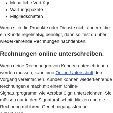
Monatliche Verträge
Wartungspakete
Mitgliedschaften
Wenn sich die Produkte oder Dienste nicht ändern, die
ein Kunde regelmäßig benötigt, dann solltest du über
wiederkehrende Rechnungen nachdenken.
Rechnungen online unterschreiben.
Wenn deine Rechnungen von Kunden unterschrieben
werden müssen, kann eine
Online-Unterschrift
den
Vorgang vereinfachen. Kunden können wiederkehrende
Rechnungen einfach mit einem Online-
Signaturprogramm wie Acrobat Sign unterzeichnen. Sie
müssen nur in den Signaturabschnitt klicken und die
Rechnung mit ihrem Genehmigungsstempel