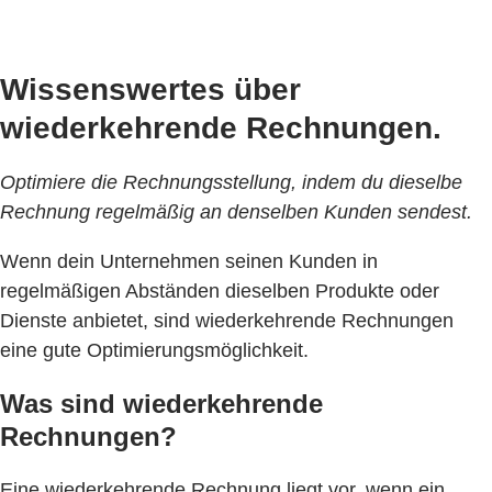
Wissenswertes über
wiederkehrende Rechnungen.
Optimiere die Rechnungsstellung, indem du dieselbe
Rechnung regelmäßig an denselben Kunden sendest.
Wenn dein Unternehmen seinen Kunden in
regelmäßigen Abständen dieselben Produkte oder
Dienste anbietet, sind wiederkehrende Rechnungen
eine gute Optimierungsmöglichkeit.
Was sind wiederkehrende
Rechnungen?
Eine wiederkehrende Rechnung liegt vor, wenn ein