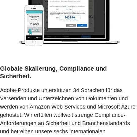
Globale Skalierung, Compliance und
Sicherheit.
Adobe-Produkte unterstützen 34 Sprachen für das
Versenden und Unterzeichnen von Dokumenten und
werden von Amazon Web Services und Microsoft Azure
gehostet. Wir erfüllen weltweit strenge Compliance-
Anforderungen an Sicherheit und Branchenstandards
und betreiben unsere sechs internationalen