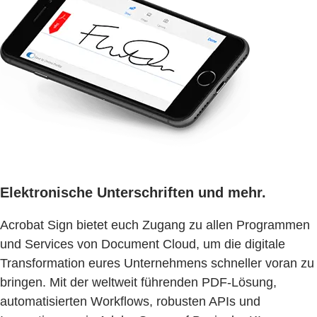
Elektronische Unterschriften und mehr.
Acrobat Sign bietet euch Zugang zu allen Programmen
und Services von Document Cloud, um die digitale
Transformation eures Unternehmens schneller voran zu
bringen. Mit der weltweit führenden PDF-Lösung,
automatisierten Workflows, robusten APIs und