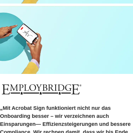
„Mit Acrobat Sign funktioniert nicht nur das
Onboarding besser – wir verzeichnen auch
Einsparungen— Effizienzsteigerungen und bessere
Compliance. Wir rechnen damit, dass wir bis Ende