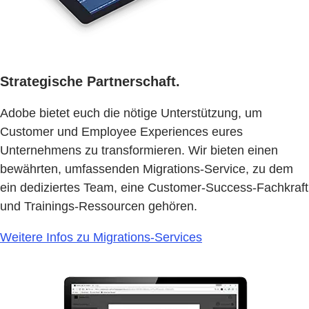
Strategische Partnerschaft.
Adobe bietet euch die nötige Unterstützung, um
Customer und Employee Experiences eures
Unternehmens zu transformieren. Wir bieten einen
bewährten, umfassenden Migrations-Service, zu dem
ein dediziertes Team, eine Customer-Success-Fachkraft
und Trainings-Ressourcen gehören.
Weitere Infos zu Migrations-Services