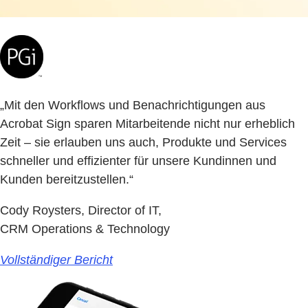
„Mit den Workflows und Benachrichtigungen aus
Acrobat Sign sparen Mitarbeitende nicht nur erheblich
Zeit – sie erlauben uns auch, Produkte und Services
schneller und effizienter für unsere Kundinnen und
Kunden bereitzustellen.“
Cody Roysters, Director of IT,
CRM Operations & Technology
Vollständiger Bericht