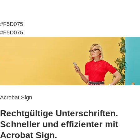
#F5D075
#F5D075
Acrobat Sign
Rechtgültige Unterschriften.
Schneller und effizienter mit
Acrobat Sign.