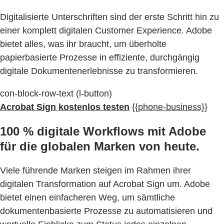
Digitalisierte Unterschriften sind der erste Schritt hin zu
einer komplett digitalen Customer Experience. Adobe
bietet alles, was ihr braucht, um überholte
papierbasierte Prozesse in effiziente, durchgängig
digitale Dokumentenerlebnisse zu transformieren.
con-block-row-text (l-button)
Acrobat Sign kostenlos testen
{{phone-business}}
100 % digitale Workflows mit Adobe
für die globalen Marken von heute.
Viele führende Marken steigen im Rahmen ihrer
digitalen Transformation auf Acrobat Sign um. Adobe
bietet einen einfacheren Weg, um sämtliche
dokumentenbasierte Prozesse zu automatisieren und