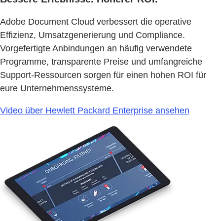
Adobe Document Cloud verbessert die operative
Effizienz, Umsatzgenerierung und Compliance.
Vorgefertigte Anbindungen an häufig verwendete
Programme, transparente Preise und umfangreiche
Support-Ressourcen sorgen für einen hohen ROI für
eure Unternehmenssysteme.
Video über Hewlett Packard Enterprise ansehen