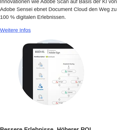
Innovationen wie Adobe Scan auf Basis der KI von
Adobe Sensei ebnet Document Cloud den Weg zu
100 % digitalen Erlebnissen.
Weitere Infos
Bessere Erlebnisse. Höherer ROI.