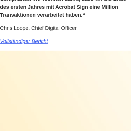
des ersten Jahres mit Acrobat Sign eine Million
Transaktionen verarbeitet haben.“
Chris Loope, Chief Digital Officer
Vollständiger Bericht