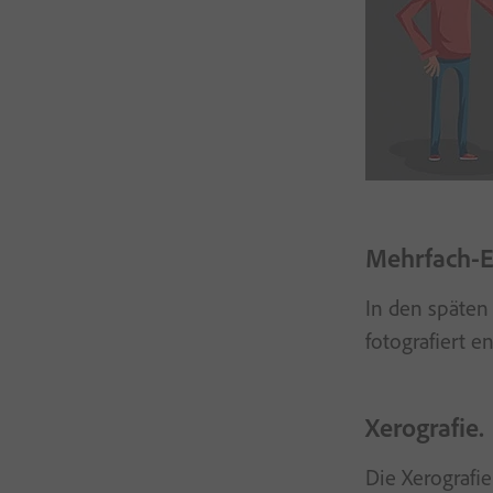
Mehrfach-E
In den späten
fotografiert e
Xerografie.
Die Xerografi