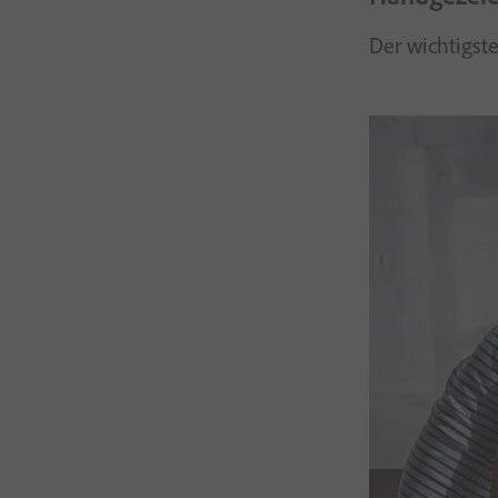
Der wichtigst