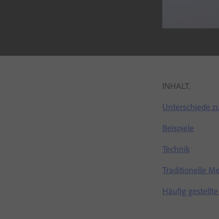
INHALT.
Unterschiede zu
Beispiele
Technik
Traditionelle M
Häufig gestellt