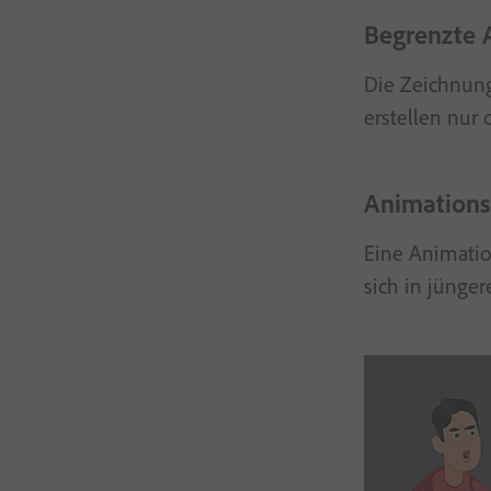
Begrenzte 
Die Zeichnung
erstellen nur 
Animationss
Eine Animatio
sich in jünger