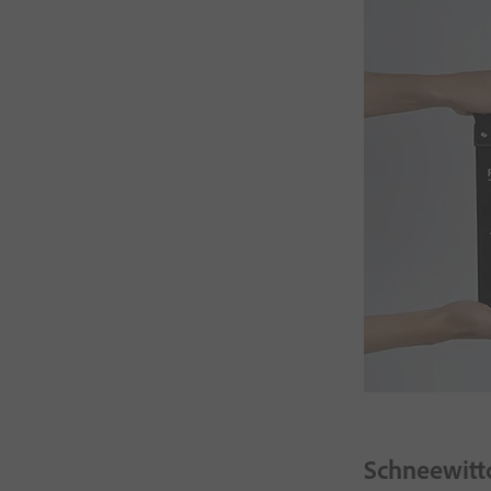
Schneewitt