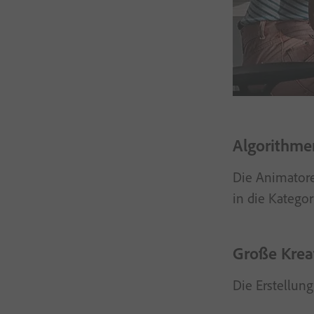
Algorithmen
Die Animatore
in die Kategor
Große Kreat
Die Erstellun