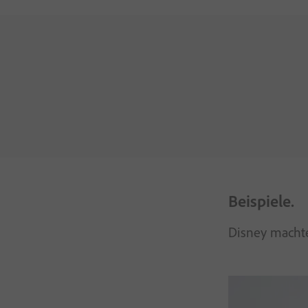
Beispiele.
Disney machte