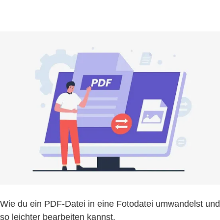
Wie du ein PDF-Datei in eine Fotodatei umwandelst und
so leichter bearbeiten kannst.