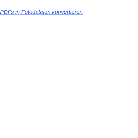
PDFs in Fotodateien konvertieren