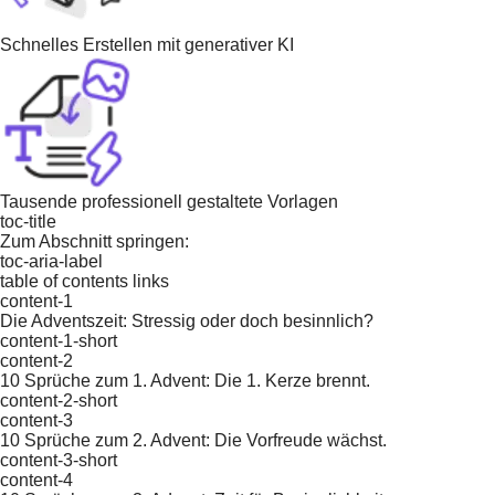
Schnelles Erstellen mit generativer KI
Tausende professionell gestaltete Vorlagen
toc-title
Zum Abschnitt springen:
toc-aria-label
table of contents links
content-1
Die Adventszeit: Stressig oder doch besinnlich?
content-1-short
content-2
10 Sprüche zum 1. Advent: Die 1. Kerze brennt.
content-2-short
content-3
10 Sprüche zum 2. Advent: Die Vorfreude wächst.
content-3-short
content-4