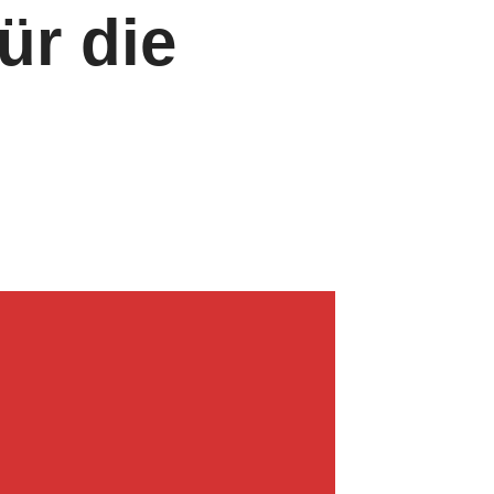
ür die