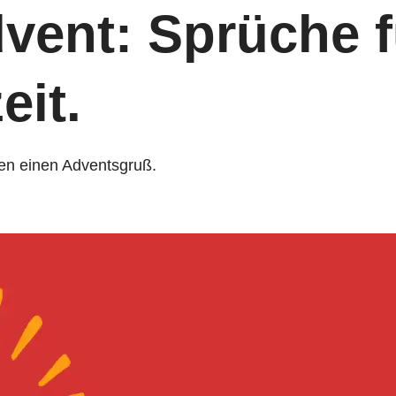
vent: Sprüche f
eit.
en einen Adventsgruß.