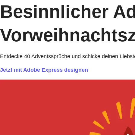
Besinnlicher Ad
Vorweihnachtsz
Entdecke 40 Adventssprüche und schicke deinen Liebst
Jetzt mit Adobe Express designen