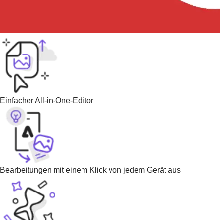
Einfacher All-in-One-Editor
Bearbeitungen mit einem Klick von jedem Gerät aus