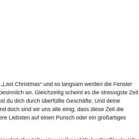
 „Last Christmas“ und so langsam werden die Fenster
sinnlich an. Gleichzeitig scheint es die stressigste Zeit
t du dich durch überfüllte Geschäfte. Und deine
 doch sind wir uns alle einig, dass diese Zeit die
sere Liebsten auf einen Punsch oder ein großartiges