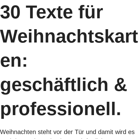
30 Texte für
Weihnachtskart
en:
geschäftlich &
professionell.
Weihnachten steht vor der Tür und damit wird es