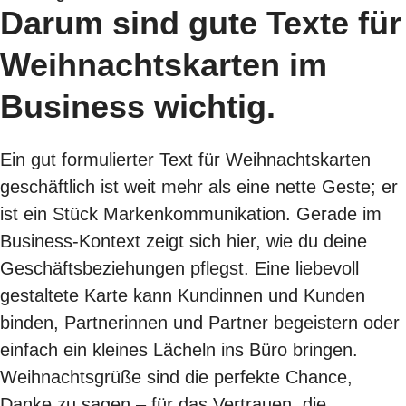
Darum sind gute Texte für
Weihnachtskarten im
Business wichtig.
Ein gut formulierter Text für Weihnachtskarten
geschäftlich ist weit mehr als eine nette Geste; er
ist ein Stück Markenkommunikation. Gerade im
Business-Kontext zeigt sich hier, wie du deine
Geschäftsbeziehungen pflegst. Eine liebevoll
gestaltete Karte kann Kundinnen und Kunden
binden, Partnerinnen und Partner begeistern oder
einfach ein kleines Lächeln ins Büro bringen.
Weihnachtsgrüße sind die perfekte Chance,
Danke zu sagen – für das Vertrauen, die