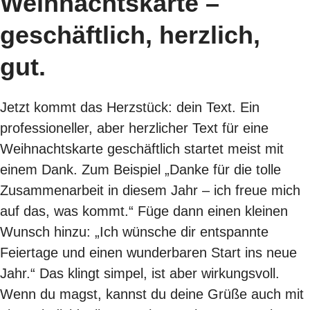
Weihnachtskarte –
geschäftlich, herzlich,
gut.
Jetzt kommt das Herzstück: dein Text. Ein
professioneller, aber herzlicher Text für eine
Weihnachtskarte geschäftlich startet meist mit
einem Dank. Zum Beispiel „Danke für die tolle
Zusammenarbeit in diesem Jahr – ich freue mich
auf das, was kommt.“ Füge dann einen kleinen
Wunsch hinzu: „Ich wünsche dir entspannte
Feiertage und einen wunderbaren Start ins neue
Jahr.“ Das klingt simpel, ist aber wirkungsvoll.
Wenn du magst, kannst du deine Grüße auch mit