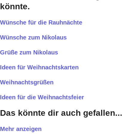
könnte.
Wünsche für die Rauhnächte
Wünsche zum Nikolaus
Grüße zum Nikolaus
Ideen für Weihnachtskarten
Weihnachtsgrüßen
Ideen für die Weihnachtsfeier
Das könnte dir auch gefallen...
Mehr anzeigen