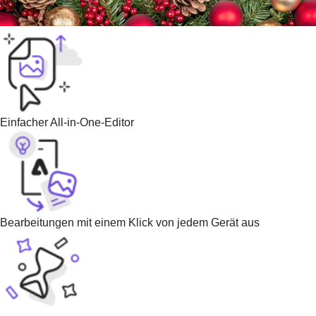
Einfacher All-in-One-Editor
Bearbeitungen mit einem Klick von jedem Gerät aus