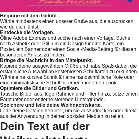
Beginne mit dem Gefühl.
Wähle mindestens einen unserer Grüße aus, die ausdrücken,
wie du dich fühlst.
Entdecke die Vorlagen.
Öffne Adobe Express und suche nach einer Vorlage. Suche
nach Ästhetik oder Stil, um ein Design für eine Karte, ein
Poster, ein Banner oder einen Social-Media-Beitrag für diesen
besonderen Anlass zu finden.
Bringe die Nachricht in den Mittelpunkt.
Kopiere deine ausgewählten Grüße und habe Spaß dabei, die
erstaunliche Auswahl an kostenlosen Schriftarten zu erkunden.
Wähle eine kursive Schrift für eine handschriftliche Note oder
eine minimalistische Schrift für einen modernen Look.
Optimiere die Bilder und Grafiken.
Tausche Bilder aus, füge Rahmen und Filter hinzu, setze einen
Farbtupfer oder entferne störende Hintergründe.
Speichere und teile deine Weihnachtskarte.
Lade deine Dateien herunter, um sie auszudrucken oder direkt
aus der Anwendung in deinen sozialen Medien zu teilen.
Dein Text auf der