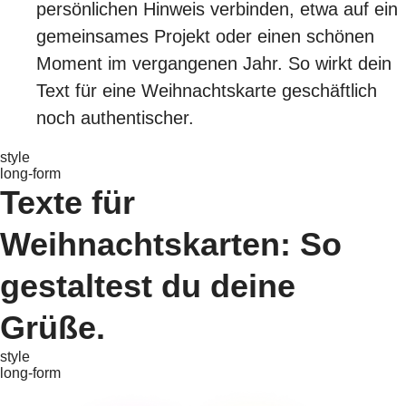
persönlichen Hinweis verbinden, etwa auf ein
gemeinsames Projekt oder einen schönen
Moment im vergangenen Jahr. So wirkt dein
Text für eine Weihnachtskarte geschäftlich
noch authentischer.
style
long-form
Texte für
Weihnachtskarten: So
gestaltest du deine
Grüße.
style
long-form