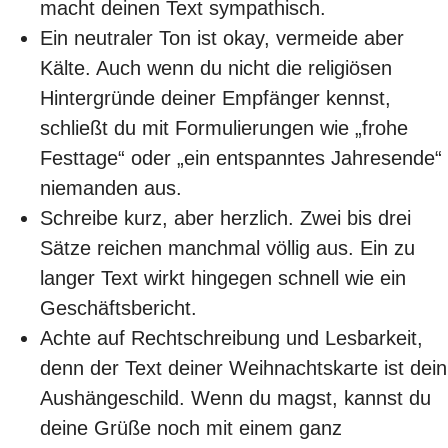
macht deinen Text sympathisch.
Ein neutraler Ton ist okay, vermeide aber
Kälte. Auch wenn du nicht die religiösen
Hintergründe deiner Empfänger kennst,
schließt du mit Formulierungen wie „frohe
Festtage“ oder „ein entspanntes Jahresende“
niemanden aus.
Schreibe kurz, aber herzlich. Zwei bis drei
Sätze reichen manchmal völlig aus. Ein zu
langer Text wirkt hingegen schnell wie ein
Geschäftsbericht.
Achte auf Rechtschreibung und Lesbarkeit,
denn der Text deiner Weihnachtskarte ist dein
Aushängeschild. Wenn du magst, kannst du
deine Grüße noch mit einem ganz