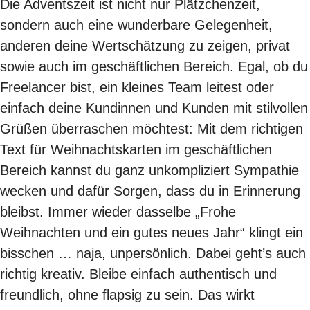
Die Adventszeit ist nicht nur Plätzchenzeit,
sondern auch eine wunderbare Gelegenheit,
anderen deine Wertschätzung zu zeigen, privat
sowie auch im geschäftlichen Bereich. Egal, ob du
Freelancer bist, ein kleines Team leitest oder
einfach deine Kundinnen und Kunden mit stilvollen
Grüßen überraschen möchtest: Mit dem richtigen
Text für Weihnachtskarten im geschäftlichen
Bereich kannst du ganz unkompliziert Sympathie
wecken und dafür Sorgen, dass du in Erinnerung
bleibst. Immer wieder dasselbe „Frohe
Weihnachten und ein gutes neues Jahr“ klingt ein
bisschen … naja, unpersönlich. Dabei geht’s auch
richtig kreativ. Bleibe einfach authentisch und
freundlich, ohne flapsig zu sein. Das wirkt