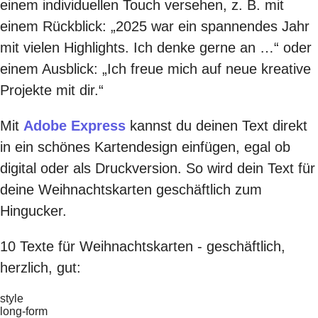
einem individuellen Touch versehen, z. B. mit
einem Rückblick: „2025 war ein spannendes Jahr
mit vielen Highlights. Ich denke gerne an …“ oder
einem Ausblick: „Ich freue mich auf neue kreative
Projekte mit dir.“
Mit
Adobe Express
kannst du deinen Text direkt
in ein schönes Kartendesign einfügen, egal ob
digital oder als Druckversion. So wird dein Text für
deine Weihnachtskarten geschäftlich zum
Hingucker.
10 Texte für Weihnachtskarten - geschäftlich,
herzlich, gut:
style
long-form