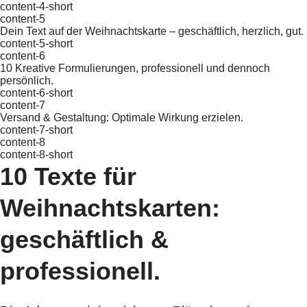
content-4-short
content-5
Dein Text auf der Weihnachtskarte – geschäftlich, herzlich, gut.
content-5-short
content-6
10 Kreative Formulierungen, professionell und dennoch
persönlich.
content-6-short
content-7
Versand & Gestaltung: Optimale Wirkung erzielen.
content-7-short
content-8
content-8-short
10 Texte für
Weihnachtskarten:
geschäftlich &
professionell.