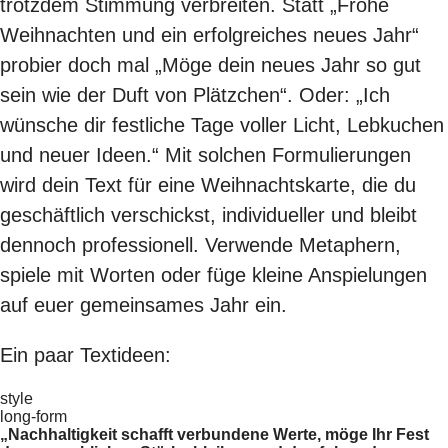
trotzdem Stimmung verbreiten. Statt „Frohe
Weihnachten und ein erfolgreiches neues Jahr“
probier doch mal „Möge dein neues Jahr so gut
sein wie der Duft von Plätzchen“. Oder: „Ich
wünsche dir festliche Tage voller Licht, Lebkuchen
und neuer Ideen.“ Mit solchen Formulierungen
wird dein Text für eine Weihnachtskarte, die du
geschäftlich verschickst, individueller und bleibt
dennoch professionell. Verwende Metaphern,
spiele mit Worten oder füge kleine Anspielungen
auf euer gemeinsames Jahr ein.
Ein paar Textideen:
style
long-form
„Nachhaltigkeit schafft verbundene Werte, möge Ihr Fest