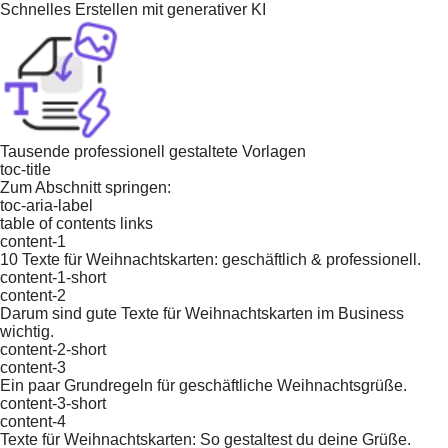
Schnelles Erstellen mit generativer KI
Tausende professionell gestaltete Vorlagen
toc-title
Zum Abschnitt springen:
toc-aria-label
table of contents links
content-1
10 Texte für Weihnachtskarten: geschäftlich & professionell.
content-1-short
content-2
Darum sind gute Texte für Weihnachtskarten im Business
wichtig.
content-2-short
content-3
Ein paar Grundregeln für geschäftliche Weihnachtsgrüße.
content-3-short
content-4
Texte für Weihnachtskarten: So gestaltest du deine Grüße.