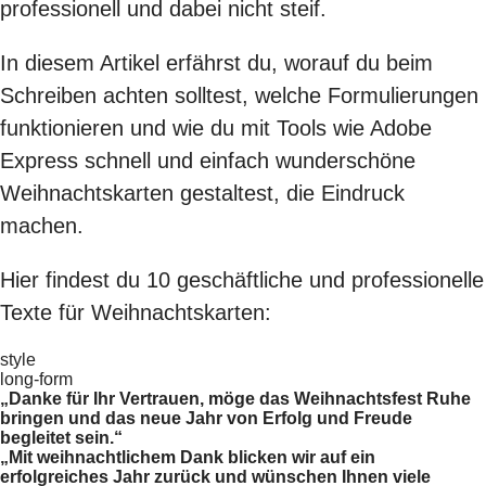
professionell und dabei nicht steif.
In diesem Artikel erfährst du, worauf du beim
Schreiben achten solltest, welche Formulierungen
funktionieren und wie du mit Tools wie Adobe
Express schnell und einfach wunderschöne
Weihnachtskarten gestaltest, die Eindruck
machen.
Hier findest du 10 geschäftliche und professionelle
Texte für Weihnachtskarten:
style
long-form
„Danke für Ihr Vertrauen, möge das Weihnachtsfest Ruhe
bringen und das neue Jahr von Erfolg und Freude
begleitet sein.“
„Mit weihnachtlichem Dank blicken wir auf ein
erfolgreiches Jahr zurück und wünschen Ihnen viele