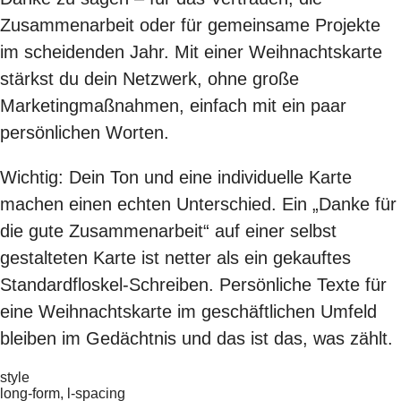
Zusammenarbeit oder für gemeinsame Projekte
im scheidenden Jahr. Mit einer Weihnachtskarte
stärkst du dein Netzwerk, ohne große
Marketingmaßnahmen, einfach mit ein paar
persönlichen Worten.
Wichtig: Dein Ton und eine individuelle Karte
machen einen echten Unterschied. Ein „Danke für
die gute Zusammenarbeit“ auf einer selbst
gestalteten Karte ist netter als ein gekauftes
Standardfloskel-Schreiben. Persönliche Texte für
eine Weihnachtskarte im geschäftlichen Umfeld
bleiben im Gedächtnis und das ist das, was zählt.
style
long-form, l-spacing