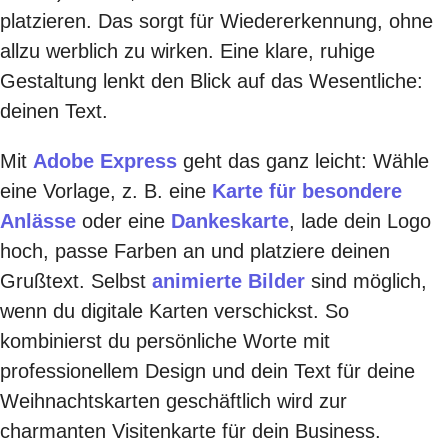
platzieren. Das sorgt für Wiedererkennung, ohne
allzu werblich zu wirken. Eine klare, ruhige
Gestaltung lenkt den Blick auf das Wesentliche:
deinen Text.
Mit
Adobe Express
geht das ganz leicht: Wähle
eine Vorlage, z. B. eine
Karte für besondere
Anlässe
oder eine
Dankeskarte
, lade dein Logo
hoch, passe Farben an und platziere deinen
Grußtext. Selbst
animierte Bilder
sind möglich,
wenn du digitale Karten verschickst. So
kombinierst du persönliche Worte mit
professionellem Design und dein Text für deine
Weihnachtskarten geschäftlich wird zur
charmanten Visitenkarte für dein Business.