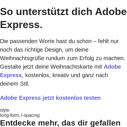
So unterstützt dich Adobe
Express.
Die passenden Worte hast du schon – fehlt nur
noch das richtige Design, um deine
Weihnachtsgrüße rundum zum Erfolg zu machen.
Gestalte jetzt deine Weihnachtskarte mit
Adobe
Express
, kostenlos, kreativ und ganz nach
deinem Stil.
Adobe Express jetzt kostenlos testen
style
long-form, l-spacing
Entdecke mehr, das dir gefallen