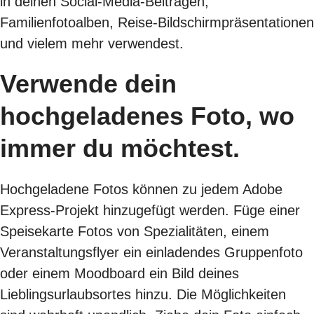
in deinen Social-Media-Beiträgen,
Familienfotoalben, Reise-Bildschirmpräsentationen
und vielem mehr verwendest.
Verwende dein
hochgeladenes Foto, wo
immer du möchtest.
Hochgeladene Fotos können zu jedem Adobe
Express-Projekt hinzugefügt werden. Füge einer
Speisekarte Fotos von Spezialitäten, einem
Veranstaltungsflyer ein einladendes Gruppenfoto
oder einem Moodboard ein Bild deines
Lieblingsurlaubsortes hinzu. Die Möglichkeiten