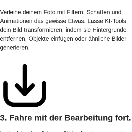
Verleihe deinem Foto mit Filtern, Schatten und
Animationen das gewisse Etwas. Lasse KI-Tools
dein Bild transformieren, indem sie Hintergründe
entfernen, Objekte einfügen oder ähnliche Bilder
generieren.
3. Fahre mit der Bearbeitung fort.