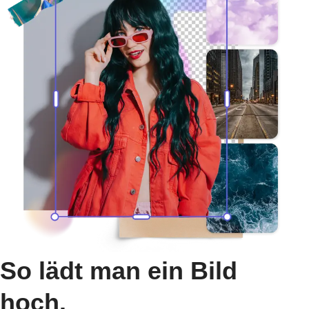
So lädt man ein Bild
hoch.