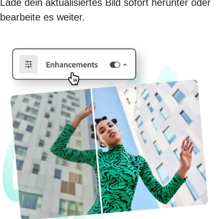
Lade dein aktualisiertes Bild sofort herunter oder
bearbeite es weiter.