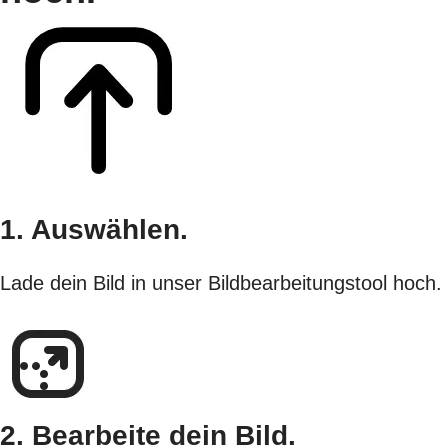
1. Auswählen.
Lade dein Bild in unser Bildbearbeitungstool hoch.
2. Bearbeite dein Bild.