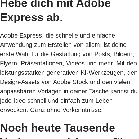
Hebe dich mit Adobe
Express ab.
Adobe Express, die schnelle und einfache
Anwendung zum Erstellen von allem, ist deine
erste Wahl für die Gestaltung von Posts, Bildern,
Flyern, Präsentationen, Videos und mehr. Mit den
leistungsstarken generativen KI-Werkzeugen, den
Design-Assets von Adobe Stock und den vielen
anpassbaren Vorlagen in deiner Tasche kannst du
jede Idee schnell und einfach zum Leben
erwecken. Ganz ohne Vorkenntnisse.
Noch heute Tausende