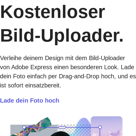
Kostenloser
Bild-Uploader.
Verleihe deinem Design mit dem Bild-Uploader
von Adobe Express einen besonderen Look. Lade
dein Foto einfach per Drag-and-Drop hoch, und es
ist sofort einsatzbereit.
Lade dein Foto hoch