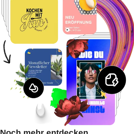
Noch mehr entdecken.