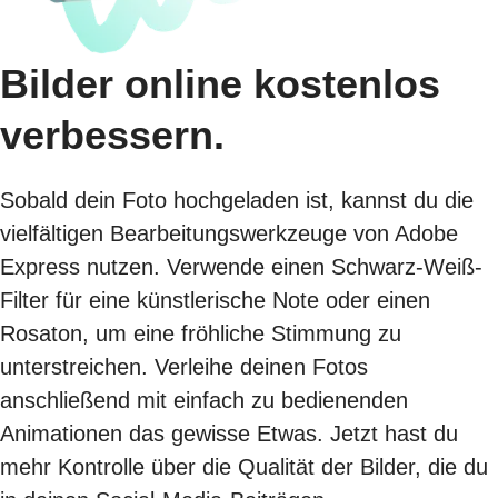
Bilder online kostenlos
verbessern.
Sobald dein Foto hochgeladen ist, kannst du die
vielfältigen Bearbeitungswerkzeuge von Adobe
Express nutzen. Verwende einen Schwarz-Weiß-
Filter für eine künstlerische Note oder einen
Rosaton, um eine fröhliche Stimmung zu
unterstreichen. Verleihe deinen Fotos
anschließend mit einfach zu bedienenden
Animationen das gewisse Etwas. Jetzt hast du
mehr Kontrolle über die Qualität der Bilder, die du