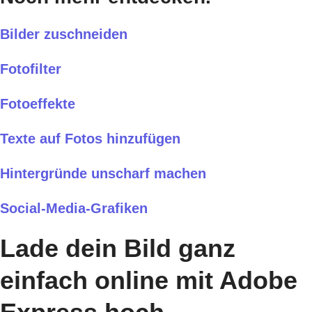
Bilder zuschneiden
Fotofilter
Fotoeffekte
Texte auf Fotos hinzufügen
Hintergründe unscharf machen
Social-Media-Grafiken
Lade dein Bild ganz
einfach online mit Adobe