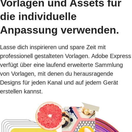
Vorlagen und Assets für
die individuelle
Anpassung verwenden.
Lasse dich inspirieren und spare Zeit mit
professionell gestalteten Vorlagen. Adobe Express
verfügt über eine laufend erweiterte Sammlung
von Vorlagen, mit denen du herausragende
Designs für jeden Kanal und auf jedem Gerät
erstellen kannst.