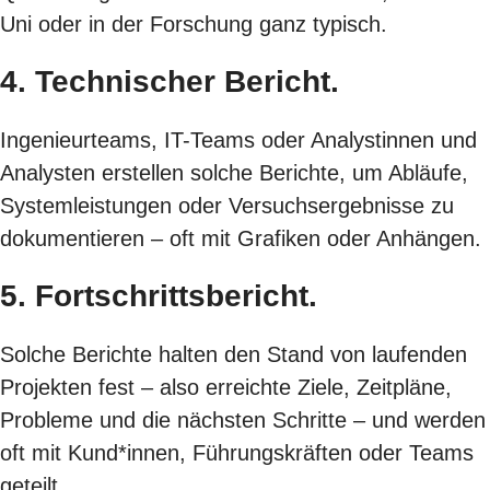
Uni oder in der Forschung ganz typisch.
4. Technischer Bericht.
Ingenieurteams, IT-Teams oder Analystinnen und
Analysten erstellen solche Berichte, um Abläufe,
Systemleistungen oder Versuchsergebnisse zu
dokumentieren – oft mit Grafiken oder Anhängen.
5. Fortschrittsbericht.
Solche Berichte halten den Stand von laufenden
Projekten fest – also erreichte Ziele, Zeitpläne,
Probleme und die nächsten Schritte – und werden
oft mit Kund*innen, Führungskräften oder Teams
geteilt.