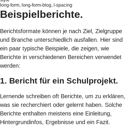
long-form, long-form-blog, l-spacing
Beispielberichte.
Berichtsformate können je nach Ziel, Zielgruppe
und Branche unterschiedlich ausfallen. Hier sind
ein paar typische Beispiele, die zeigen, wie
Berichte in verschiedenen Bereichen verwendet
werden:
1. Bericht für ein Schulprojekt.
Lernende schreiben oft Berichte, um zu erklären,
was sie recherchiert oder gelernt haben. Solche
Berichte enthalten meistens eine Einleitung,
Hintergrundinfos, Ergebnisse und ein Fazit.