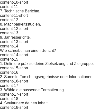
content-10-short
content-11
7. Technische Berichte.
content-11-short
content-12
8. Machbarkeitsstudien.
content-12-short
content-13
9. Jahresberichte.
content-13-short
content-14
Wie schreibt man einen Bericht?
content-14-short
content-15
1. Definiere präzise deine Zielsetzung und Zielgruppe.
content-15-short
content-16
2. Sammle Forschungsergebnisse oder Informationen.
content-16-short
content-17
3. Wähle die passende Formatierung.
content-17-short
content-18
4. Strukturiere deinen Inhalt.
content-18-short