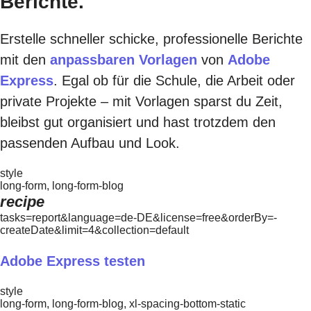
Berichte.
Erstelle schneller schicke, professionelle Berichte
mit den
anpassbaren Vorlagen
von
Adobe
Express
. Egal ob für die Schule, die Arbeit oder
private Projekte – mit Vorlagen sparst du Zeit,
bleibst gut organisiert und hast trotzdem den
passenden Aufbau und Look.
style
long-form, long-form-blog
recipe
tasks=report&language=de-DE&license=free&orderBy=-
createDate&limit=4&collection=default
Adobe Express testen
style
long-form, long-form-blog, xl-spacing-bottom-static