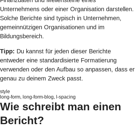
Unternehmens oder einer Organisation darstellen.
Solche Berichte sind typisch in Unternehmen,
gemeinnützigen Organisationen und im
Bildungsbereich.
Tipp:
Du kannst für jeden dieser Berichte
entweder eine standardisierte Formatierung
verwenden oder den Aufbau so anpassen, dass er
genau zu deinem Zweck passt.
style
long-form, long-form-blog, l-spacing
Wie schreibt man einen
Bericht?