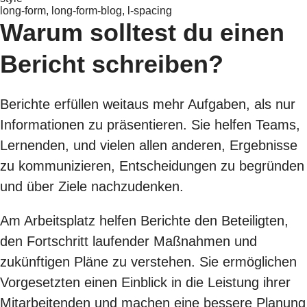
long-form, long-form-blog, l-spacing
Warum solltest du einen
Bericht schreiben?
Berichte erfüllen weitaus mehr Aufgaben, als
nur
Informationen zu präsentieren
. Sie helfen Teams,
Lernenden, und vielen allen anderen, Ergebnisse
zu kommunizieren, Entscheidungen zu begründen
und über Ziele nachzudenken.
Am Arbeitsplatz helfen Berichte den Beteiligten,
den Fortschritt laufender Maßnahmen und
zukünftigen Pläne zu verstehen. Sie ermöglichen
Vorgesetzten einen Einblick in die Leistung ihrer
Mitarbeitenden und machen eine bessere Planung