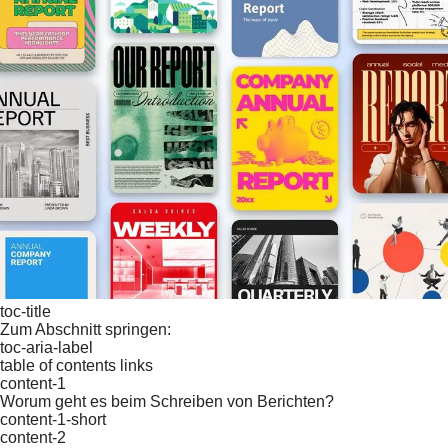
toc-title
Zum Abschnitt springen:
toc-aria-label
table of contents links
content-1
Worum geht es beim Schreiben von Berichten?
content-1-short
content-2