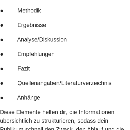
● Methodik
● Ergebnisse
● Analyse/Diskussion
● Empfehlungen
● Fazit
● Quellenangaben/Literaturverzeichnis
● Anhänge
Diese Elemente helfen dir, die Informationen
übersichtlich zu strukturieren, sodass dein
Publikum schnell den Zweck, den Ablauf und die