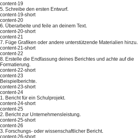
content-19
5. Schreibe den ersten Entwurf.
content-19-short
content-20
6. Überarbeite und feile an deinem Text.
content-20-short
content-21
7. Füge Grafiken oder andere unterstützende Materialien hinzu.
content-21-short
content-22
8. Erstelle die Endfassung deines Berichtes und achte auf die
Formatierung.
content-22-short
content-23
Beispielberichte.
content-23-short
content-24
1. Bericht für ein Schulprojekt.
content-24-short
content-25
2. Bericht zur Unternehmensleistung.
content-25-short
content-26
3. Forschungs- oder wissenschaftlicher Bericht.
content-26-short