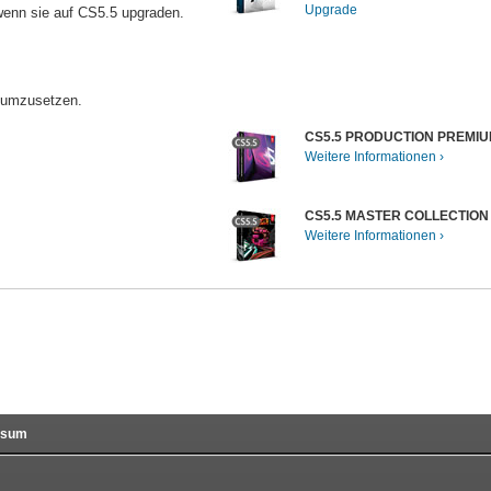
Upgrade
 wenn sie auf CS5.5 upgraden.
l umzusetzen.
CS5.5 PRODUCTION PREMI
Weitere Informationen
CS5.5 MASTER COLLECTION
Weitere Informationen
ssum