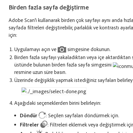
Birden fazla sayfa değiştirme
Adobe Scan'i kullanarak birden çok sayfayı aynı anda hızla
sayfada filtreleri değiştirebilir, parlaklık ve kontrastı ayar
için:
Uygulamayı açın ve
simgesine dokunun.
Birden fazla sayfayı yakaladıktan veya içe aktardıktan s
üstünde bulunan birden fazla sayfa simgesini
resmine uzun süre basın.
Üzerinde değişiklik yapmak istediğiniz sayfaları belirle
Aşağıdaki seçeneklerden birini belirleyin:
Döndür
: Seçilen sayfaları döndürmek için.
Filtreler
: Filtreleri eklemek veya değiştirmek içi