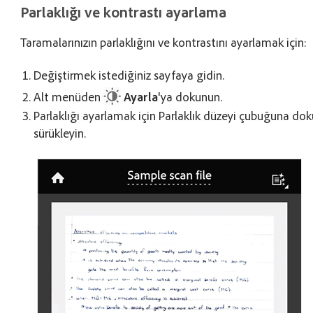
Parlaklığı ve kontrastı ayarlama
Taramalarınızın parlaklığını ve kontrastını ayarlamak için:
Değiştirmek istediğiniz sayfaya gidin.
Alt menüden
Ayarla
'ya dokunun.
Parlaklığı ayarlamak için Parlaklık düzeyi çubuğuna do
sürükleyin.