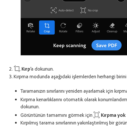
Kırp
'a dokunun.
Kırpma modunda aşağıdaki işlemlerden herhangi birini ge
Taramanızın sınırlarını yeniden ayarlamak için kırpma
Kırpma kenarlıklarını otomatik olarak konumlandır
dokunun.
Görüntünün tamamını görmek için
Kırpma yok
Kırpılmış tarama sınırlarının yakınlaştırılmış bir g