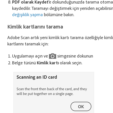
PDF olarak Kaydet
'e dokunduğunuzda tarama otomat
kaydedilir. Taramayı değiştirmek için yeniden açabilirsin
değişiklik yapma
bölümüne bakın.
Kimlik kartlarını tarama
Adobe Scan artık yeni kimlik kartı tarama özelliğiyle kimli
kartlarını taramak için:
Uygulamayı açın ve
simgesine dokunun
Belge türünü
Kimlik kartı
olarak seçin.