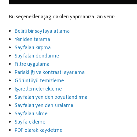
Bu seçenekler aşağıdakileri yapmanıza izin verir:
Belirli bir sayfaya atlama
Yeniden tarama
Sayfaları kırpma
Sayfaları döndürme
Filtre uygulama
Parlaklığı ve kontrastı ayarlama
Görüntüyü temizleme
İşaretlemeler ekleme
Sayfaları yeniden boyutlandırma
Sayfaları yeniden sıralama
Sayfaları silme
Sayfa ekleme
PDF olarak kaydetme