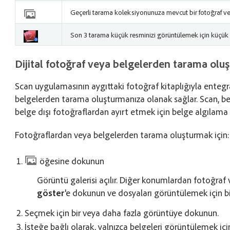
Geçerli tarama koleksiyonunuza mevcut bir fotoğraf v
Son 3 tarama küçük resminizi görüntülemek için küçük
Dijital fotoğraf veya belgelerden tarama olu
Scan uygulamasının aygıttaki fotoğraf kitaplığıyla entegr
belgelerden tarama oluşturmanıza olanak sağlar. Scan, belg
belge dışı fotoğraflardan ayırt etmek için belge algılama öz
Fotoğraflardan veya belgelerden tarama oluşturmak için:
öğesine dokunun
Görüntü galerisi açılır. Diğer konumlardan fotoğraf
göster
'e dokunun ve dosyaları görüntülemek için 
Seçmek için bir veya daha fazla görüntüye dokunun.
İsteğe bağlı olarak, yalnızca belgeleri görüntülemek iç