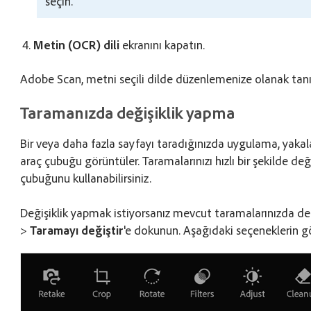
seçin.
Metin (OCR) dili
ekranını kapatın.
Adobe Scan, metni seçili dilde düzenlemenize olanak tanı
Taramanızda değişiklik yapma
Bir veya daha fazla sayfayı taradığınızda uygulama, yaka
araç çubuğu görüntüler. Taramalarınızı hızlı bir şekilde 
çubuğunu kullanabilirsiniz.
Değişiklik yapmak istiyorsanız mevcut taramalarınızda değ
>
Taramayı değiştir
'e dokunun. Aşağıdaki seçeneklerin g