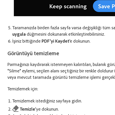
Taramanızda birden fazla sayfa varsa değişikliği tüm 
uygula
düğmesini dokunarak etkinleştirebilirsiniz.
İşiniz bittiğinde
PDF'yi Kaydet
'e dokunun.
Görüntüyü temizleme
Parmağınızı kaydırarak istenmeyen kalıntıları, bulanık görüntü
"Silme" eylemi, seçilen alanı seçtiğiniz bir renkle doldurur
veya mevcut taramada görüntü temizleme işlemi gerçekleşt
Temizlemek için:
Temizlemek istediğiniz sayfaya gidin.
Temizle
'ye dokunun.