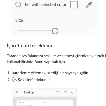
İşaretlemeler ekleme
Taranan sayfalarınıza şekiller ve serbest çizimler eklemek
kullanabilirsiniz. Bunu yapmak için:
İşaretleme eklemek istediğiniz sayfaya gidin.
Şekiller
'e dokunun.