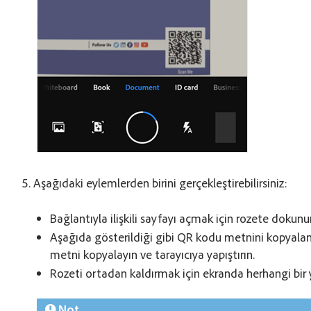
Aşağıdaki eylemlerden birini gerçekleştirebilirsiniz:
Bağlantıyla ilişkili sayfayı açmak için rozete dokunu
Aşağıda gösterildiği gibi QR kodu metnini kopyal
metni kopyalayın ve tarayıcıya yapıştırın.
Rozeti ortadan kaldırmak için ekranda herhangi bir
Not