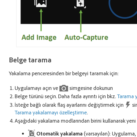
Belge tarama
Yakalama penceresinden bir belgeyi taramak için:
Uygulamayı açın ve
simgesine dokunun
Belge türünü seçin. Daha fazla ayrıntı için bkz.
Tarama y
İsteğe bağlı olarak flaş ayarlarını değiştirmek için
si
Tarama yakalamayı özelleştirme
.
Aşağıdaki yakalama modlarından birini kullanarak yeni 
Otomatik yakalama
(varsayılan): Uygulama,