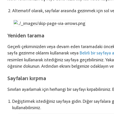
Alternatif olarak, sayfalar arasında gezinmek için sol v
Yeniden tarama
Geçerli çekiminizden veya devam eden taramadaki önce
sayfa gezinme oklarını kullanarak veya
Belirli bir sayfaya
resimleri kullanarak istediğiniz sayfaya geçebilirsiniz. Y
öğesine dokunun. Ardından ekranı belgenize odaklayın ve 
Sayfaları kırpma
Sınırları ayarlamak için herhangi bir sayfayı kırpabilirsiniz
Değiştirmek istediğiniz sayfaya gidin. Diğer sayfalara gi
kullanabilirsiniz.