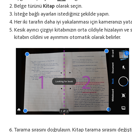
Belge türünü
Kitap
olarak seçin.
İsteğe bağlı ayarları istediğiniz şekilde yapın.
Her iki tarafın daha iyi yakalanması için kameranızı y
Kesik ayırıcı çizgiyi kitabınızın orta cildiyle hizalayın ve sı
kitabın cildini ve ayırımını otomatik olarak belirler.
Tarama sırasını doğrulayın. Kitap tarama sırasını değiş