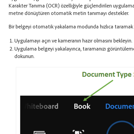
Karakter Tanıma (OCR) özelliğiyle güçlendirilen uygulam
metne dönüştüren otomatik metin tanımayı destekler.
Bir belgeyi otomatik yakalama modunda hızlıca taramak i
Uygulamayı açın ve kameranın hazır olmasını bekleyin.
Uygulama belgeyi yakalayınca, taramanızı görüntülem
dokunun.