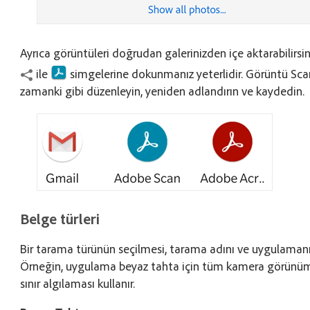
Ayrıca görüntüleri doğrudan galerinizden içe aktarabilirsi
ile
simgelerine dokunmanız yeterlidir. Görüntü Sca
zamanki gibi düzenleyin, yeniden adlandırın ve kaydedin.
Belge türleri
Bir tarama türünün seçilmesi, tarama adını ve uygulamanın 
Örneğin, uygulama beyaz tahta için tüm kamera görünümün
sınır algılaması kullanır.