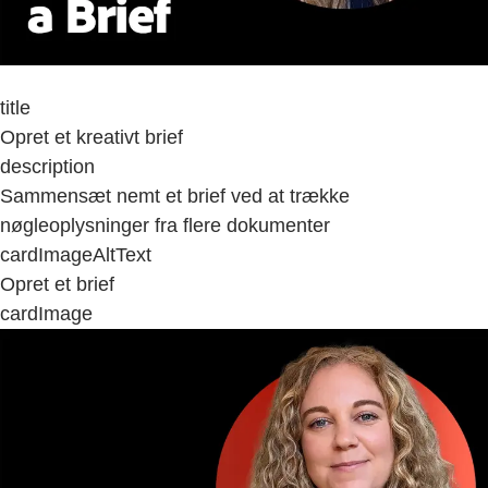
title
Opret et kreativt brief
description
Sammensæt nemt et brief ved at trække
nøgleoplysninger fra flere dokumenter
cardImageAltText
Opret et brief
cardImage