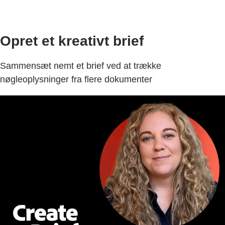
Opret et kreativt brief
Sammensæt nemt et brief ved at trække
nøgleoplysninger fra flere dokumenter