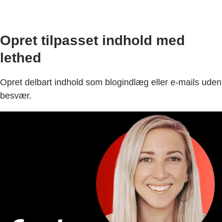
Opret tilpasset indhold med
lethed
Opret delbart indhold som blogindlæg eller e-mails uden
besvær.