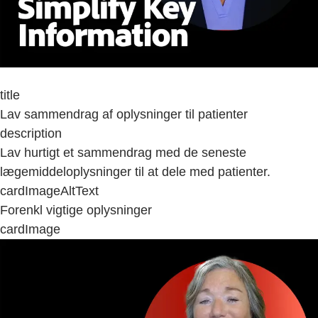
title
Lav sammendrag af oplysninger til patienter
description
Lav hurtigt et sammendrag med de seneste
lægemiddeloplysninger til at dele med patienter.
cardImageAltText
Forenkl vigtige oplysninger
cardImage