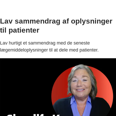
Lav sammendrag af oplysninger
til patienter
Lav hurtigt et sammendrag med de seneste
lægemiddeloplysninger til at dele med patienter.