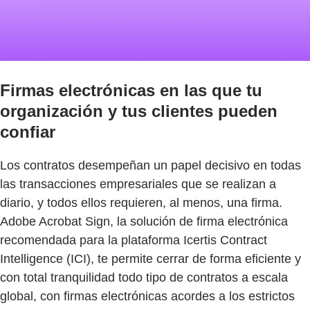
Firmas electrónicas en las que tu
organización y tus clientes pueden
confiar
Los contratos desempeñan un papel decisivo en todas
las transacciones empresariales que se realizan a
diario, y todos ellos requieren, al menos, una firma.
Adobe Acrobat Sign, la solución de firma electrónica
recomendada para la plataforma Icertis Contract
Intelligence (ICI), te permite cerrar de forma eficiente y
con total tranquilidad todo tipo de contratos a escala
global, con firmas electrónicas acordes a los estrictos