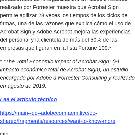
realizado por Forrester muestra que Acrobat Sign
permite agilizar 28 veces los tiempos de los ciclos de
firmas, una de las razones que explica cómo el uso de
Acrobat Sign y Adobe Acrobat mejora las experiencias
del personal y la clientela de más del 50% de las
empresas que figuran en la lista Fortune 100.*
* “The Total Economic Impact of Acrobat Sign” (El
impacto económico total de Acrobat Sign), un estudio
encargado por Adobe a Forrester Consulting y realizado
en agosto de 2019.
Lee el artículo técnico
https://main--dc--adobecom.aem.live/dc-
shared/fragments/resources/want-to-know-more
title