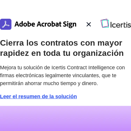
Cierra los contratos con mayor
rapidez en toda tu organización
Mejora tu solución de Icertis Contract Intelligence con
firmas electrónicas legalmente vinculantes, que te
permitirán ahorrar mucho tiempo y dinero.
Leer el resumen de la solución