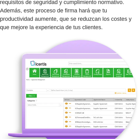
requisitos de seguridad y cumplimiento normativo.
Además, este proceso de firma hará que tu
productividad aumente, que se reduzcan los costes y
que mejore la experiencia de tus clientes.