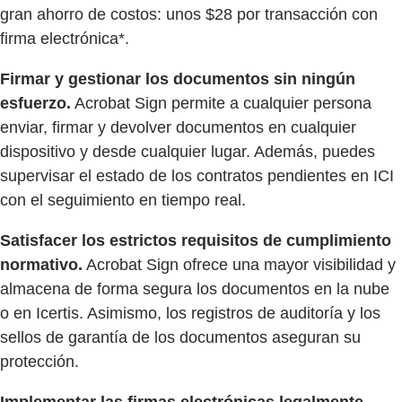
gran ahorro de costos: unos $28 por transacción con
firma electrónica*.
Firmar y gestionar los documentos sin ningún
esfuerzo.
Acrobat Sign permite a cualquier persona
enviar, firmar y devolver documentos en cualquier
dispositivo y desde cualquier lugar. Además, puedes
supervisar el estado de los contratos pendientes en ICI
con el seguimiento en tiempo real.
Satisfacer los estrictos requisitos de cumplimiento
normativo.
Acrobat Sign ofrece una mayor visibilidad y
almacena de forma segura los documentos en la nube
o en Icertis. Asimismo, los registros de auditoría y los
sellos de garantía de los documentos aseguran su
protección.
Implementar las firmas electrónicas legalmente