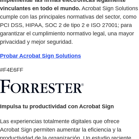
vinculantes en todo el mundo.
Acrobat Sign Solutions
cumple con las principales normativas del sector, como
PCI DSS, HIPAA, SOC 2 de tipo 2 e ISO 27001; para
garantizar el cumplimiento normativo legal, una mayor
privacidad y mejor seguridad.
Probar Acrobat Sign Solutions
#F4E6FF
Impulsa tu productividad con Acrobat Sign
Las experiencias totalmente digitales que ofrece
Acrobat Sign permiten aumentar la eficiencia y la
productividad de la organización. Un estudio reciente