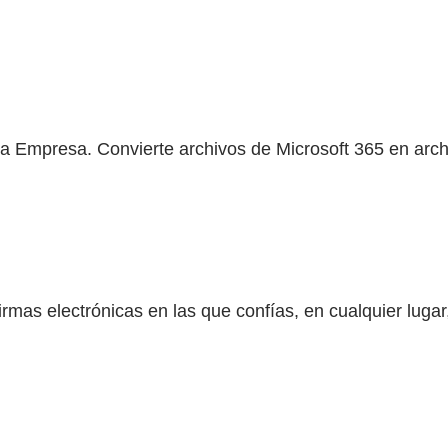
la Empresa. Convierte archivos de Microsoft 365 en ar
irmas electrónicas en las que confías, en cualquier lugar