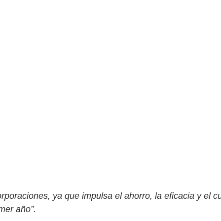
orporaciones, ya que impulsa el ahorro, la eficacia y el
mer año”.