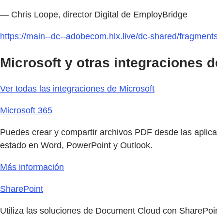
— Chris Loope, director Digital de EmployBridge
https://main--dc--adobecom.hlx.live/dc-shared/fragmen
Microsoft y otras integraciones 
Ver todas las integraciones de Microsoft
Microsoft 365
Puedes crear y compartir archivos PDF desde las aplica
estado en Word, PowerPoint y Outlook.
Más información
SharePoint
Utiliza las soluciones de Document Cloud con SharePoint