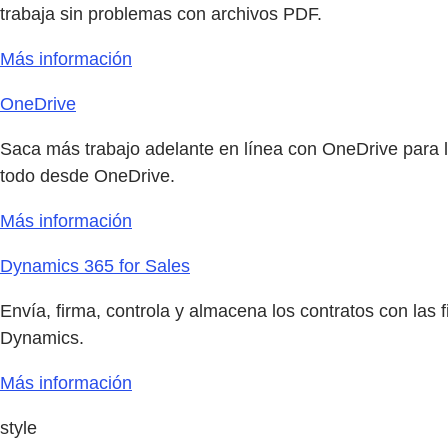
trabaja sin problemas con archivos PDF.
Más información
OneDrive
Saca más trabajo adelante en línea con OneDrive para 
todo desde OneDrive.
Más información
Dynamics 365 for Sales
Envía, firma, controla y almacena los contratos con las f
Dynamics.
Más información
style