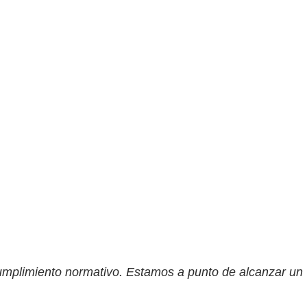
 cumplimiento normativo. Estamos a punto de alcanzar un