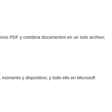
chivos PDF y combina documentos en un solo archivo;
, momento y dispositivo; y todo ello en Microsoft