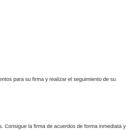
tos para su firma y realizar el seguimiento de su
os. Consigue la firma de acuerdos de forma inmediata y