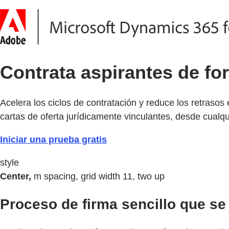
Contrata aspirantes de for
Acelera los ciclos de contratación y reduce los retrasos
cartas de oferta jurídicamente vinculantes, desde cualqui
Iniciar una prueba gratis
style
Center,
m spacing, grid width 11, two up
Proceso de firma sencillo que se