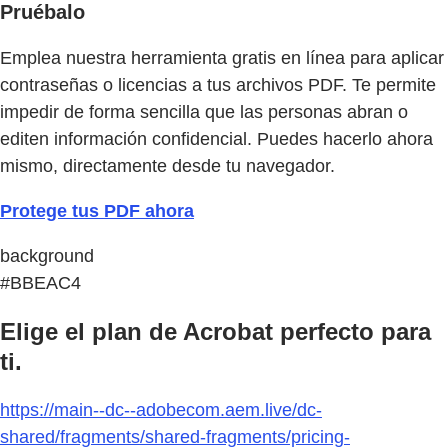
Pruébalo
Emplea nuestra herramienta gratis en línea para aplicar
contraseñas o licencias a tus archivos PDF. Te permite
impedir de forma sencilla que las personas abran o
editen información confidencial. Puedes hacerlo ahora
mismo, directamente desde tu navegador.
Protege tus PDF ahora
background
#BBEAC4
Elige el plan de Acrobat perfecto para
ti.
https://main--dc--adobecom.aem.live/dc-
shared/fragments/shared-fragments/pricing-