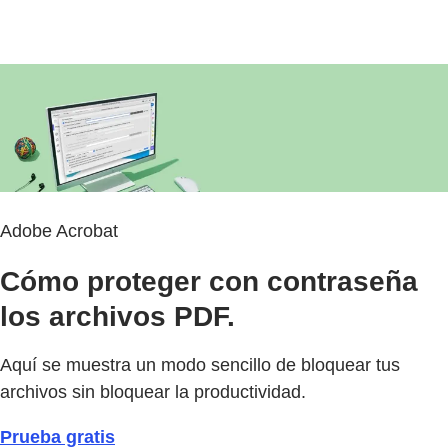
Adobe Acrobat
Cómo proteger con contraseña
los archivos PDF.
Aquí se muestra un modo sencillo de bloquear tus
archivos sin bloquear la productividad.
Prueba gratis