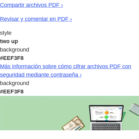
Compartir archivos PDF ›
Revisar y comentar en PDF ›
style
two up
background
#EEF3F8
Más información sobre cómo cifrar archivos PDF con
seguridad mediante contraseña ›
background
#EEF3F8