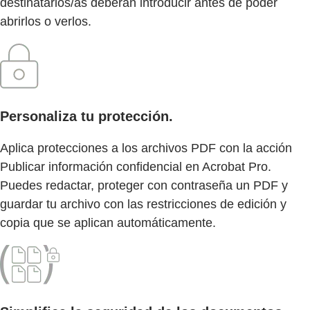
destinatarios/as deberán introducir antes de poder
abrirlos o verlos.
Personaliza tu protección.
Aplica protecciones a los archivos PDF con la acción
Publicar información confidencial en Acrobat Pro.
Puedes redactar, proteger con contraseña un PDF y
guardar tu archivo con las restricciones de edición y
copia que se aplican automáticamente.