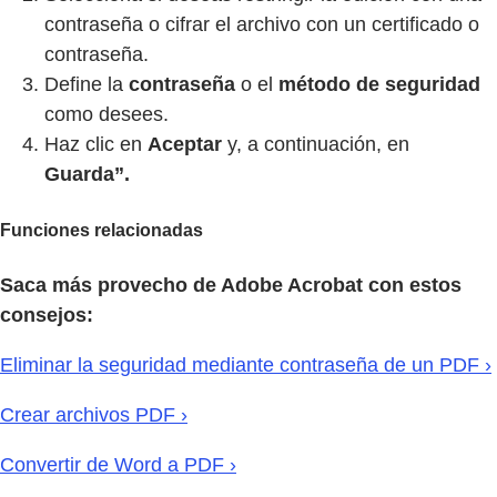
contraseña o cifrar el archivo con un certificado o
contraseña.
Define la
contraseña
o el
método de seguridad
como desees.
Haz clic en
Aceptar
y, a continuación, en
Guarda”.
Funciones relacionadas
Saca más provecho de Adobe Acrobat con estos
consejos:
Eliminar la seguridad mediante contraseña de un PDF ›
Crear archivos PDF ›
Convertir de Word a PDF ›