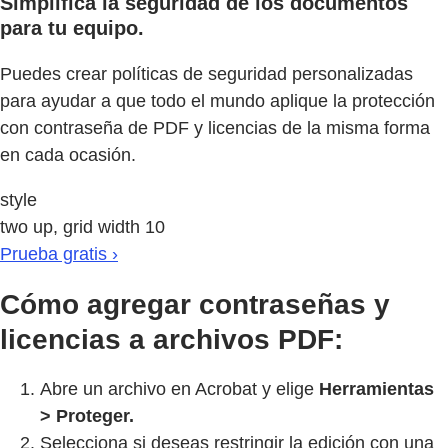
Simplifica la seguridad de los documentos
para tu equipo.
Puedes crear políticas de seguridad personalizadas
para ayudar a que todo el mundo aplique la protección
con contraseña de PDF y licencias de la misma forma
en cada ocasión.
style
two up, grid width 10
Prueba gratis ›
Cómo agregar contraseñas y
licencias a archivos PDF:
Abre un archivo en Acrobat y elige
Herramientas
> Proteger.
Selecciona si deseas restringir la edición con una