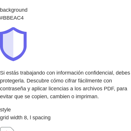
background
#BBEAC4
Si estás trabajando con información confidencial, debes
protegerla. Descubre cómo cifrar fácilmente con
contraseña y aplicar licencias a los archivos PDF, para
evitar que se copien, cambien o impriman.
style
grid width 8, l spacing