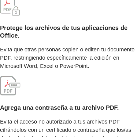
Protege los archivos de tus aplicaciones de
Office.
Evita que otras personas copien o editen tu documento
PDF, restringiendo específicamente la edición en
Microsoft Word, Excel o PowerPoint.
Agrega una contraseña a tu archivo PDF.
Evita el acceso no autorizado a tus archivos PDF
cifrándolos con un certificado o contraseña que los/as