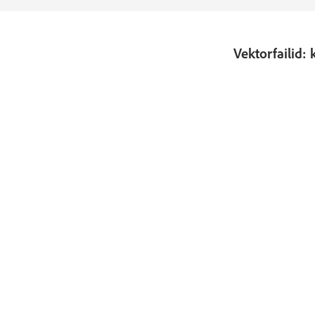
Vektorfailid