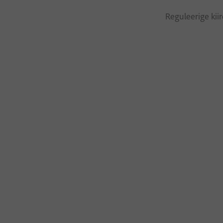
Reguleerige kiir