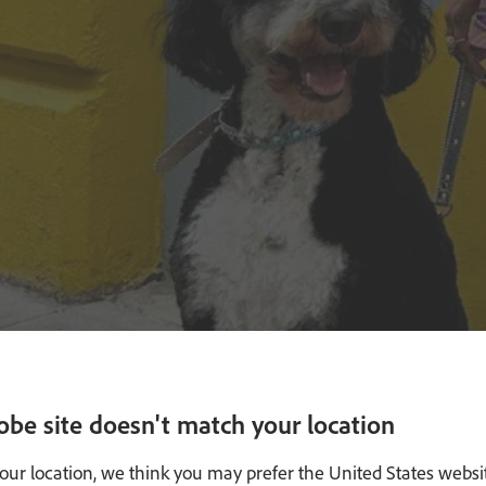
obe site doesn't match your location
our location, we think you may prefer the United States websi