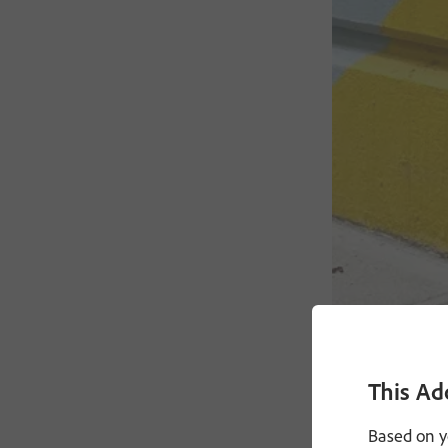
This Ad
Based on y