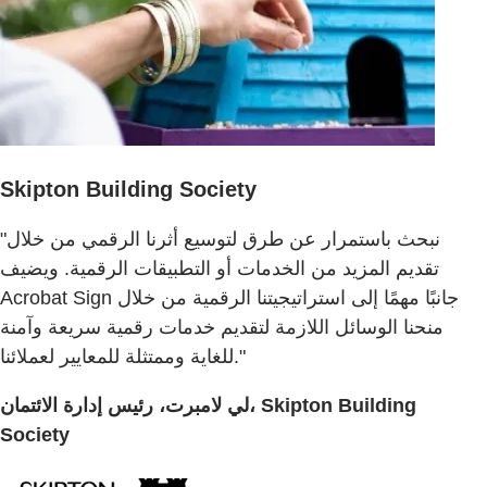
Skipton Building Society
"نبحث باستمرار عن طرق لتوسيع أثرنا الرقمي من خلال
تقديم المزيد من الخدمات أو التطبيقات الرقمية. ويضيف
Acrobat Sign جانبًا مهمًا إلى استراتيجيتنا الرقمية من خلال
منحنا الوسائل اللازمة لتقديم خدمات رقمية سريعة وآمنة
للغاية وممتثلة للمعايير لعملائنا."
لي لامبرت، رئيس إدارة الائتمان، Skipton Building
Society