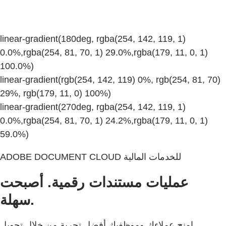
linear-gradient(180deg, rgba(254, 142, 119, 1)
0.0%,rgba(254, 81, 70, 1) 29.0%,rgba(179, 11, 0, 1)
100.0%)
linear-gradient(rgb(254, 142, 119) 0%, rgb(254, 81, 70)
29%, rgb(179, 11, 0) 100%)
linear-gradient(270deg, rgba(254, 142, 119, 1)
0.0%,rgba(254, 81, 70, 1) 24.2%,rgba(179, 11, 0, 1)
59.0%)
ADOBE DOCUMENT CLOUD للخدمات المالية
عمليات مستندات رقمية. أصبحت
سهلة.
امنح عملاءك وموظفيك أفضل تجربة من خلال تحويل