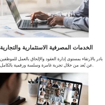
الخدمات المصرفية الاستثمارية والتجارية
بادر بالارتقاء بمستوى إدارة العقود والإلحاق بالعمل للموظفين
عن بُعد من خلال تجربة غامرة وسلسة ورقمية بالكامل.