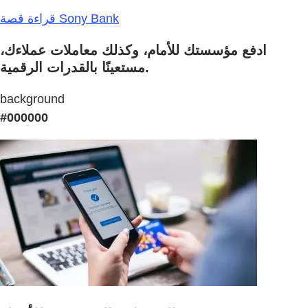
قراءة قصة Sony Bank
ادفع مؤسستك للأمام، وكذلك معاملات عملاءك،
مستعينًا بالقدرات الرقمية.
background
#000000