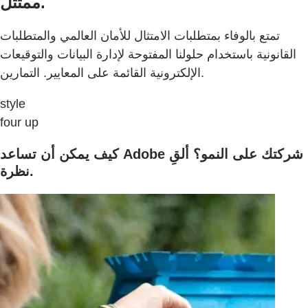
ممتثل.
تمتع بالوفاء بمتطلبات الامتثال للأمان العالمي والمتطلبات
القانونية باستخدام حلولنا المفتوحة لإدارة البيانات والتوقيعات
الإلكترونية القائمة على المعايير. التمارين.
style
four up
كيف يمكن أن تساعد Adobe شركتك على النمو؟ ألقِ
نظرة.