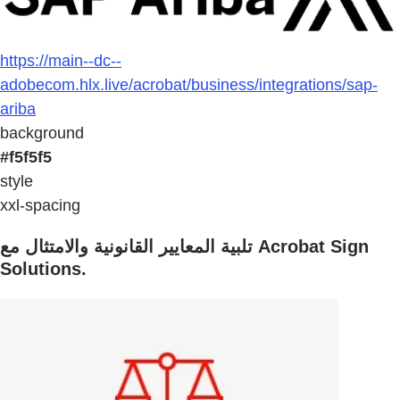
https://main--dc--
adobecom.hlx.live/acrobat/business/integrations/sap-
ariba
background
#f5f5f5
style
xxl-spacing
تلبية المعايير القانونية والامتثال مع Acrobat Sign
Solutions.