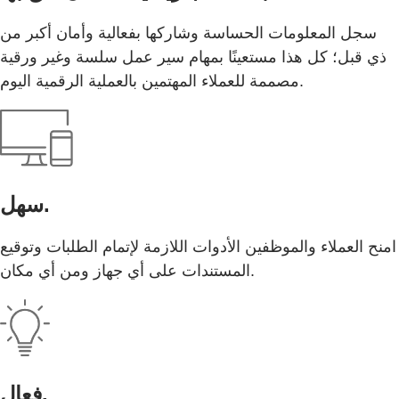
سجل المعلومات الحساسة وشاركها بفعالية وأمان أكبر من
ذي قبل؛ كل هذا مستعينًا بمهام سير عمل سلسة وغير ورقية
مصممة للعملاء المهتمين بالعملية الرقمية اليوم.
سهل.
امنح العملاء والموظفين الأدوات اللازمة لإتمام الطلبات وتوقيع
المستندات على أي جهاز ومن أي مكان.
فعال.