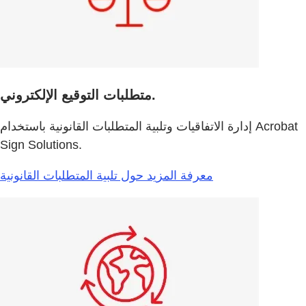
متطلبات التوقيع الإلكتروني.
إدارة الاتفاقيات وتلبية المتطلبات القانونية باستخدام Acrobat
Sign Solutions.
معرفة المزيد حول تلبية المتطلبات القانونية