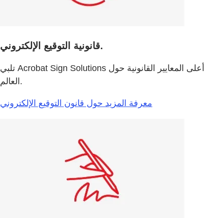
قانونية التوقيع الإلكتروني.
تلبي Acrobat Sign Solutions أعلى المعايير القانونية حول
العالم.
معرفة المزيد حول قانون التوقيع الإلكتروني