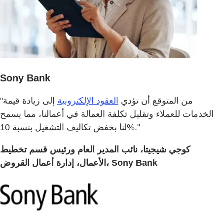
Sony Bank
"من المتوقع أن تؤدي
العقود الإلكترونية
إلى زيادة قيمة
الخدمات للعملاء وتقليل تكلفة العمالة في أعمالنا، مما يسمح
لنا بخفض تكاليف التشغيل بنسبة 10%."
كوجي شيجيتا، نائب المدير العام ورئيس قسم تخطيط
الأعمال، إدارة أعمال القروض، Sony Bank