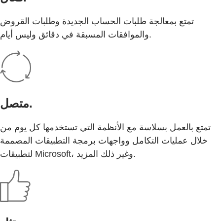
تمتع بمعالجة طلبات الحساب الجديدة وطلبات القروض
والموافقات المسبقة في دقائق وليس أيام.
متصل.
تمتع بالعمل بسلاسة مع الأنظمة التي تستخدمها كل يوم من
خلال عمليات التكامل وواجهات برمجة التطبيقات المصممة
لتطبيقات Microsoft، وغير ذلك المزيد.