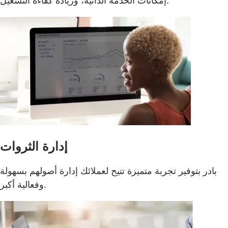
إمكانات الخدمة الذاتية، وزيادة كفاءة التشغيل.
إدارة الثروات
بادر بتوفير تجربة متميزة تتيح لعملائك إدارة أصولهم بسهولة
وفعالية أكبر.