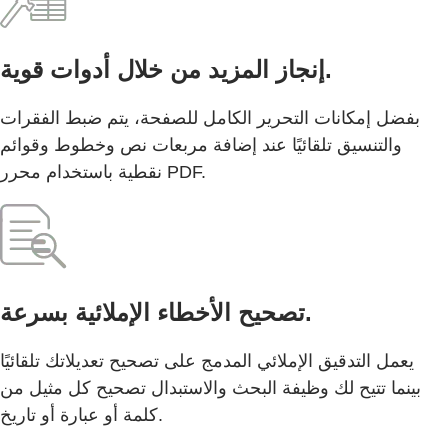
إنجاز المزيد من خلال أدوات قوية.
بفضل إمكانات التحرير الكامل للصفحة، يتم ضبط الفقرات
والتنسيق تلقائيًا عند إضافة مربعات نص وخطوط وقوائم
نقطية باستخدام محرر PDF.
تصحيح الأخطاء الإملائية بسرعة.
يعمل التدقيق الإملائي المدمج على تصحيح تعديلاتك تلقائيًا
بينما تتيح لك وظيفة البحث والاستبدال تصحيح كل مثيل من
كلمة أو عبارة أو تاريخ.