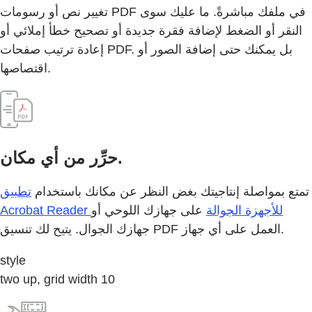
تغيير نص أو رسومات PDF في ملفك مباشرةً. ما عليك سوى
النقر أو الضغط لإضافة فقرة جديدة أو تصحيح خطأ إملائي أو
إعادة ترتيب صفحات PDF. بل يمكنك حتى إضافة الصور أو
اقتصاصها.
حرِّر من أي مكان.
تمتع بمواصلة إنتاجيتك بغض النظر عن مكانك باستخدام
تطبيق
Acrobat Reader للأجهزة الجوالة
على جهازك اللوحي أو
جهازك الجوال. يتيح لك تنسيق PDF العمل على أي جهاز.
style
two up, grid width 10