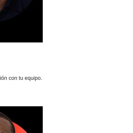
ón con tu equipo.