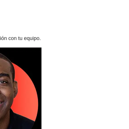
ón con tu equipo.