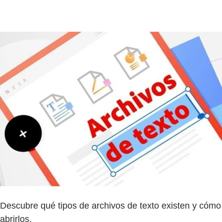
Descubre qué tipos de archivos de texto existen y cómo
abrirlos.