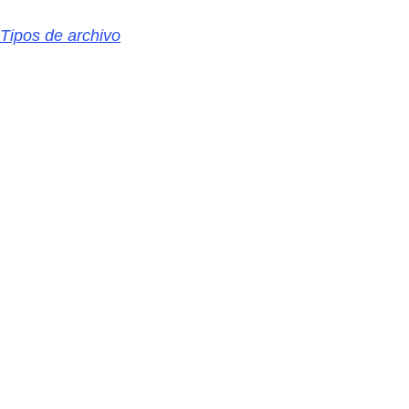
Tipos de archivo