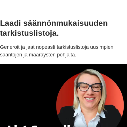
Laadi säännönmukaisuuden
tarkistuslistoja.
Generoit ja jaat nopeasti tarkistuslistoja uusimpien
sääntöjen ja määräysten pohjalta.