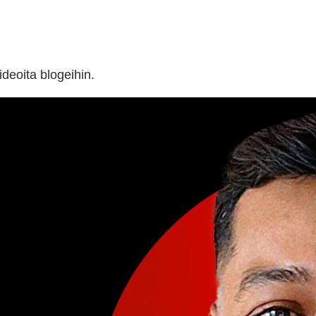
ideoita blogeihin.