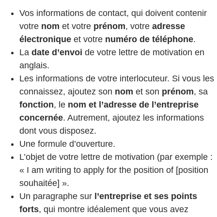
Vos informations de contact, qui doivent contenir
votre
nom
et votre
prénom
, votre
adresse
électronique
et votre
numéro de téléphone
.
La
date d’envoi
de votre lettre de motivation en
anglais.
Les informations de votre interlocuteur. Si vous les
connaissez, ajoutez son
nom
et son
prénom
, sa
fonction
, le
nom et l’adresse de l’entreprise
concernée
. Autrement, ajoutez les informations
dont vous disposez.
Une formule d’ouverture.
L’objet de votre lettre de motivation (par exemple :
« I am writing to apply for the position of [position
souhaitée] ».
Un paragraphe sur
l’entreprise et ses points
forts
, qui montre idéalement que vous avez