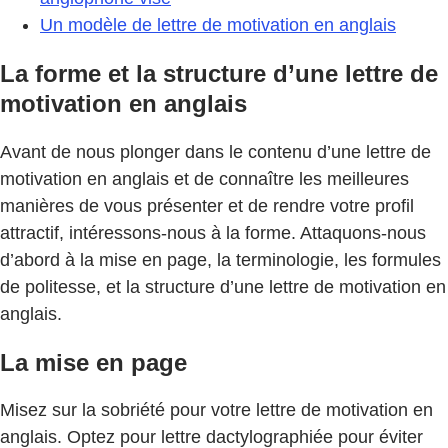
Un modèle de lettre de motivation en anglais
La forme et la structure d’une lettre de
motivation en anglais
Avant de nous plonger dans le contenu d’une lettre de
motivation en anglais et de connaître les meilleures
manières de vous présenter et de rendre votre profil
attractif, intéressons-nous à la forme. Attaquons-nous
d’abord à la mise en page, la terminologie, les formules
de politesse, et la structure d’une lettre de motivation en
anglais.
La mise en page
Misez sur la sobriété pour votre lettre de motivation en
anglais. Optez pour lettre dactylographiée pour éviter