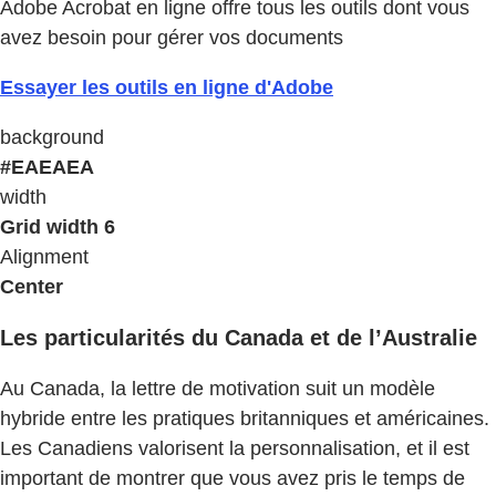
Adobe Acrobat en ligne offre tous les outils dont vous
avez besoin pour gérer vos documents
Essayer les outils en ligne d'Adobe
background
#EAEAEA
width
Grid width 6
Alignment
Center
Les particularités du Canada et de l’Australie
Au Canada, la lettre de motivation suit un modèle
hybride entre les pratiques britanniques et américaines.
Les Canadiens valorisent la personnalisation, et il est
important de montrer que vous avez pris le temps de