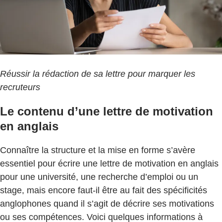
Réussir la rédaction de sa lettre pour marquer les
recruteurs
Le contenu d’une lettre de motivation
en anglais
Connaître la structure et la mise en forme s’avère
essentiel pour écrire une lettre de motivation en anglais
pour une université, une recherche d’emploi ou un
stage, mais encore faut-il être au fait des spécificités
anglophones quand il s’agit de décrire ses motivations
ou ses compétences. Voici quelques informations à