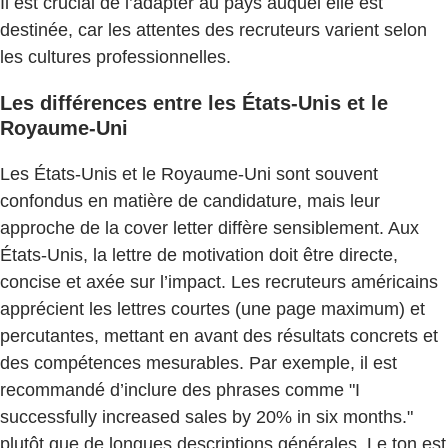
Il est crucial de l’adapter au pays auquel elle est
destinée, car les attentes des recruteurs varient selon
les cultures professionnelles.
Les différences entre les États-Unis et le
Royaume-Uni
Les États-Unis et le Royaume-Uni sont souvent
confondus en matière de candidature, mais leur
approche de la cover letter diffère sensiblement. Aux
États-Unis, la lettre de motivation doit être directe,
concise et axée sur l’impact. Les recruteurs américains
apprécient les lettres courtes (une page maximum) et
percutantes, mettant en avant des résultats concrets et
des compétences mesurables. Par exemple, il est
recommandé d’inclure des phrases comme "I
successfully increased sales by 20% in six months."
plutôt que de longues descriptions générales. Le ton est