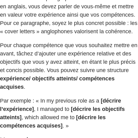
en anglais, vous devez parler de vous-même et mettre
en valeur votre expérience ainsi que vos compétences.
Pour ce paragraphe, soyez le plus concret possible : les
« cover letters » anglophones valorisent la cohérence.
Pour chaque compétence que vous souhaitez mettre en
avant, tâchez d’ajouter une expérience relative et des
objectifs que vous y avez atteint, en étant le plus précis
et concis possible. Vous pouvez suivre une structure
expérience/ objectifs atteints/ compétences
acquises
.
Par exemple : « In my previous role as a
[décrire
l’expérience]
, I managed to
[décrire les objectifs
atteints]
, which allowed me to
[décrire les
compétences acquises]
. »