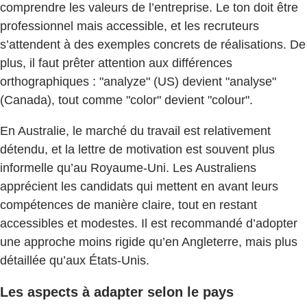
comprendre les valeurs de l’entreprise. Le ton doit être
professionnel mais accessible, et les recruteurs
s’attendent à des exemples concrets de réalisations. De
plus, il faut prêter attention aux différences
orthographiques : "analyze" (US) devient "analyse"
(Canada), tout comme "color" devient "colour".
En Australie, le marché du travail est relativement
détendu, et la lettre de motivation est souvent plus
informelle qu’au Royaume-Uni. Les Australiens
apprécient les candidats qui mettent en avant leurs
compétences de manière claire, tout en restant
accessibles et modestes. Il est recommandé d’adopter
une approche moins rigide qu’en Angleterre, mais plus
détaillée qu’aux États-Unis.
Les aspects à adapter selon le pays