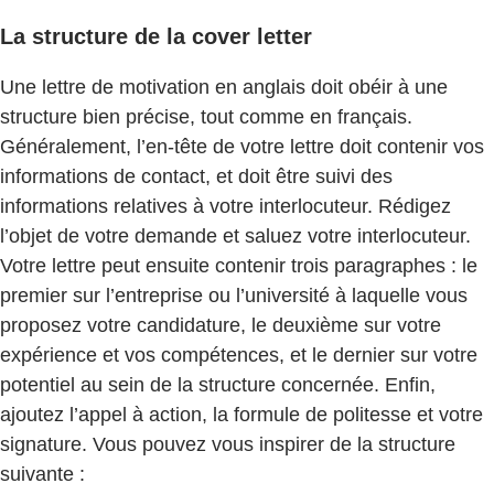
La structure de la cover letter
Une lettre de motivation en anglais doit obéir à une
structure bien précise, tout comme en français.
Généralement, l’en-tête de votre lettre doit contenir vos
informations de contact, et doit être suivi des
informations relatives à votre interlocuteur. Rédigez
l’objet de votre demande et saluez votre interlocuteur.
Votre lettre peut ensuite contenir trois paragraphes : le
premier sur l’entreprise ou l’université à laquelle vous
proposez votre candidature, le deuxième sur votre
expérience et vos compétences, et le dernier sur votre
potentiel au sein de la structure concernée. Enfin,
ajoutez l’appel à action, la formule de politesse et votre
signature. Vous pouvez vous inspirer de la structure
suivante :