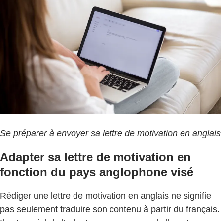
Se préparer à envoyer sa lettre de motivation en anglais
Adapter sa lettre de motivation en
fonction du pays anglophone visé
Rédiger une lettre de motivation en anglais ne signifie
pas seulement traduire son contenu à partir du français.