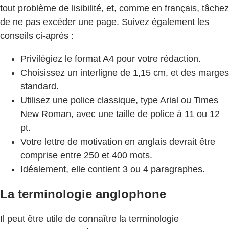
tout problème de lisibilité, et, comme en français, tâchez
de ne pas excéder une page. Suivez également les
conseils ci-après :
Privilégiez le format A4 pour votre rédaction.
Choisissez un interligne de 1,15 cm, et des marges
standard.
Utilisez une police classique, type Arial ou Times
New Roman, avec une taille de police à 11 ou 12
pt.
Votre lettre de motivation en anglais devrait être
comprise entre 250 et 400 mots.
Idéalement, elle contient 3 ou 4 paragraphes.
La terminologie anglophone
Il peut être utile de connaître la terminologie