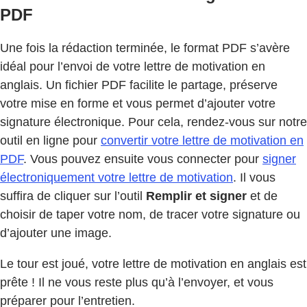
PDF
Une fois la rédaction terminée, le format PDF s’avère
idéal pour l’envoi de votre lettre de motivation en
anglais. Un fichier PDF facilite le partage, préserve
votre mise en forme et vous permet d’ajouter votre
signature électronique. Pour cela, rendez-vous sur notre
outil en ligne pour
convertir votre lettre de motivation en
PDF
. Vous pouvez ensuite vous connecter pour
signer
électroniquement votre lettre de motivation
. Il vous
suffira de cliquer sur l’outil
Remplir et signer
et de
choisir de taper votre nom, de tracer votre signature ou
d’ajouter une image.
Le tour est joué, votre lettre de motivation en anglais est
prête ! Il ne vous reste plus qu’à l’envoyer, et vous
préparer pour l’entretien.