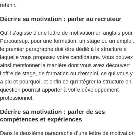
retenir.
Décrire sa motivation : parler au recruteur
Qu’il s’agisse d’une lettre de motivation en anglais pour
Parcoursup, pour une formation, un stage ou un emploi,
le premier paragraphe doit être dédié à la structure à
laquelle vous proposez votre candidature. Vous pouvez
ainsi mentionner la manière dont vous avez découvert
l’offre de stage, de formation ou d’emploi, ce qui vous y
a plu et pourquoi, et enfin ce qu’intégrer la structure en
question pourrait apporter à votre développement
professionnel.
Décrire sa motivation : parler de ses
compétences et expériences
Dans le deuxième paragraphe d’une lettre de motivation