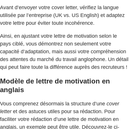
Avant d’envoyer votre cover letter, vérifiez la langue
utilisée par l’entreprise (UK vs. US English) et adaptez
votre lettre pour éviter toute incohérence.
Ainsi, en ajustant votre lettre de motivation selon le
pays ciblé, vous démontrez non seulement votre
capacité d’adaptation, mais aussi votre compréhension
des attentes du marché du travail anglophone. Un détail
qui peut faire toute la différence auprès des recruteurs !
Modèle de lettre de motivation en
anglais
Vous comprenez désormais la structure d’une
cover
letter
et des astuces utiles pour sa rédaction. Pour
faciliter votre rédaction d’une lettre de motivation en
anglais, un exemple peut être utile. Découvrez-le ci-