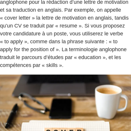
anglophone pour la rédaction d’une lettre de motivation
et sa traduction en anglais. Par exemple, on appelle
« cover letter » la lettre de motivation en anglais, tandis
qu’un CV se traduit par « resume ». Si vous proposez
votre candidature à un poste, vous utiliserez le verbe
« to apply », comme dans la phrase suivante : « to
apply for the position of ». La terminologie anglophone
traduit le parcours d’études par « education », et les
compétences par « skills ».