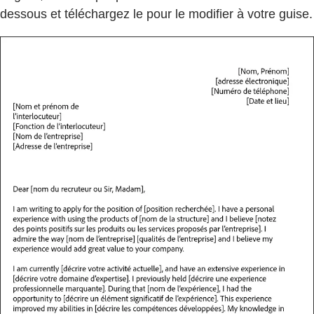
dessous et téléchargez le pour le modifier à votre guise.