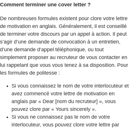
Comment terminer une cover letter ?
De nombreuses formules existent pour clore votre lettre
de motivation en anglais. Généralement, il est conseillé
de terminer votre discours par un appel à action. Il peut
s’agir d’une demande de convocation à un entretien,
d’une demande d’appel téléphonique, ou tout
simplement proposer au recruteur de vous contacter en
lui rappelant que vous vous tenez à sa disposition. Pour
les formules de politesse :
Si vous connaissez le nom de votre interlocuteur et
avez commencé votre lettre de motivation en
anglais par « Dear [nom du recruteur] », vous
pouvez clore par « Yours sincerely ».
Si vous ne connaissez pas le nom de votre
interlocuteur, vous pouvez clore votre lettre par