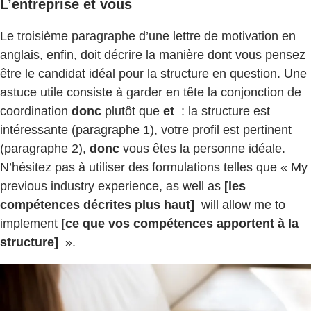
L’entreprise et vous
Le troisième paragraphe d’une lettre de motivation en
anglais, enfin, doit décrire la manière dont vous pensez
être le candidat idéal pour la structure en question. Une
astuce utile consiste à garder en tête la conjonction de
coordination
donc
plutôt que
et
: la structure est
intéressante (paragraphe 1), votre profil est pertinent
(paragraphe 2),
donc
vous êtes la personne idéale.
N’hésitez pas à utiliser des formulations telles que « My
previous industry experience, as well as
[les
compétences décrites plus haut]
will allow me to
implement
[ce que vos compétences apportent à la
structure]
».