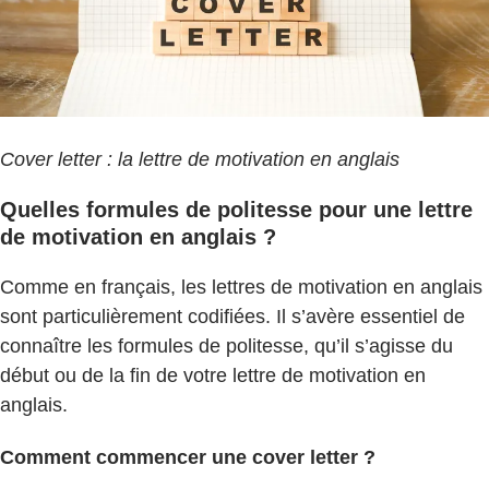
Cover letter : la lettre de motivation en anglais
Quelles formules de politesse pour une lettre
de motivation en anglais ?
Comme en français, les lettres de motivation en anglais
sont particulièrement codifiées. Il s’avère essentiel de
connaître les formules de politesse, qu’il s’agisse du
début ou de la fin de votre lettre de motivation en
anglais.
Comment commencer une cover letter ?