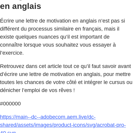
en anglais
Écrire une lettre de motivation en anglais n’est pas si
différent du processus similaire en français, mais il
existe quelques nuances qu’il est important de
connaître lorsque vous souhaitez vous essayer à
l’exercice.
Retrouvez dans cet article tout ce qu’il faut savoir avant
d’écrire une lettre de motivation en anglais, pour mettre
toutes les chances de votre côté et intégrer le cursus ou
dénicher l’emploi de vos rêves !
#000000
https://main--dc--adobecom.aem.live/dc-
shared/assets/images/product-icons/svg/acrobat-pro-