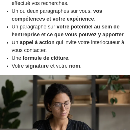
effectué vos recherches.
Un ou deux paragraphes sur vous,
vos
compétences et votre expérience
.
Un paragraphe sur
votre potentiel au sein de
l’entreprise
et
ce que vous pouvez y apporter
.
Un
appel à action
qui invite votre interlocuteur à
vous contacter.
Une
formule de clôture.
Votre
signature
et votre
nom
.