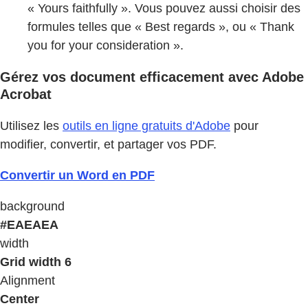
« Yours faithfully ». Vous pouvez aussi choisir des
formules telles que « Best regards », ou « Thank
you for your consideration ».
Gérez vos document efficacement avec Adobe
Acrobat
Utilisez les
outils en ligne gratuits d'Adobe
pour
modifier, convertir, et partager vos PDF.
Convertir un Word en PDF
background
#EAEAEA
width
Grid width 6
Alignment
Center