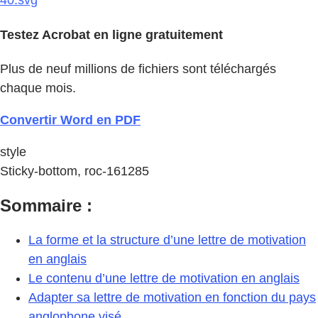
40.svg
Testez Acrobat en ligne gratuitement
Plus de neuf millions de fichiers sont téléchargés
chaque mois.
Convertir Word en PDF
style
Sticky-bottom, roc-161285
Sommaire :
La forme et la structure d’une lettre de motivation
en anglais
Le contenu d’une lettre de motivation en anglais
Adapter sa lettre de motivation en fonction du pays
anglophone visé