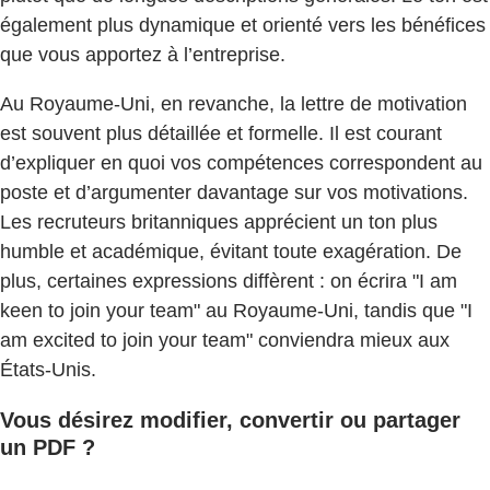
également plus dynamique et orienté vers les bénéfices
que vous apportez à l’entreprise.
Au Royaume-Uni, en revanche, la lettre de motivation
est souvent plus détaillée et formelle. Il est courant
d’expliquer en quoi vos compétences correspondent au
poste et d’argumenter davantage sur vos motivations.
Les recruteurs britanniques apprécient un ton plus
humble et académique, évitant toute exagération. De
plus, certaines expressions diffèrent : on écrira "I am
keen to join your team" au Royaume-Uni, tandis que "I
am excited to join your team" conviendra mieux aux
États-Unis.
Vous désirez modifier, convertir ou partager
un PDF ?