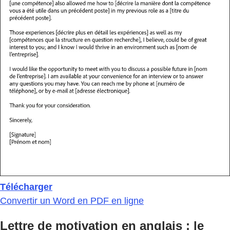
Télécharger
Convertir un Word en PDF en ligne
Lettre de motivation en anglais : le