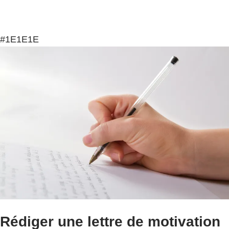
#1E1E1E
Rédiger une lettre de motivation