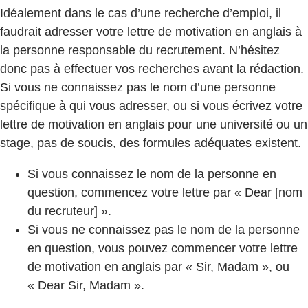
Idéalement dans le cas d’une recherche d’emploi, il
faudrait adresser votre lettre de motivation en anglais à
la personne responsable du recrutement. N’hésitez
donc pas à effectuer vos recherches avant la rédaction.
Si vous ne connaissez pas le nom d’une personne
spécifique à qui vous adresser, ou si vous écrivez votre
lettre de motivation en anglais pour une université ou un
stage, pas de soucis, des formules adéquates existent.
Si vous connaissez le nom de la personne en
question, commencez votre lettre par « Dear [nom
du recruteur] ».
Si vous ne connaissez pas le nom de la personne
en question, vous pouvez commencer votre lettre
de motivation en anglais par « Sir, Madam », ou
« Dear Sir, Madam ».