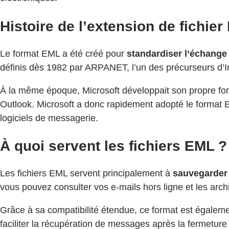
Histoire de l’extension de fichie
Le format EML a été créé pour
standardiser l’échange
définis dès 1982 par ARPANET, l’un des précurseurs d’Inte
À la même époque, Microsoft développait son propre forma
Outlook. Microsoft a donc rapidement adopté le format E
logiciels de messagerie.
À quoi servent les fichiers EML ?
Les fichiers EML servent principalement à
sauvegarder 
vous pouvez consulter vos e-mails hors ligne et les arc
Grâce à sa compatibilité étendue, ce format est égaleme
faciliter la récupération de messages après la fermetu