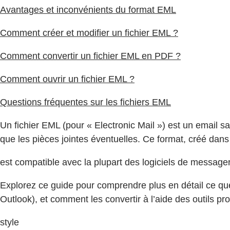
Avantages et inconvénients du format EML
Comment créer et modifier un fichier EML ?
Comment convertir un fichier EML en PDF ?
Comment ouvrir un fichier EML ?
Questions fréquentes sur les fichiers EML
Un fichier EML (pour « Electronic Mail ») est un email s
que les pièces jointes éventuelles. Ce format, créé dan
est compatible avec la plupart des logiciels de messager
Explorez ce guide pour comprendre plus en détail ce que 
Outlook), et comment les convertir à l’aide des outils p
style