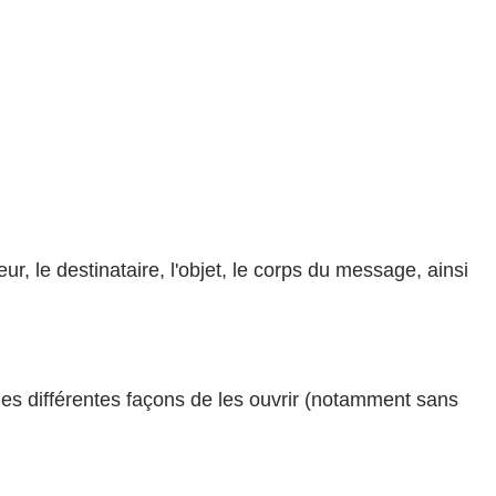
, le destinataire, l'objet, le corps du message, ainsi
 les différentes façons de les ouvrir (notamment sans