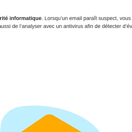
rité informatique
. Lorsqu’un email paraît suspect, vous
ssi de l’analyser avec un antivirus afin de détecter d’é