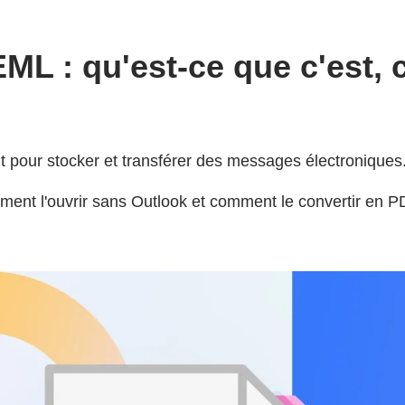
ML : qu'est-ce que c'est, 
nt pour stocker et transférer des messages électroniques
ment l'ouvrir sans Outlook et comment le convertir en P