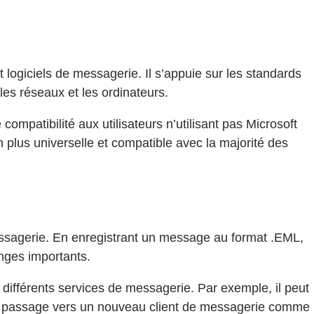
 logiciels de messagerie. Il s’appuie sur les standards
les réseaux et les ordinateurs.
patibilité aux utilisateurs n’utilisant pas Microsoft
plus universelle et compatible avec la majorité des
ssagerie. En enregistrant un message au format .EML,
anges importants.
 différents services de messagerie. Par exemple, il peut
 le passage vers un nouveau client de messagerie comme