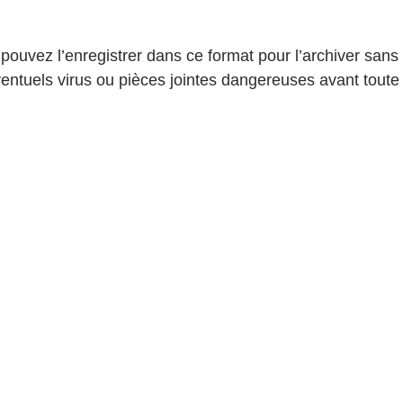
 pouvez l’enregistrer dans ce format pour l’archiver sans
ventuels virus ou pièces jointes dangereuses avant toute