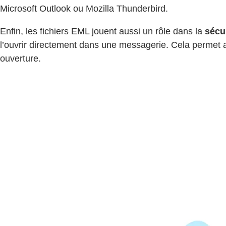
Microsoft Outlook ou Mozilla Thunderbird.
Enfin, les fichiers EML jouent aussi un rôle dans la
sécu
l’ouvrir directement dans une messagerie. Cela permet au
ouverture.