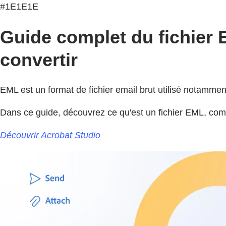
#1E1E1E
Guide complet du fichier E
convertir
EML est un format de fichier email brut utilisé notamme
Dans ce guide, découvrez ce qu'est un fichier EML, com
Découvrir Acrobat Studio