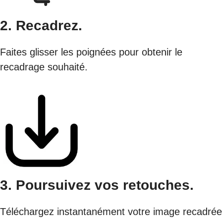
2. Recadrez.
Faites glisser les poignées pour obtenir le
recadrage souhaité.
3. Poursuivez vos retouches.
Téléchargez instantanément votre image recadrée