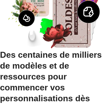
Des centaines de milliers
de modèles et de
ressources pour
commencer vos
personnalisations dès