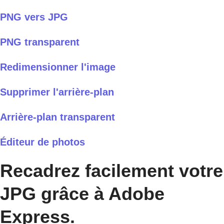
PNG vers JPG
PNG transparent
Redimensionner l'image
Supprimer l'arrière-plan
Arrière-plan transparent
Éditeur de photos
Recadrez facilement votre
JPG grâce à Adobe
Express.