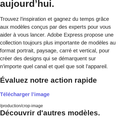
aujourd’hui.
Trouvez l’inspiration et gagnez du temps grâce
aux modèles conçus par des experts pour vous
aider à vous lancer. Adobe Express propose une
collection toujours plus importante de modèles au
format portrait, paysage, carré et vertical, pour
créer des designs qui se démarquent sur
n’importe quel canal et quel que soit l’appareil.
Évaluez notre action rapide
Télécharger l'image
/production/crop-image
Découvrir d'autres modèles.