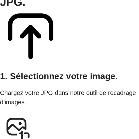
JPG.
1. Sélectionnez votre image.
Chargez votre JPG dans notre outil de recadrage
d’images.