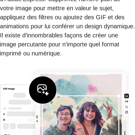
votre image pour mettre en valeur le sujet,
appliquez des filtres ou ajoutez des GIF et des
animations pour lui conférer un design dynamique.
Il existe d’innombrables façons de créer une
image percutante pour n’importe quel format
imprimé ou numérique.