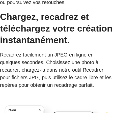
ou poursuivez vos retouches.
Chargez, recadrez et
téléchargez votre création
instantanément.
Recadrez facilement un JPEG en ligne en
quelques secondes. Choisissez une photo à
recadrer, chargez-la dans notre outil Recadrer
pour fichiers JPG, puis utilisez le cadre libre et les
repères pour obtenir un recadrage parfait.