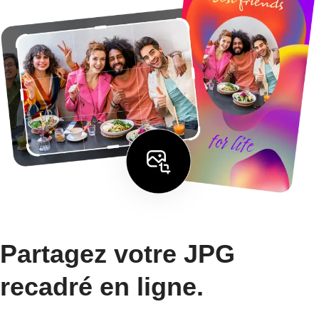
Partagez votre JPG
recadré en ligne.