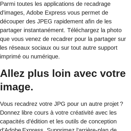
Parmi toutes les applications de recadrage
d’images, Adobe Express vous permet de
découper des JPEG rapidement afin de les
partager instantanément. Téléchargez la photo
que vous venez de recadrer pour la partager sur
les réseaux sociaux ou sur tout autre support
imprimé ou numérique.
Allez plus loin avec votre
image.
Vous recadrez votre JPG pour un autre projet ?
Donnez libre cours à votre créativité avec les
capacités d’édition et les outils de conception
d’Adobe Express. Supprimez l’arrière-plan de