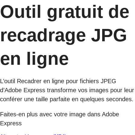
Outil gratuit de
recadrage JPG
en ligne
L’outil Recadrer en ligne pour fichiers JPEG
d’Adobe Express transforme vos images pour leur
conférer une taille parfaite en quelques secondes.
Faites-en plus avec votre image dans Adobe
Express