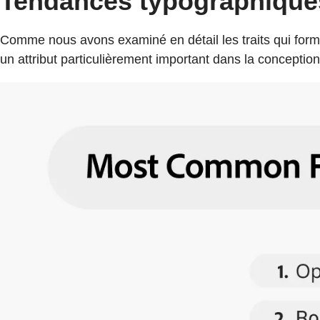
Tendances typographique
Comme nous avons examiné en détail les traits qui form
un attribut particulièrement important dans la conception