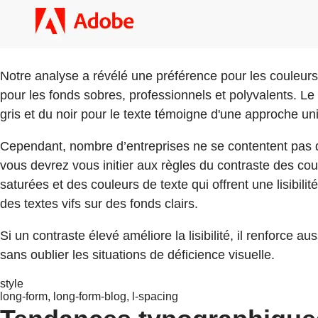
Notre analyse a révélé une préférence pour les couleurs 
pour les fonds sobres, professionnels et polyvalents. L
gris et du noir pour le texte témoigne d'une approche uni
Cependant, nombre d’entreprises ne se contentent pas des
vous devrez vous initier aux règles du contraste des coul
saturées et des couleurs de texte qui offrent une lisibili
des textes vifs sur des fonds clairs.
Si un contraste élevé améliore la lisibilité, il renforce a
sans oublier les situations de déficience visuelle.
style
long-form, long-form-blog, l-spacing