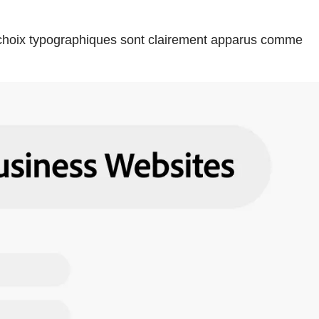
s choix typographiques sont clairement apparus comme