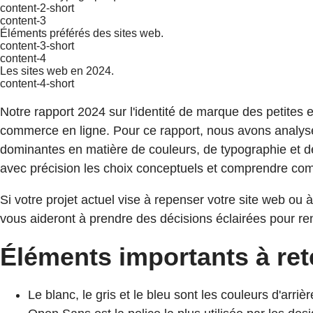
content-2-short
content-3
Éléments préférés des sites web.
content-3-short
content-4
Les sites web en 2024.
content-4-short
Notre rapport 2024 sur l'identité de marque des petites
commerce en ligne. Pour ce rapport, nous avons analysé l
dominantes en matière de couleurs, de typographie et d
avec précision les choix conceptuels et comprendre comme
Si votre projet actuel vise à repenser votre site web ou 
vous aideront à prendre des décisions éclairées pour renf
Éléments importants à ret
Le blanc, le gris et le bleu sont les couleurs d'arri