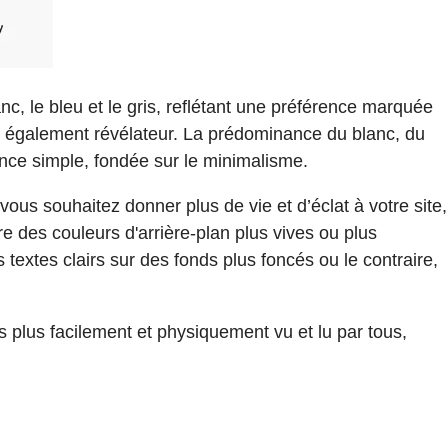
nc, le bleu et le gris, reflétant une préférence marquée
 également révélateur. La prédominance du blanc, du
gance simple, fondée sur le minimalisme.
ous souhaitez donner plus de vie et d’éclat à votre site,
re des couleurs d'arrière-plan plus vives ou plus
 textes clairs sur des fonds plus foncés ou le contraire,
lors plus facilement et physiquement vu et lu par tous,