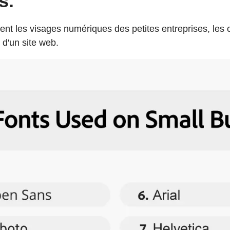
s.
ent les visages numériques des petites entreprises, le
 d'un site web.