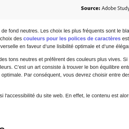
de fond neutres. Les choix les plus fréquents sont le bla
e choix des
couleurs pour les polices de caractères
est
verselle en faveur d’une lisibilité optimale et d’une élé
 tons neutres et préfèrent des couleurs plus vives. Si v
eurs. C’est un art consiste à trouver le bon équilibre ent
té optimale. Par conséquent, vous devrez choisir entre des
ussi l'accessibilité du site web. En effet, le contenu est a