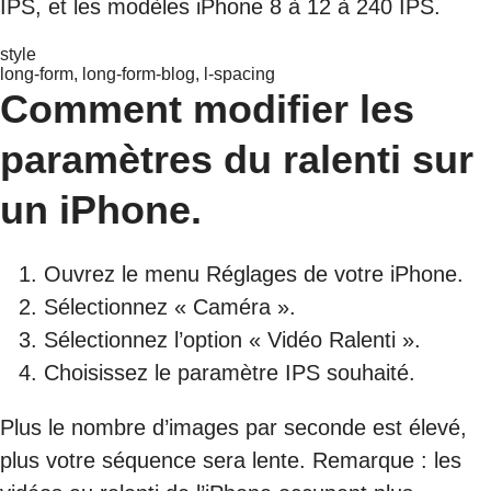
IPS, et les modèles iPhone 8 à 12 à 240 IPS.
style
long-form, long-form-blog, l-spacing
Comment modifier les
paramètres du ralenti sur
un iPhone.
Ouvrez le menu Réglages de votre iPhone.
Sélectionnez « Caméra ».
Sélectionnez l’option « Vidéo Ralenti ».
Choisissez le paramètre IPS souhaité.
Plus le nombre d’images par seconde est élevé,
plus votre séquence sera lente. Remarque : les