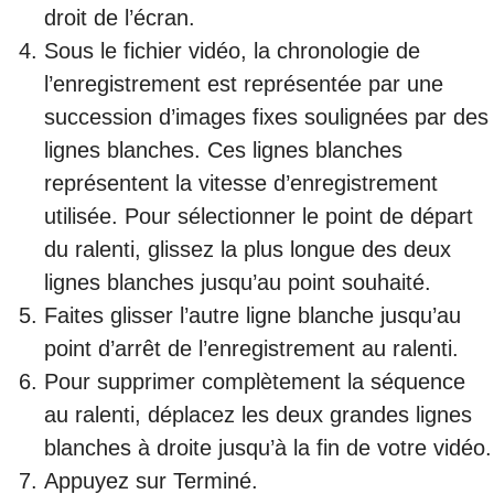
droit de l’écran.
Sous le fichier vidéo, la chronologie de
l’enregistrement est représentée par une
succession d’images fixes soulignées par des
lignes blanches. Ces lignes blanches
représentent la vitesse d’enregistrement
utilisée. Pour sélectionner le point de départ
du ralenti, glissez la plus longue des deux
lignes blanches jusqu’au point souhaité.
Faites glisser l’autre ligne blanche jusqu’au
point d’arrêt de l’enregistrement au ralenti.
Pour supprimer complètement la séquence
au ralenti, déplacez les deux grandes lignes
blanches à droite jusqu’à la fin de votre vidéo.
Appuyez sur Terminé.