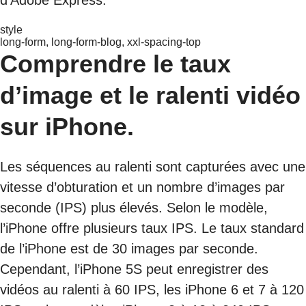
style
long-form, long-form-blog, xxl-spacing-top
Comprendre le taux
d’image et le ralenti vidéo
sur iPhone.
Les séquences au ralenti sont capturées avec une
vitesse d’obturation et un nombre d’images par
seconde (IPS) plus élevés. Selon le modèle,
l’iPhone offre plusieurs taux IPS. Le taux standard
de l’iPhone est de 30 images par seconde.
Cependant, l’iPhone 5S peut enregistrer des
vidéos au ralenti à 60 IPS, les iPhone 6 et 7 à 120