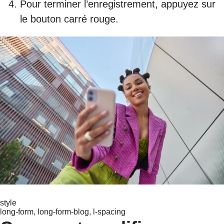
Pour terminer l’enregistrement, appuyez sur
le bouton carré rouge.
style
long-form, long-form-blog, l-spacing