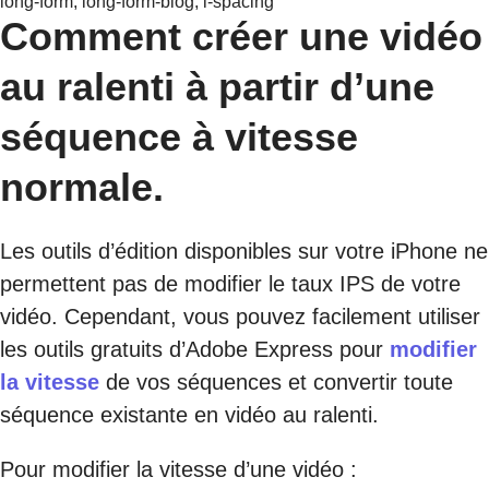
long-form, long-form-blog, l-spacing
Comment créer une vidéo
au ralenti à partir d’une
séquence à vitesse
normale.
Les outils d’édition disponibles sur votre iPhone ne
permettent pas de modifier le taux IPS de votre
vidéo. Cependant, vous pouvez facilement utiliser
les outils gratuits d’Adobe Express pour
modifier
la vitesse
de vos séquences et convertir toute
séquence existante en vidéo au ralenti.
Pour modifier la vitesse d’une vidéo :