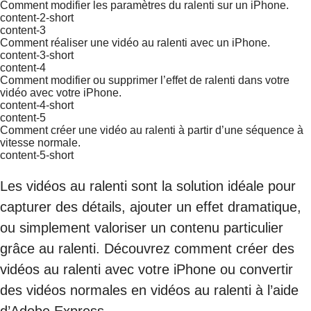
Comment modifier les paramètres du ralenti sur un iPhone.
content-2-short
content-3
Comment réaliser une vidéo au ralenti avec un iPhone.
content-3-short
content-4
Comment modifier ou supprimer l’effet de ralenti dans votre
vidéo avec votre iPhone.
content-4-short
content-5
Comment créer une vidéo au ralenti à partir d’une séquence à
vitesse normale.
content-5-short
Les vidéos au ralenti sont la solution idéale pour
capturer des détails, ajouter un effet dramatique,
ou simplement valoriser un contenu particulier
grâce au ralenti. Découvrez comment créer des
vidéos au ralenti avec votre iPhone ou convertir
des vidéos normales en vidéos au ralenti à l’aide
d’Adobe Express.