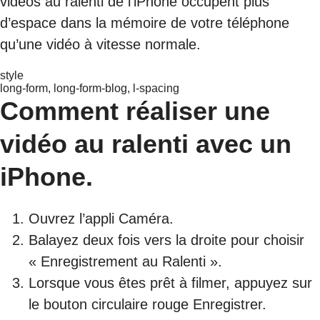
vidéos au ralenti de l’iPhone occupent plus
d’espace dans la mémoire de votre téléphone
qu’une vidéo à vitesse normale.
style
long-form, long-form-blog, l-spacing
Comment réaliser une
vidéo au ralenti avec un
iPhone.
Ouvrez l’appli Caméra.
Balayez deux fois vers la droite pour choisir
« Enregistrement au Ralenti ».
Lorsque vous êtes prêt à filmer, appuyez sur
le bouton circulaire rouge Enregistrer.