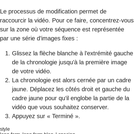
Le processus de modification permet de
raccourcir la vidéo. Pour ce faire, concentrez-vous
sur la zone où votre séquence est représentée
par une série d’images fixes :
Glissez la flèche blanche à l’extrémité gauche
de la chronologie jusqu’à la première image
de votre vidéo.
La chronologie est alors cernée par un cadre
jaune. Déplacez les côtés droit et gauche du
cadre jaune pour qu’il englobe la partie de la
vidéo que vous souhaitez conserver.
Appuyez sur « Terminé ».
style