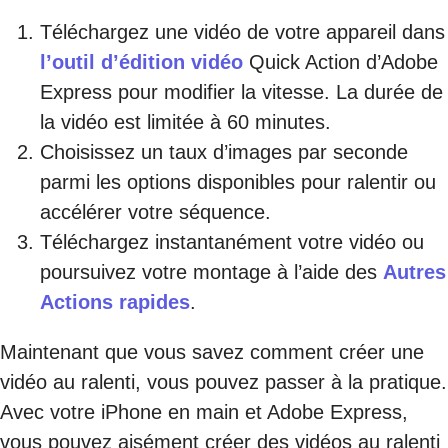
Téléchargez une vidéo de votre appareil dans
l’outil d’édition vidéo
Quick Action d’Adobe
Express pour modifier la vitesse. La durée de
la vidéo est limitée à 60 minutes.
Choisissez un taux d’images par seconde
parmi les options disponibles pour ralentir ou
accélérer votre séquence.
Téléchargez instantanément votre vidéo ou
poursuivez votre montage à l’aide des
Autres
Actions rapides
.
Maintenant que vous savez comment créer une
vidéo au ralenti, vous pouvez passer à la pratique.
Avec votre iPhone en main et Adobe Express,
vous pouvez aisément créer des vidéos au ralenti