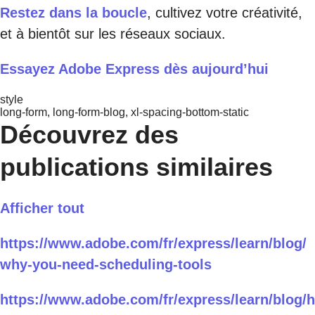
Restez dans la boucle
, cultivez votre créativité,
et à bientôt sur les réseaux sociaux.
Essayez Adobe Express dès aujourd’hui
style
long-form, long-form-blog, xl-spacing-bottom-static
Découvrez des
publications similaires
Afficher tout
https://www.adobe.com/fr/express/learn/blog/
why-you-need-scheduling-tools
https://www.adobe.com/fr/express/learn/blog/h