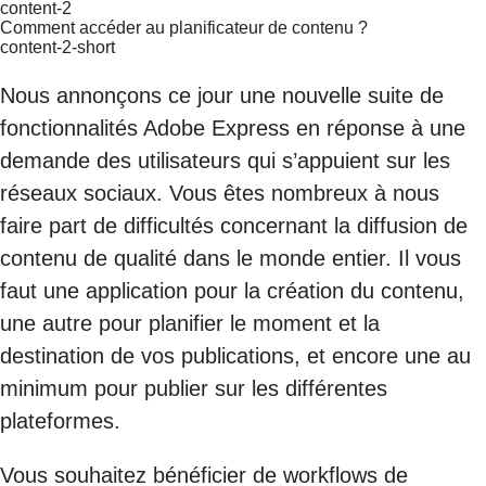
content-2
Comment accéder au planificateur de contenu ?
content-2-short
Nous annonçons ce jour une nouvelle suite de
fonctionnalités Adobe Express en réponse à une
demande des utilisateurs qui s’appuient sur les
réseaux sociaux. Vous êtes nombreux à nous
faire part de difficultés concernant la diffusion de
contenu de qualité dans le monde entier. Il vous
faut une application pour la création du contenu,
une autre pour planifier le moment et la
destination de vos publications, et encore une au
minimum pour publier sur les différentes
plateformes.
Vous souhaitez bénéficier de workflows de