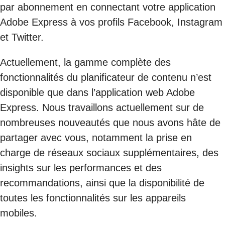
par abonnement en connectant votre application
Adobe Express à vos profils Facebook, Instagram
et Twitter.
Actuellement, la gamme complète des
fonctionnalités du planificateur de contenu n’est
disponible que dans l’application web Adobe
Express. Nous travaillons actuellement sur de
nombreuses nouveautés que nous avons hâte de
partager avec vous, notamment la prise en
charge de réseaux sociaux supplémentaires, des
insights sur les performances et des
recommandations, ainsi que la disponibilité de
toutes les fonctionnalités sur les appareils
mobiles.