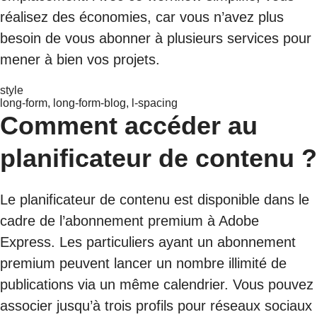
réalisez des économies, car vous n’avez plus
besoin de vous abonner à plusieurs services pour
mener à bien vos projets.
style
long-form, long-form-blog, l-spacing
Comment accéder au
planificateur de contenu ?
Le planificateur de contenu est disponible dans le
cadre de l’abonnement premium à Adobe
Express. Les particuliers ayant un abonnement
premium peuvent lancer un nombre illimité de
publications via un même calendrier. Vous pouvez
associer jusqu’à trois profils pour réseaux sociaux