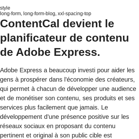
style
long-form, long-form-blog, xxl-spacing-top
ContentCal devient le
planificateur de contenu
de Adobe Express.
Adobe Express a beaucoup investi pour aider les
gens à prospérer dans l’économie des créateurs,
qui permet à chacun de développer une audience
et de monétiser son contenu, ses produits et ses
services plus facilement que jamais. Le
développement d’une présence positive sur les
réseaux sociaux en proposant du contenu
pertinent et original à son public cible est