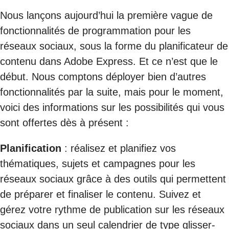
Nous lançons aujourd’hui la première vague de
fonctionnalités de programmation pour les
réseaux sociaux, sous la forme du planificateur de
contenu dans Adobe Express. Et ce n’est que le
début. Nous comptons déployer bien d’autres
fonctionnalités par la suite, mais pour le moment,
voici des informations sur les possibilités qui vous
sont offertes dès à présent :
Planification
: réalisez et planifiez vos
thématiques, sujets et campagnes pour les
réseaux sociaux grâce à des outils qui permettent
de préparer et finaliser le contenu. Suivez et
gérez votre rythme de publication sur les réseaux
sociaux dans un seul calendrier de type glisser-