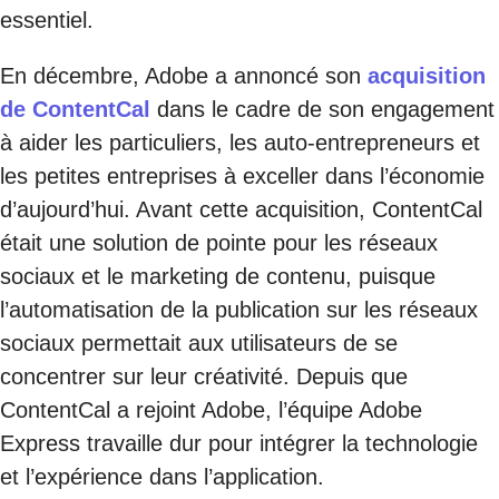
essentiel.
En décembre, Adobe a annoncé son
acquisition
de ContentCal
dans le cadre de son engagement
à aider les particuliers, les auto-entrepreneurs et
les petites entreprises à exceller dans l’économie
d’aujourd’hui. Avant cette acquisition, ContentCal
était une solution de pointe pour les réseaux
sociaux et le marketing de contenu, puisque
l’automatisation de la publication sur les réseaux
sociaux permettait aux utilisateurs de se
concentrer sur leur créativité. Depuis que
ContentCal a rejoint Adobe, l’équipe Adobe
Express travaille dur pour intégrer la technologie
et l’expérience dans l’application.