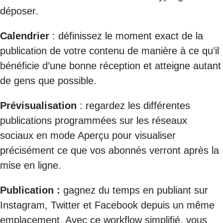
déposer.
Calendrier
: définissez le moment exact de la
publication de votre contenu de manière à ce qu’il
bénéficie d’une bonne réception et atteigne autant
de gens que possible.
Prévisualisation
: regardez les différentes
publications programmées sur les réseaux
sociaux en mode Aperçu pour visualiser
précisément ce que vos abonnés verront après la
mise en ligne.
Publication :
gagnez du temps en publiant sur
Instagram, Twitter et Facebook depuis un même
emplacement. Avec ce workflow simplifié, vous