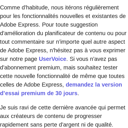
Comme d’habitude, nous itérons régulièrement
pour les fonctionnalités nouvelles et existantes de
Adobe Express. Pour toute suggestion
d’amélioration du planificateur de contenu ou pour
tout commentaire sur n’importe quel autre aspect
de Adobe Express, n’hésitez pas à vous exprimer
sur notre page
UserVoice
. Si vous n’avez pas
d’abonnement premium, mais souhaitez tester
cette nouvelle fonctionnalité de même que toutes
celles de Adobe Express,
demandez la version
d’essai premium de 30 jours
.
Je suis ravi de cette dernière avancée qui permet
aux créateurs de contenu de progresser
rapidement sans perte d’argent ni de qualité.