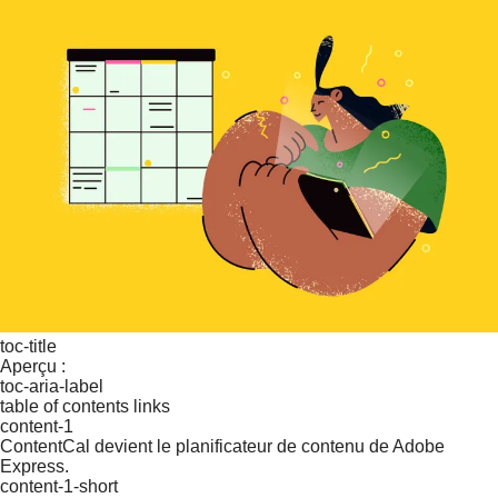
toc-title
Aperçu :
toc-aria-label
table of contents links
content-1
ContentCal devient le planificateur de contenu de Adobe
Express.
content-1-short