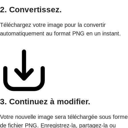
2. Convertissez.
Téléchargez votre image pour la convertir
automatiquement au format PNG en un instant.
3. Continuez à modifier.
Votre nouvelle image sera téléchargée sous forme
de fichier PNG. Enregistrez-la, partagez-la ou