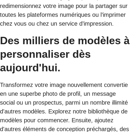
redimensionnez votre image pour la partager sur
toutes les plateformes numériques ou l’imprimer
chez vous ou chez un service d’impression.
Des milliers de modèles à
personnaliser dès
aujourd'hui.
Transformez votre image nouvellement convertie
en une superbe photo de profil, un message
social ou un prospectus, parmi un nombre illimité
d'autres modèles. Explorez notre bibliothèque de
modèles pour commencer. Ensuite, ajoutez
d'autres éléments de conception préchargés, des