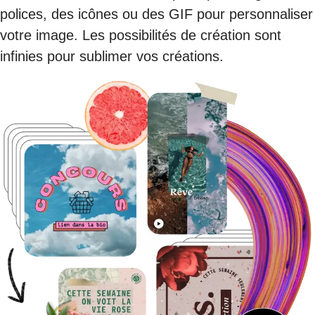
polices, des icônes ou des GIF pour personnaliser
votre image. Les possibilités de création sont
infinies pour sublimer vos créations.