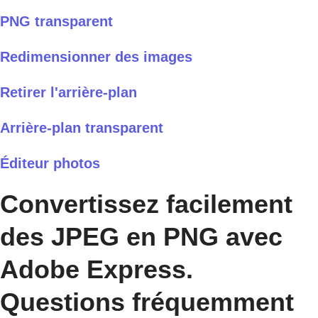
PNG transparent
Redimensionner des images
Retirer l'arrière-plan
Arrière-plan transparent
Éditeur photos
Convertissez facilement
des JPEG en PNG avec
Adobe Express.
Questions fréquemment