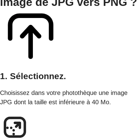
image de JPG vers PNG ?
1. Sélectionnez.
Choisissez dans votre photothèque une image
JPG dont la taille est inférieure à 40 Mo.