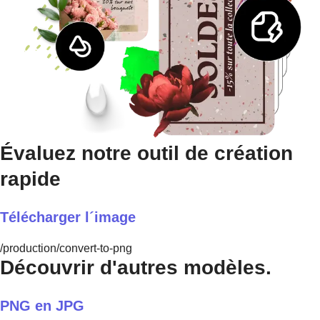
Évaluez notre outil de création
rapide
Télécharger l´image
/production/convert-to-png
Découvrir d'autres modèles.
PNG en JPG