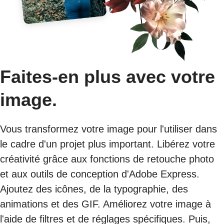
Faites-en plus avec votre
image.
Vous transformez votre image pour l'utiliser dans
le cadre d'un projet plus important. Libérez votre
créativité grâce aux fonctions de retouche photo
et aux outils de conception d'Adobe Express.
Ajoutez des icônes, de la typographie, des
animations et des GIF. Améliorez votre image à
l'aide de filtres et de réglages spécifiques. Puis,