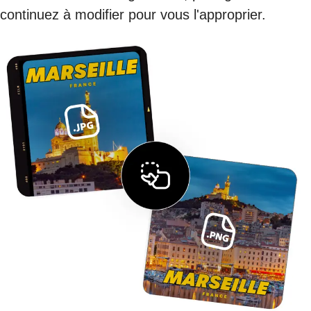
continuez à modifier pour vous l'approprier.