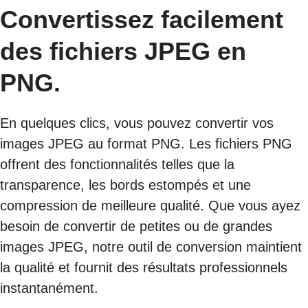
Convertissez facilement
des fichiers JPEG en
PNG.
En quelques clics, vous pouvez convertir vos
images JPEG au format PNG. Les fichiers PNG
offrent des fonctionnalités telles que la
transparence, les bords estompés et une
compression de meilleure qualité. Que vous ayez
besoin de convertir de petites ou de grandes
images JPEG, notre outil de conversion maintient
la qualité et fournit des résultats professionnels
instantanément.