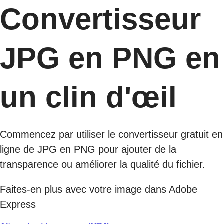
Convertisseur
JPG en PNG en
un clin d'œil
Commencez par utiliser le convertisseur gratuit en
ligne de JPG en PNG pour ajouter de la
transparence ou améliorer la qualité du fichier.
Faites-en plus avec votre image dans Adobe
Express