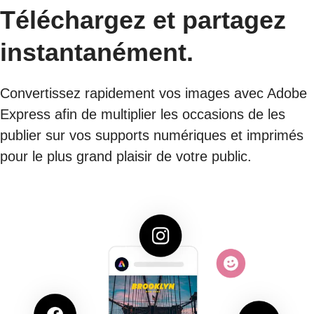
Téléchargez et partagez
instantanément.
Convertissez rapidement vos images avec Adobe
Express afin de multiplier les occasions de les
publier sur vos supports numériques et imprimés
pour le plus grand plaisir de votre public.