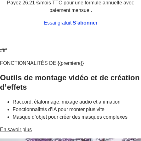
Payez
26
,
21
€
/mois
TTC
pour une formule annuelle avec
paiement mensuel.
Essai gratuit
S’abonner
#fff
FONCTIONNALITÉS DE {{premiere}}
Outils de montage vidéo et de création
d’effets
Raccord, étalonnage, mixage audio et animation
Fonctionnalités d’IA pour monter plus vite
Masque d’objet pour créer des masques complexes
En savoir plus