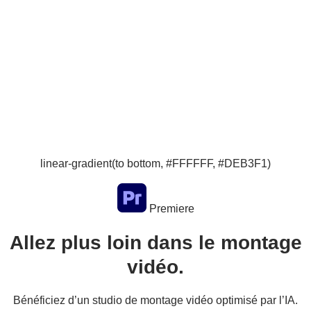
linear-gradient(to bottom, #FFFFFF, #DEB3F1)
Premiere
Allez plus loin dans le montage
vidéo.
Bénéficiez d’un studio de montage vidéo optimisé par l’IA.