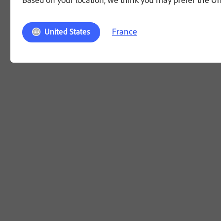
France
United States