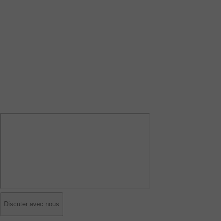
Discuter avec nous