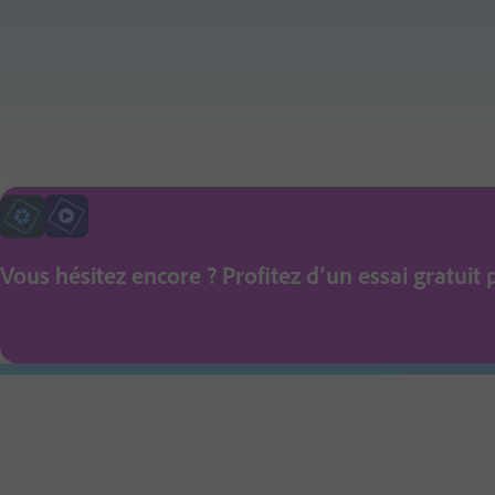
Vous hésitez encore ? Profitez d’un essai gratuit