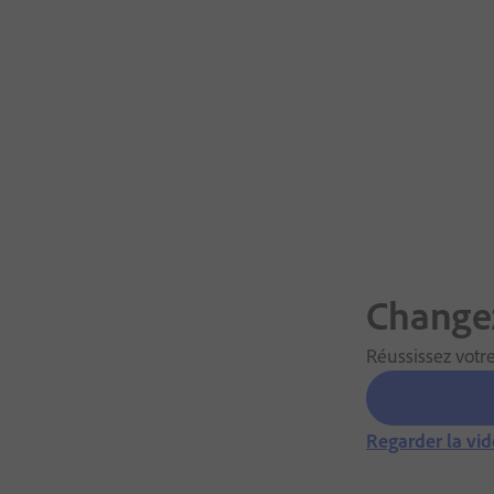
Changez
Réussissez votre
Regarder la vi