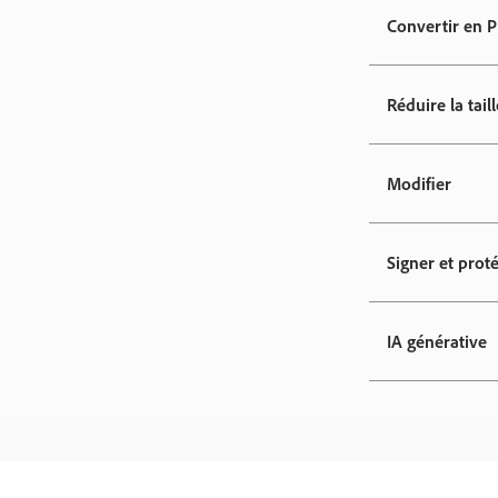
Convertir en 
Réduire la taill
Modifier
Signer et prot
IA générative