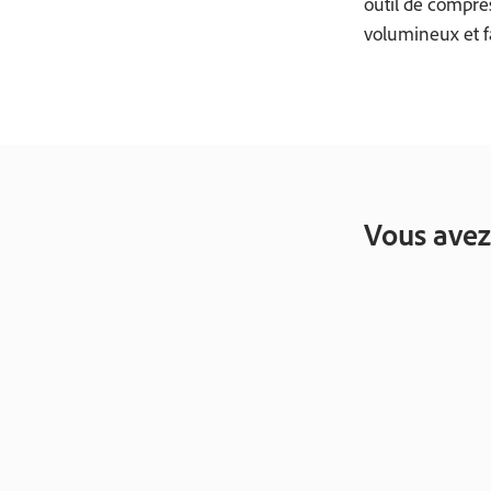
outil de compres
volumineux et fa
Vous avez