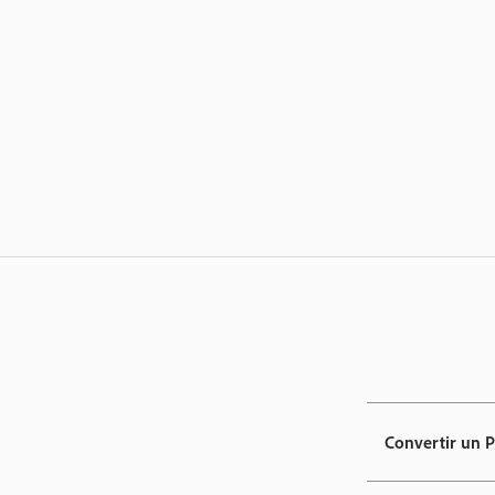
Convertir un 